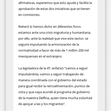
afirmativas, esperemos que esto ayude y facilite la
aprobación de estas dos iniciativas que se tienen
en comisiones.
Reiteró lo hemos dicho en diferentes foros
estamos ante una crisis migratoria y humanitaria,
por ello, ante la realidad que vive este sector, se
seguirá impulsando la armonización de la
normatividad a favor de más de 1 millón 200 mil
mexiquenses en el extranjero.
La legisladora de la 4T, enfatizó “vamos a seguir
impulsándola, vamos a seguir trabajando de
manera coordinada con el gobierno del estado
para igual recibir la retroalimentación, puntos de
vista y que vaya acordé al programa de gobierno
de la maestra Delfina, quien tiene mucha voluntad
de apoyar a las y los migrantes”.