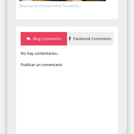
Disputa territorial entre Tonanitla...
Blog Comments
Facebook Comments
No hay comentarios.:
Publicar un comentario