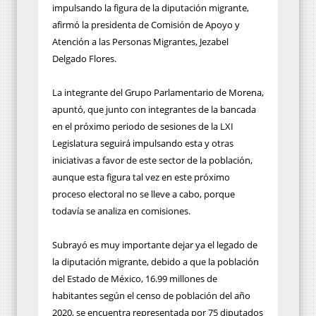
impulsando la figura de la diputación migrante,
afirmó la presidenta de Comisión de Apoyo y
Atención a las Personas Migrantes, Jezabel
Delgado Flores.
La integrante del Grupo Parlamentario de Morena,
apuntó, que junto con integrantes de la bancada
en el próximo periodo de sesiones de la LXI
Legislatura seguirá impulsando esta y otras
iniciativas a favor de este sector de la población,
aunque esta figura tal vez en este próximo
proceso electoral no se lleve a cabo, porque
todavía se analiza en comisiones.
Subrayó es muy importante dejar ya el legado de
la diputación migrante, debido a que la población
del Estado de México, 16.99 millones de
habitantes según el censo de población del año
2020, se encuentra representada por 75 diputados