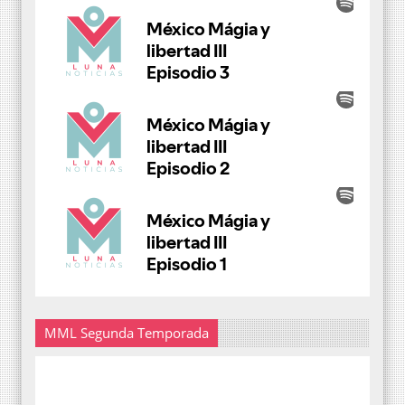
MML Segunda Temporada