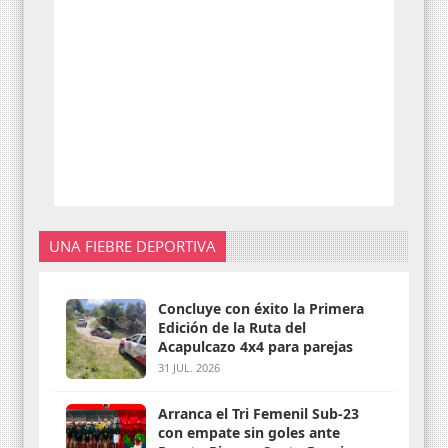
UNA FIEBRE DEPORTIVA
Concluye con éxito la Primera
Edición de la Ruta del
Acapulcazo 4x4 para parejas
31 JUL. 2026
Arranca el Tri Femenil Sub-23
con empate sin goles ante