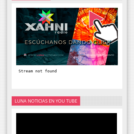
LUNA NOTICIAS EN YOU TUBE