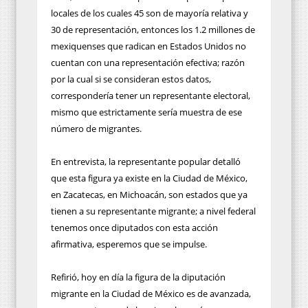
locales de los cuales 45 son de mayoría relativa y
30 de representación, entonces los 1.2 millones de
mexiquenses que radican en Estados Unidos no
cuentan con una representación efectiva; razón
por la cual si se consideran estos datos,
correspondería tener un representante electoral,
mismo que estrictamente sería muestra de ese
número de migrantes.
En entrevista, la representante popular detalló
que esta figura ya existe en la Ciudad de México,
en Zacatecas, en Michoacán, son estados que ya
tienen a su representante migrante; a nivel federal
tenemos once diputados con esta acción
afirmativa, esperemos que se impulse.
Refirió, hoy en día la figura de la diputación
migrante en la Ciudad de México es de avanzada,