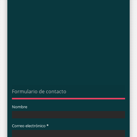
Formulario de contacto
Nombre
Correo electrónico
*