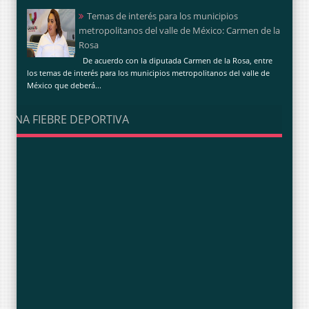
Temas de interés para los municipios
metropolitanos del valle de México: Carmen de la
Rosa
De acuerdo con la diputada Carmen de la Rosa, entre
los temas de interés para los municipios metropolitanos del valle de
México que deberá...
UNA FIEBRE DEPORTIVA