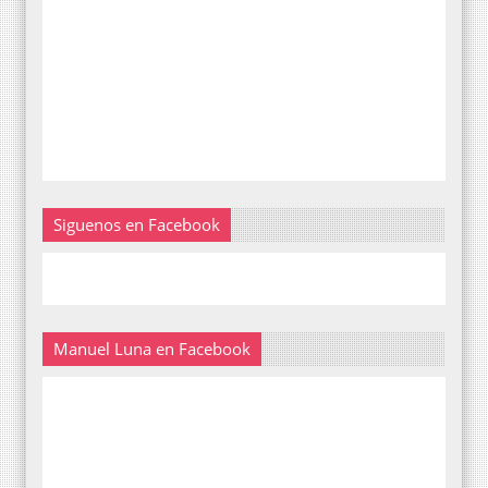
Siguenos en Facebook
Manuel Luna en Facebook