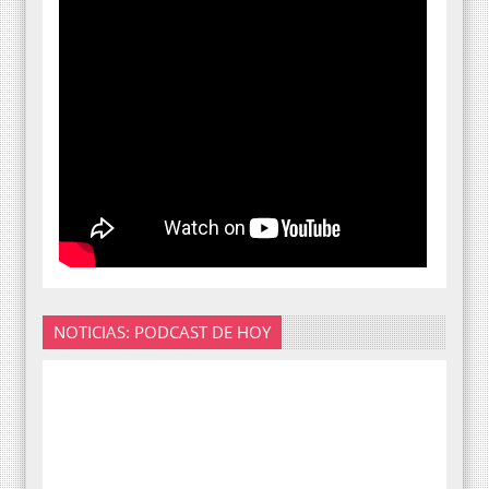
NOTICIAS: PODCAST DE HOY