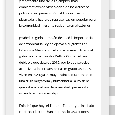
y representa uno de los ejemplos, más
emblemáticos de observación de los derechos
políticos, ya que en su Constitución quedó
plasmada la figura de representación popular para
la comunidad migrante residente en el exterior.
Jezabel Delgado, también destacó la importancia
de armonizar la Ley de Apoyo a Migrantes del
Estado de México con el apoyo y sensibilidad del
gobierno de la maestra Delfina Gómez Álvarez,
debido a que data de 2015, por lo que se debe
actualizar a las circunstancias migratorias que se
viven en 2024, ya es muy distinto, estamos ante
una crisis migratoria y humanitaria, la ley tiene
que estar a la altura de la realidad que se está
viviendo en las calles, dijo.
Enfatizó que hoy, el Tribunal Federal y el Instituto
Nacional Electoral han impulsado las acciones