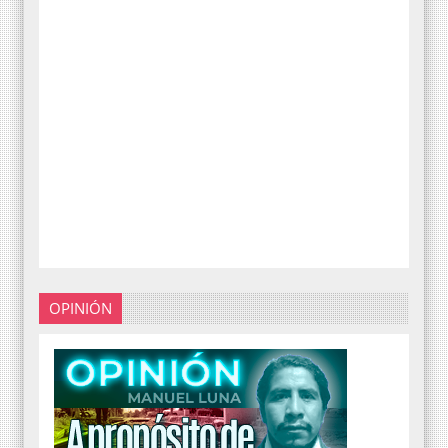
OPINIÓN