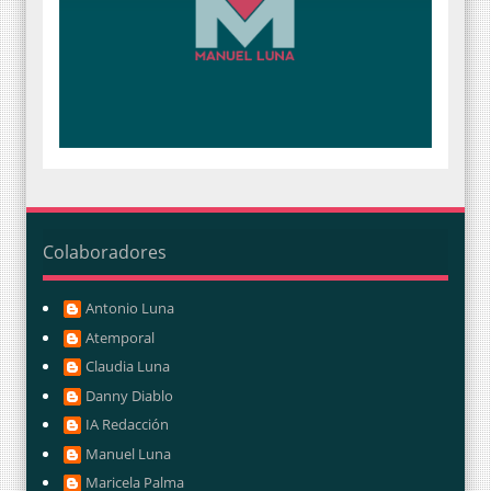
Colaboradores
Antonio Luna
Atemporal
Claudia Luna
Danny Diablo
IA Redacción
Manuel Luna
Maricela Palma