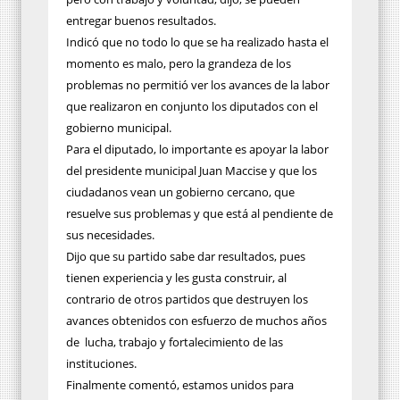
entregar buenos resultados.
Indicó que no todo lo que se ha realizado hasta el
momento es malo, pero la grandeza de los
problemas no permitió ver los avances de la labor
que realizaron en conjunto los diputados con el
gobierno municipal.
Para el diputado, lo importante es apoyar la labor
del presidente municipal Juan Maccise y que los
ciudadanos vean un gobierno cercano, que
resuelve sus problemas y que está al pendiente de
sus necesidades.
Dijo que su partido sabe dar resultados, pues
tienen experiencia y les gusta construir, al
contrario de otros partidos que destruyen los
avances obtenidos con esfuerzo de muchos años
de lucha, trabajo y fortalecimiento de las
instituciones.
Finalmente comentó, estamos unidos para