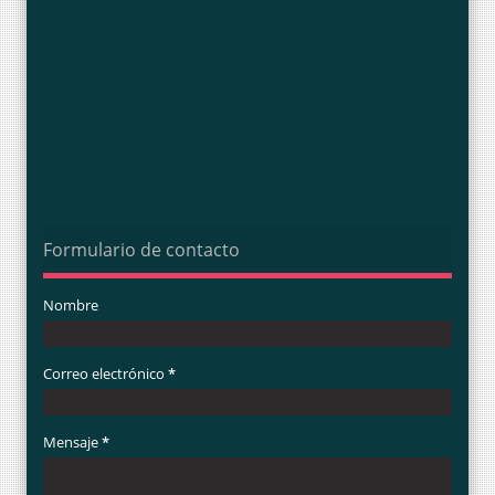
Formulario de contacto
Nombre
Correo electrónico
*
Mensaje
*