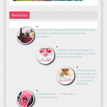
Recientes
Sindicato de Maestros al Servicio del Estado
de México participa en graduaciones
normales
Codhem busca contribuir a
eliminar los estigmas y mitos
de la menstruación
Edomex alista
actividades por
la Semana de
la Lactancia
Materna
A propósito de… ¡Urgencias y
preocupaciones!