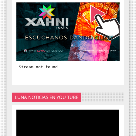
LUNA NOTICIAS EN YOU TUBE