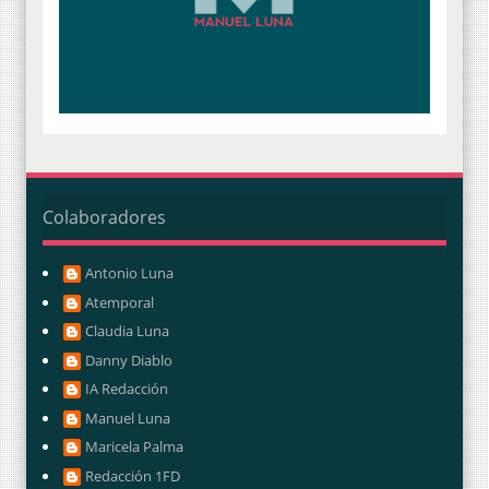
Colaboradores
Antonio Luna
Atemporal
Claudia Luna
Danny Diablo
IA Redacción
Manuel Luna
Maricela Palma
Redacción 1FD