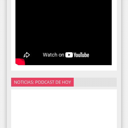
NOTICIAS: PODCAST DE HOY