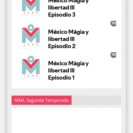
MML Segunda Temporada