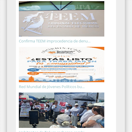
Confirma TEEM improcedencia de denu...
Red Mundial de Jóvenes Políticos bu...