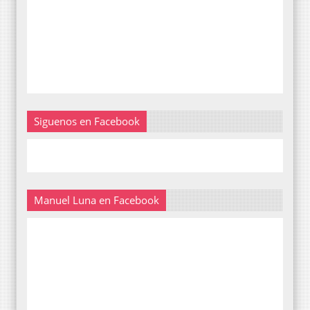
Siguenos en Facebook
Manuel Luna en Facebook