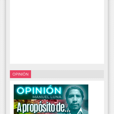
OPINIÓN