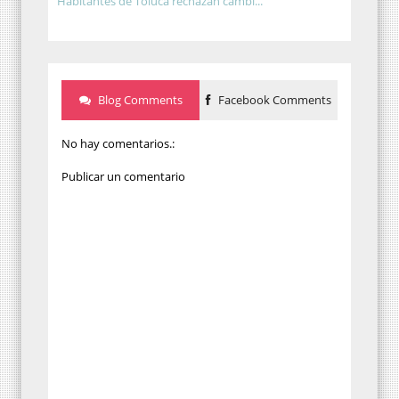
Habitantes de Toluca rechazan cambi...
Blog Comments
Facebook Comments
No hay comentarios.:
Publicar un comentario