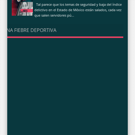
Tal parece que los temas de seguridad y baja del índice
delictivo en el Estado de México están salados, cada vez
que salen servidores pú...
UNA FIEBRE DEPORTIVA