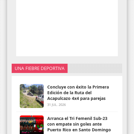
UNA FIEBRE DEPORTIVA
Concluye con éxito la Primera
Edición de la Ruta del
Acapulcazo 4x4 para parejas
31 JUL. 2026
Arranca el Tri Femenil Sub-23
con empate sin goles ante
Puerto Rico en Santo Domingo