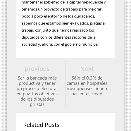
mantener el gobierno de la capital mexiquense y
tenemos un proyecto de trabajo para mejorar
poco a poco el entorno de los ciudadanos,
sabemos que estamos bien evaluados, gracias al
trabajo conjunto que hemos realizado los
diputados con los diferentes sectores de la
sociedad y, ahora, con el gobierno municipal.
previous
Next
Ser la bancada más
Sólo el 0.3% de
productiva y tener
camas en hospitales
un proceso electoral
mexiquenses tienen
en paz, los objetivos
pacientes covid
de los diputados
priístas
Related Posts