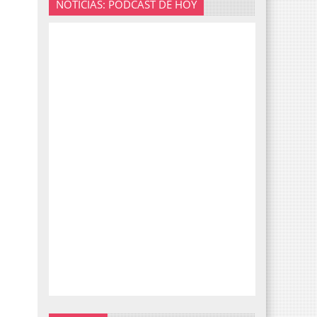
NOTICIAS: PODCAST DE HOY