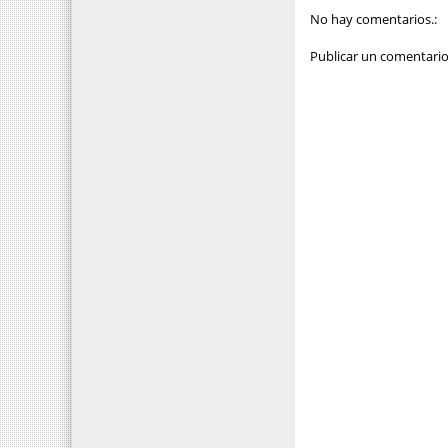
No hay comentarios.:
Publicar un comentari