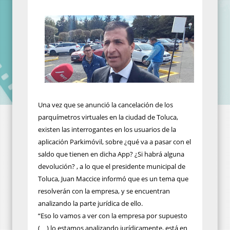
Una vez que se anunció la cancelación de los
parquímetros virtuales en la ciudad de Toluca,
existen las interrogantes en los usuarios de la
aplicación Parkimóvil, sobre ¿qué va a pasar con el
saldo que tienen en dicha App? ¿Si habrá alguna
devolución? , a lo que el presidente municipal de
Toluca, Juan Maccice informó que es un tema que
resolverán con la empresa, y se encuentran
analizando la parte jurídica de ello.
“Eso lo vamos a ver con la empresa por supuesto
(…) lo estamos analizando jurídicamente, está en