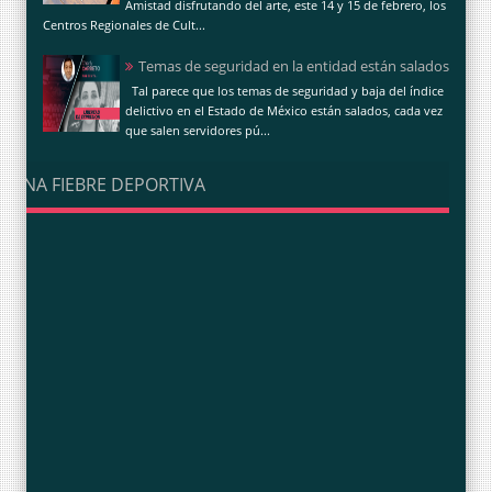
Amistad disfrutando del arte, este 14 y 15 de febrero, los
Centros Regionales de Cult...
Temas de seguridad en la entidad están salados
Tal parece que los temas de seguridad y baja del índice
delictivo en el Estado de México están salados, cada vez
que salen servidores pú...
UNA FIEBRE DEPORTIVA