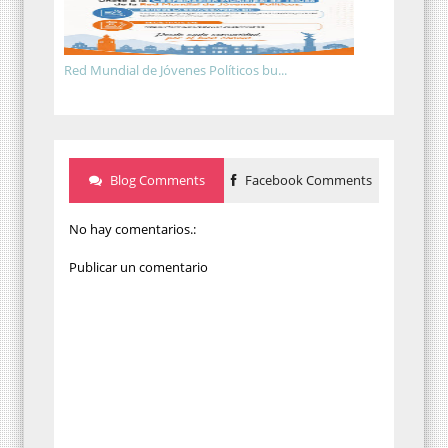
Red Mundial de Jóvenes Políticos bu...
Blog Comments
Facebook Comments
No hay comentarios.:
Publicar un comentario