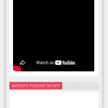
NOTICIAS: PODCAST DE HOY