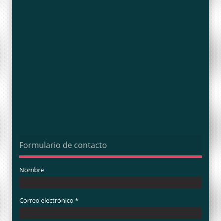
Formulario de contacto
Nombre
Correo electrónico
*