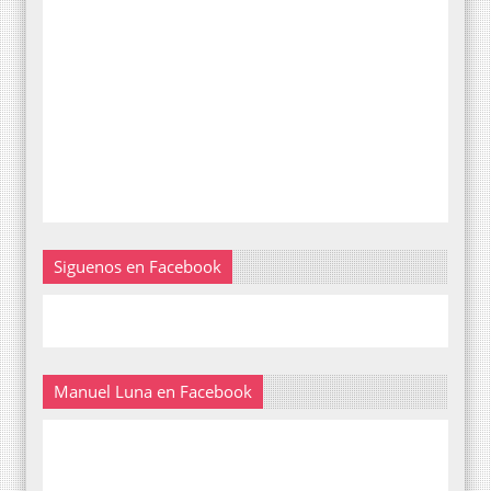
Siguenos en Facebook
Manuel Luna en Facebook