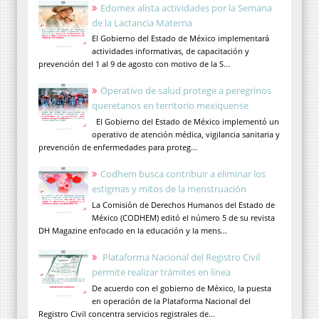
Edomex alista actividades por la Semana
de la Lactancia Materna
El Gobierno del Estado de México implementará
actividades informativas, de capacitación y
prevención del 1 al 9 de agosto con motivo de la S...
Operativo de salud protege a peregrinos
queretanos en territorio mexiquense
El Gobierno del Estado de México implementó un
operativo de atención médica, vigilancia sanitaria y
prevención de enfermedades para proteg...
Codhem busca contribuir a eliminar los
estigmas y mitos de la menstruación
La Comisión de Derechos Humanos del Estado de
México (CODHEM) editó el número 5 de su revista
DH Magazine enfocado en la educación y la mens...
Plataforma Nacional del Registro Civil
permite realizar trámites en línea
De acuerdo con el gobierno de México, la puesta
en operación de la Plataforma Nacional del
Registro Civil concentra servicios registrales de...