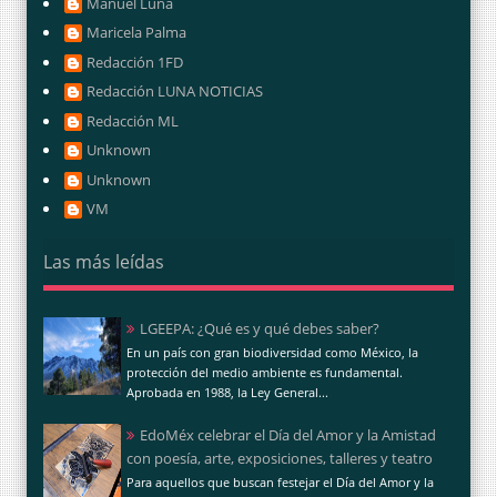
Manuel Luna
Maricela Palma
Redacción 1FD
Redacción LUNA NOTICIAS
Redacción ML
Unknown
Unknown
VM
Las más leídas
LGEEPA: ¿Qué es y qué debes saber?
En un país con gran biodiversidad como México, la
protección del medio ambiente es fundamental.
Aprobada en 1988, la Ley General...
EdoMéx celebrar el Día del Amor y la Amistad
con poesía, arte, exposiciones, talleres y teatro
Para aquellos que buscan festejar el Día del Amor y la