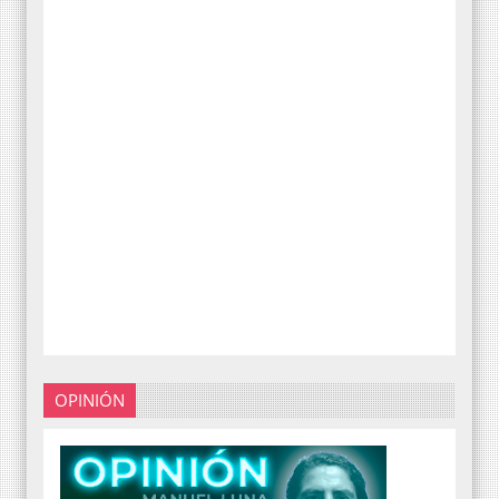
OPINIÓN