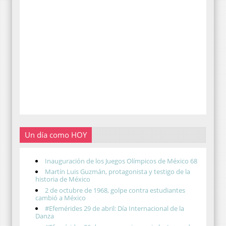
Un día como HOY
Inauguración de los Juegos Olímpicos de México 68
Martín Luis Guzmán, protagonista y testigo de la
historia de México
2 de octubre de 1968, golpe contra estudiantes
cambió a México
#Efemérides 29 de abril: Día Internacional de la
Danza