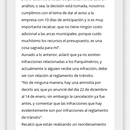
análisis; o sea, la decisión está tomada, nosotros
cumplimos con el tema de dar el aviso a la
empresa con 10 días de anticipación y si es muy
importante recalcar, que no tiene ningún costo
adicional a las arcas municipales, porque cuido
muchísimo los recursos el presupuesto, es una
cosa sagrada para mí”.
Aunado a lo anterior, aclaró que ya no existen
infracciones relacionadas a los Parquímetros, y
actualmente si alguien recibe una infracción, debe
ser con relación al reglamento de tránsito.
“No de ninguna manera, hay una amnistía por
decirlo así, que yo anuncié del día 22 de diciembre
al 14 de enero, sin embargo la cancelación ya fue
antes, y comentar que las infracciones que hay
evidentemente son por infracciones al reglamento
de tránsito”.
Recalcó que están realizando un reordenamiento