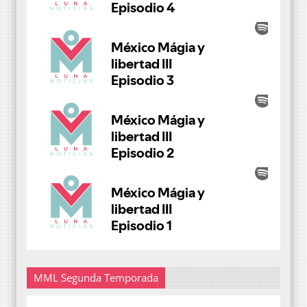
MML Segunda Temporada