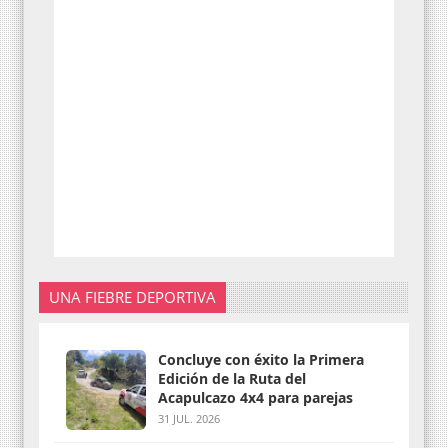
UNA FIEBRE DEPORTIVA
Concluye con éxito la Primera
Edición de la Ruta del
Acapulcazo 4x4 para parejas
31 JUL. 2026