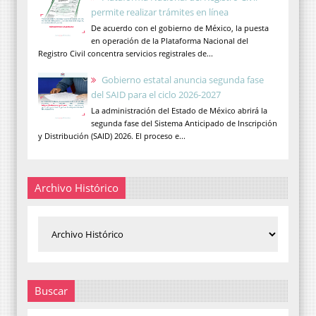
permite realizar trámites en línea
De acuerdo con el gobierno de México, la puesta
en operación de la Plataforma Nacional del
Registro Civil concentra servicios registrales de...
Gobierno estatal anuncia segunda fase
del SAID para el ciclo 2026-2027
La administración del Estado de México abrirá la
segunda fase del Sistema Anticipado de Inscripción
y Distribución (SAID) 2026. El proceso e...
Archivo Histórico
Buscar