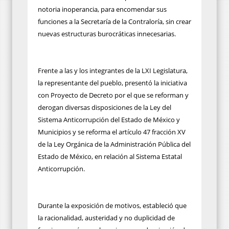
notoria inoperancia, para encomendar sus
funciones a la Secretaría de la Contraloría, sin crear
nuevas estructuras burocráticas innecesarias.
Frente a las y los integrantes de la LXI Legislatura,
la representante del pueblo, presentó la iniciativa
con Proyecto de Decreto por el que se reforman y
derogan diversas disposiciones de la Ley del
Sistema Anticorrupción del Estado de México y
Municipios y se reforma el artículo 47 fracción XV
de la Ley Orgánica de la Administración Pública del
Estado de México, en relación al Sistema Estatal
Anticorrupción.
Durante la exposición de motivos, estableció que
la racionalidad, austeridad y no duplicidad de