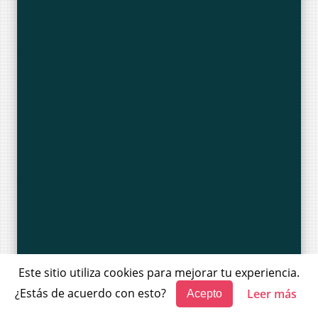
Este sitio utiliza cookies para mejorar tu experiencia.
¿Estás de acuerdo con esto?
Leer más
Acepto