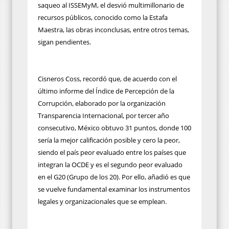
saqueo al ISSEMyM, el desvió multimillonario de
recursos públicos, conocido como la Estafa
Maestra, las obras inconclusas, entre otros temas,
sigan pendientes.
Cisneros Coss, recordó que, de acuerdo con el
último informe del Índice de Percepción de la
Corrupción, elaborado por la organización
Transparencia Internacional, por tercer año
consecutivo, México obtuvo 31 puntos, donde 100
sería la mejor calificación posible y cero la peor,
siendo el país peor evaluado entre los países que
integran la OCDE y es el segundo peor evaluado
en el G20 (Grupo de los 20). Por ello, añadió es que
se vuelve fundamental examinar los instrumentos
legales y organizacionales que se emplean.