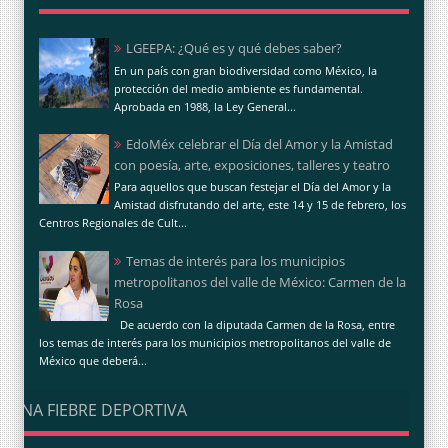
LGEEPA: ¿Qué es y qué debes saber?
En un país con gran biodiversidad como México, la
protección del medio ambiente es fundamental.
Aprobada en 1988, la Ley General...
EdoMéx celebrar el Día del Amor y la Amistad
con poesía, arte, exposiciones, talleres y teatro
Para aquellos que buscan festejar el Día del Amor y la
Amistad disfrutando del arte, este 14 y 15 de febrero, los
Centros Regionales de Cult...
Temas de interés para los municipios
metropolitanos del valle de México: Carmen de la
Rosa
De acuerdo con la diputada Carmen de la Rosa, entre
los temas de interés para los municipios metropolitanos del valle de
México que deberá...
UNA FIEBRE DEPORTIVA