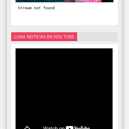
LUNA NOTICIAS EN YOU TUBE