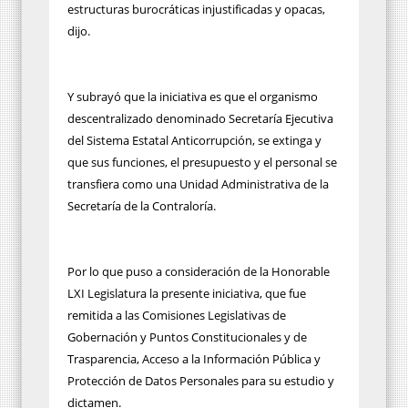
estructuras burocráticas injustificadas y opacas,
dijo.
Y subrayó que la iniciativa es que el organismo
descentralizado denominado Secretaría Ejecutiva
del Sistema Estatal Anticorrupción, se extinga y
que sus funciones, el presupuesto y el personal se
transfiera como una Unidad Administrativa de la
Secretaría de la Contraloría.
Por lo que puso a consideración de la Honorable
LXI Legislatura la presente iniciativa, que fue
remitida a las Comisiones Legislativas de
Gobernación y Puntos Constitucionales y de
Trasparencia, Acceso a la Información Pública y
Protección de Datos Personales para su estudio y
dictamen.