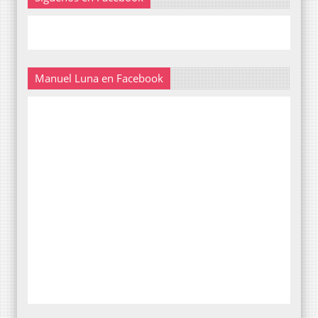
Manuel Luna en Facebook