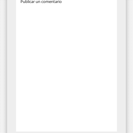
Publicar un comentario