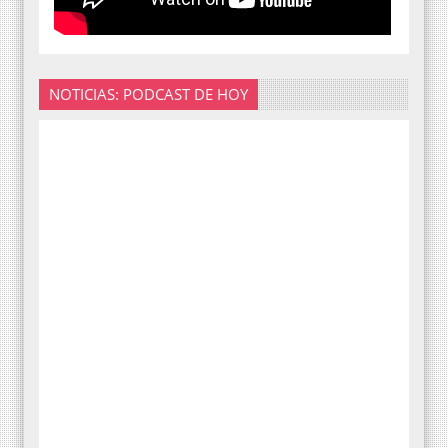
NOTICIAS: PODCAST DE HOY