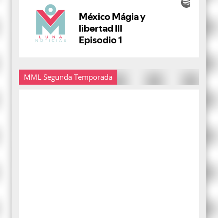
MML Segunda Temporada