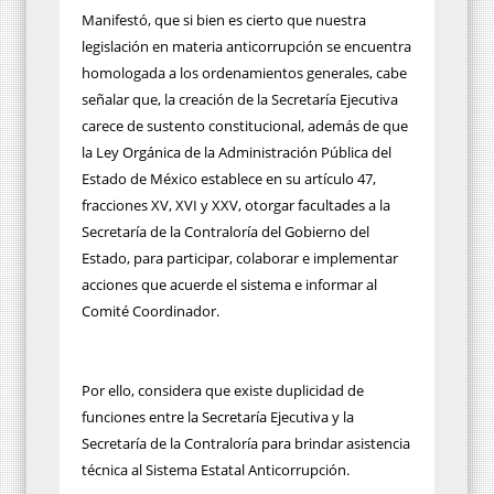
Manifestó, que si bien es cierto que nuestra
legislación en materia anticorrupción se encuentra
homologada a los ordenamientos generales, cabe
señalar que, la creación de la Secretaría Ejecutiva
carece de sustento constitucional, además de que
la Ley Orgánica de la Administración Pública del
Estado de México establece en su artículo 47,
fracciones XV, XVI y XXV, otorgar facultades a la
Secretaría de la Contraloría del Gobierno del
Estado, para participar, colaborar e implementar
acciones que acuerde el sistema e informar al
Comité Coordinador.
Por ello, considera que existe duplicidad de
funciones entre la Secretaría Ejecutiva y la
Secretaría de la Contraloría para brindar asistencia
técnica al Sistema Estatal Anticorrupción.