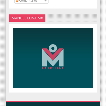
Comentarios
MANUEL LUNA MX