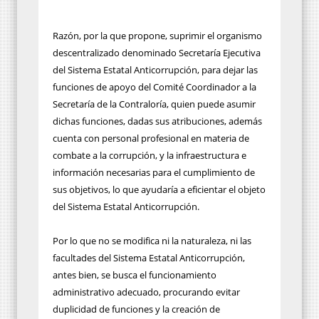
Razón, por la que propone, suprimir el organismo
descentralizado denominado Secretaría Ejecutiva
del Sistema Estatal Anticorrupción, para dejar las
funciones de apoyo del Comité Coordinador a la
Secretaría de la Contraloría, quien puede asumir
dichas funciones, dadas sus atribuciones, además
cuenta con personal profesional en materia de
combate a la corrupción, y la infraestructura e
información necesarias para el cumplimiento de
sus objetivos, lo que ayudaría a eficientar el objeto
del Sistema Estatal Anticorrupción.
Por lo que no se modifica ni la naturaleza, ni las
facultades del Sistema Estatal Anticorrupción,
antes bien, se busca el funcionamiento
administrativo adecuado, procurando evitar
duplicidad de funciones y la creación de