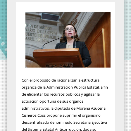
Con el propósito de racionalizar la estructura
orgánica de la Administración Pública Estatal, a fin
de eficientar los recursos públicos y agilizar la
actuación oportuna de sus órganos
administrativos, la diputada de Morena Azucena
Cisneros Coss propone suprimir el organismo
descentralizado denominado Secretaría Ejecutiva
del Sistema Estatal Anticorrupción, dada su