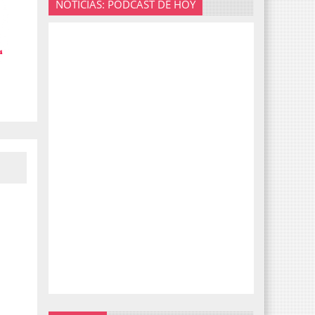
NOTICIAS: PODCAST DE HOY