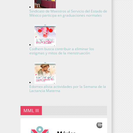
Sindicato de Maestros al Servicio del Estado de
México participa en graduaciones normales
Codhem busca contribuir a eliminar los
estigmas y mitos de la menstruación
Edomex alista actividades por la Semana de la
Lactancia Materna
MML III