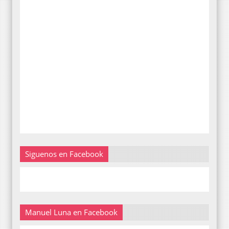
Siguenos en Facebook
Manuel Luna en Facebook