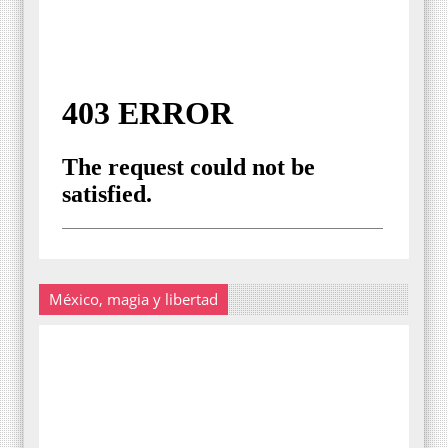
México, magia y libertad