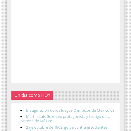
Un día como HOY
Inauguración de los Juegos Olímpicos de México 68
Martín Luis Guzmán, protagonista y testigo de la
historia de México
2 de octubre de 1968, golpe contra estudiantes