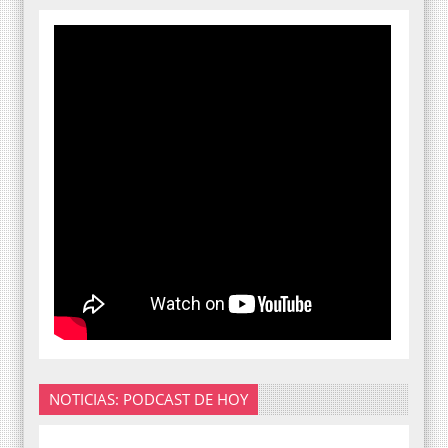
NOTICIAS: PODCAST DE HOY