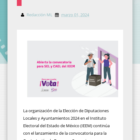
Redacción ML
marzo 01, 2024
La organización de la Elección de Diputaciones
Locales y Ayuntamientos 2024 en el Instituto
Electoral del Estado de México (IEEM) continúa
con el lanzamiento de la convocatoria para la