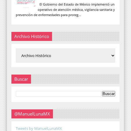
El Gobierno del Estado de México implementó un
operativo de atención médica, vigilancia sanitaria y
prevención de enfermedades para proteg...
Archivo Histórico
Buscar
@ManuelLunaMX
Tweets by ManuelLunaMX