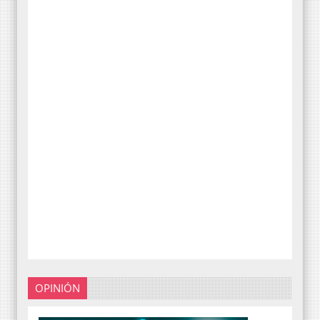
OPINIÓN