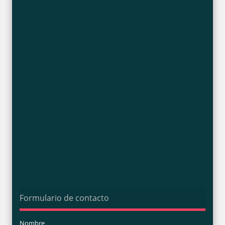
Formulario de contacto
Nombre