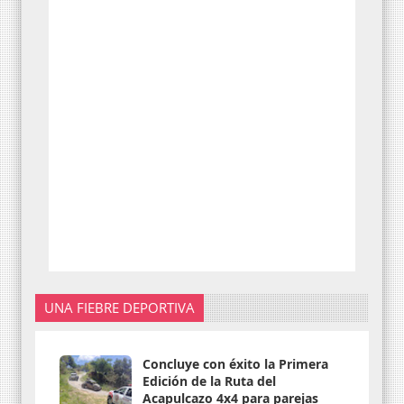
UNA FIEBRE DEPORTIVA
Concluye con éxito la Primera
Edición de la Ruta del
Acapulcazo 4x4 para parejas