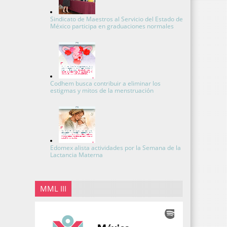
Sindicato de Maestros al Servicio del Estado de
México participa en graduaciones normales
Codhem busca contribuir a eliminar los
estigmas y mitos de la menstruación
Edomex alista actividades por la Semana de la
Lactancia Materna
MML III