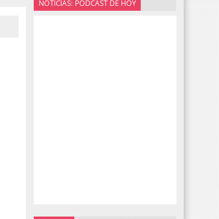
NOTICIAS: PODCAST DE HOY