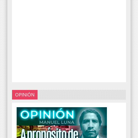
OPINIÓN