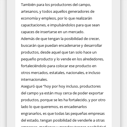
También para los productores del campo,
artesanos, y todos aquellos generadores de
economía y empleos, por lo que realizarán
capacitaciones, e impulsándolos para que sean
capaces de insertarse en un mercado.
Además de que tengan la posibilidad de crecer,
buscarán que puedan encadenarse y desarrollar
productos, desde aquel que tan solo hace un
pequeño producto y lo vende en los alrededores,
fortaleciéndolo para colocar ese producto en
otros mercados, estatales, nacionales, e incluso
internacionales.
Aseguró que “hoy por hoy incluso, productores
del campo ya están muy cerca de poder exportar
productos, porque se les ha fortalecido, y por otro
lado lo que queremos, es encadenarlos
engranarlos, es que todas las pequeñas empresas
del estado, tengan posibilidad de venderle a otras
empresas, medianas y grandes; tengan posibilidad