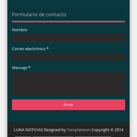
Formulario de contacto
Nombre
Correo electrónico
*
Mensaje
*
LUNA NOTICIAS Designed by
Templateism
Copyright © 2014