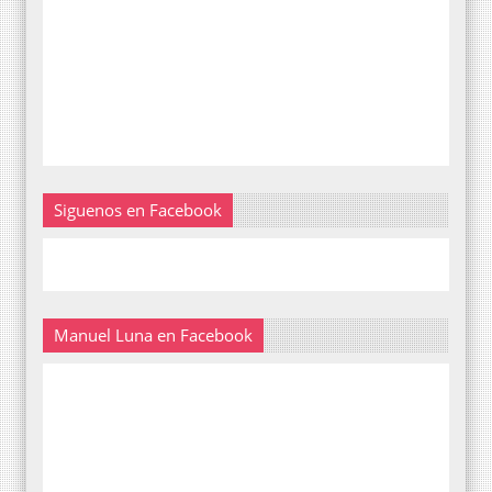
Siguenos en Facebook
Manuel Luna en Facebook