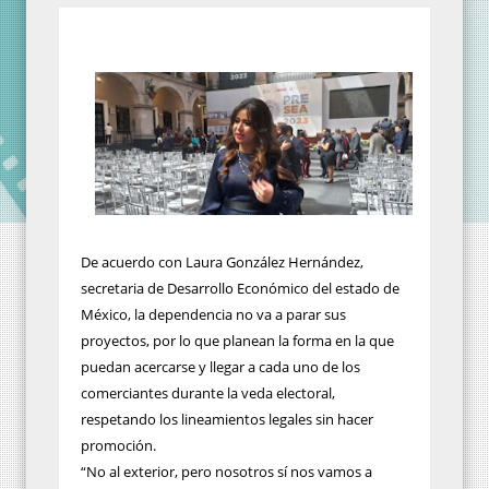
De acuerdo con Laura González Hernández,
secretaria de Desarrollo Económico del estado de
México, la dependencia no va a parar sus
proyectos, por lo que planean la forma en la que
puedan acercarse y llegar a cada uno de los
comerciantes durante la veda electoral,
respetando los lineamientos legales sin hacer
promoción.
“No al exterior, pero nosotros sí nos vamos a