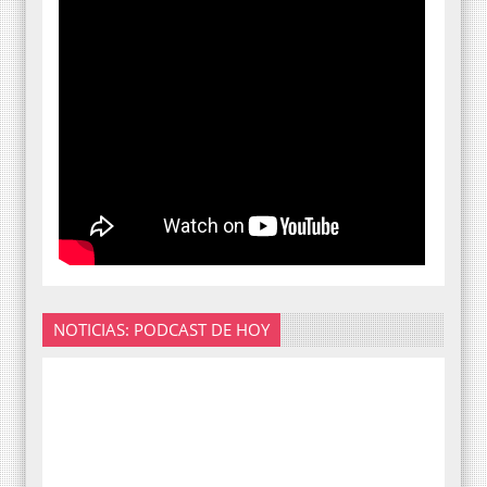
NOTICIAS: PODCAST DE HOY