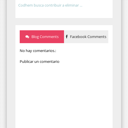
Codhem busca contribuir a eliminar ...
Blog Comments
Facebook Comments
No hay comentarios.:
Publicar un comentario