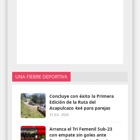
UNA FIEBRE DEPORTIVA
Concluye con éxito la Primera
Edición de la Ruta del
Acapulcazo 4x4 para parejas
31 JUL. 2026
Arranca el Tri Femenil Sub-23
con empate sin goles ante