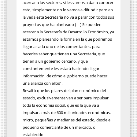
acercar a los sectores, si les vamos a dar a conocer
esto, simplemente no lo vamos a difundir pero en
la veda esta Secretaría no va a parar con todos sus
proyectos que ha planteado (…) Se pueden
acercar a la Secretaría de Desarrollo Económico, ya
estamos planeando la forma en la que podremos
llegar a cada uno de los comerciantes, para
hacerles saber que tienen una Secretaría, que
tienen a un gobierno cercano, y que
constantemente les estará haciendo llegar
información, de cómo el gobierno puede hacer
una alianza con ellos”.
Resaltó que los pilares del plan económico del
estado, exclusivamente van a ser para impulsar
toda la economía social, que es la que va a
impulsar a más de 600 mil unidades económicas,
micro, pequeñas y medianas del estado, desde el
pequeño comerciante de un mercado, o
establecido.