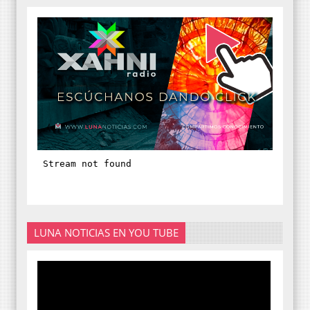
LUNA NOTICIAS EN YOU TUBE