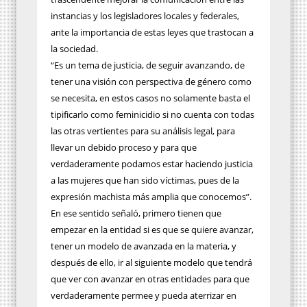
instancias y los legisladores locales y federales,
ante la importancia de estas leyes que trastocan a
la sociedad.
“Es un tema de justicia, de seguir avanzando, de
tener una visión con perspectiva de género como
se necesita, en estos casos no solamente basta el
tipificarlo como feminicidio si no cuenta con todas
las otras vertientes para su análisis legal, para
llevar un debido proceso y para que
verdaderamente podamos estar haciendo justicia
a las mujeres que han sido víctimas, pues de la
expresión machista más amplia que conocemos”.
En ese sentido señaló, primero tienen que
empezar en la entidad si es que se quiere avanzar,
tener un modelo de avanzada en la materia, y
después de ello, ir al siguiente modelo que tendrá
que ver con avanzar en otras entidades para que
verdaderamente permee y pueda aterrizar en