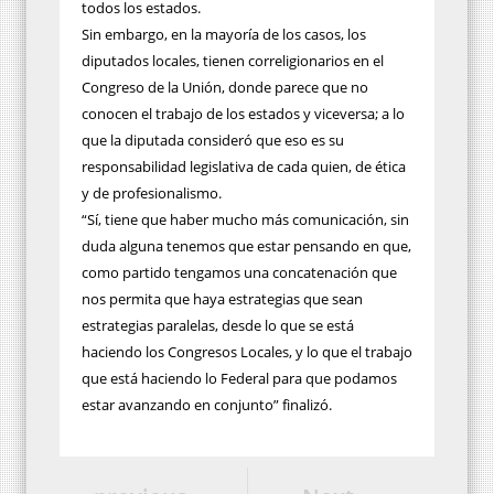
todos los estados.
Sin embargo, en la mayoría de los casos, los
diputados locales, tienen correligionarios en el
Congreso de la Unión, donde parece que no
conocen el trabajo de los estados y viceversa; a lo
que la diputada consideró que eso es su
responsabilidad legislativa de cada quien, de ética
y de profesionalismo.
“Sí, tiene que haber mucho más comunicación, sin
duda alguna tenemos que estar pensando en que,
como partido tengamos una concatenación que
nos permita que haya estrategias que sean
estrategias paralelas, desde lo que se está
haciendo los Congresos Locales, y lo que el trabajo
que está haciendo lo Federal para que podamos
estar avanzando en conjunto” finalizó.