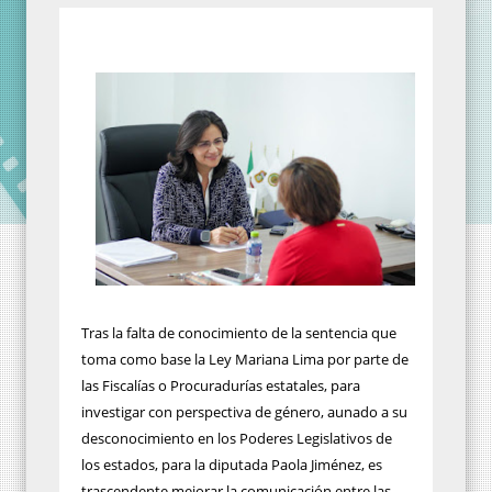
Tras la falta de conocimiento de la sentencia que
toma como base la Ley Mariana Lima por parte de
las Fiscalías o Procuradurías estatales, para
investigar con perspectiva de género, aunado a su
desconocimiento en los Poderes Legislativos de
los estados, para la diputada Paola Jiménez, es
trascendente mejorar la comunicación entre las