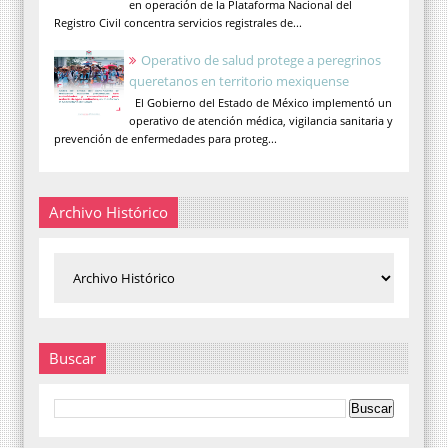
en operación de la Plataforma Nacional del
Registro Civil concentra servicios registrales de...
Operativo de salud protege a peregrinos
queretanos en territorio mexiquense
El Gobierno del Estado de México implementó un
operativo de atención médica, vigilancia sanitaria y
prevención de enfermedades para proteg...
Archivo Histórico
Buscar