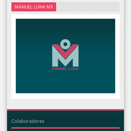
MANUEL LUNA MX
Colaboradores