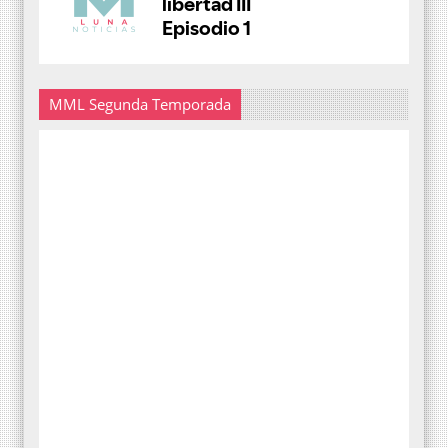
MML Segunda Temporada