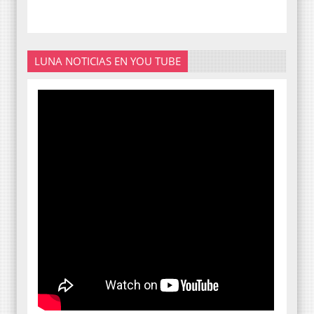
LUNA NOTICIAS EN YOU TUBE