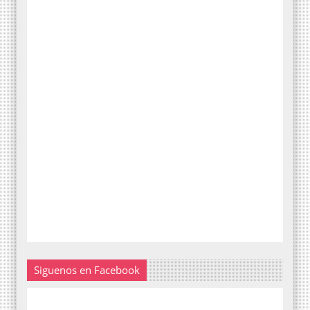
Siguenos en Facebook