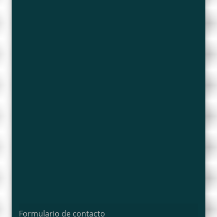
Formulario de contacto