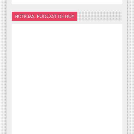
NOTICIAS: PODCAST DE HOY