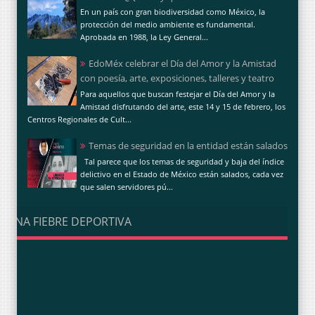
En un país con gran biodiversidad como México, la
protección del medio ambiente es fundamental.
Aprobada en 1988, la Ley General...
EdoMéx celebrar el Día del Amor y la Amistad
con poesía, arte, exposiciones, talleres y teatro
Para aquellos que buscan festejar el Día del Amor y la
Amistad disfrutando del arte, este 14 y 15 de febrero, los
Centros Regionales de Cult...
Temas de seguridad en la entidad están salados
Tal parece que los temas de seguridad y baja del índice
delictivo en el Estado de México están salados, cada vez
que salen servidores pú...
UNA FIEBRE DEPORTIVA