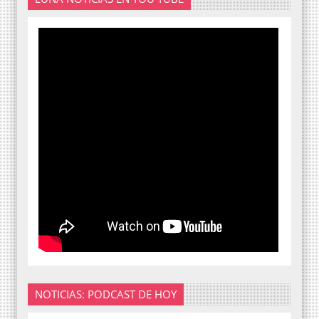
NOTICIAS: PODCAST DE HOY