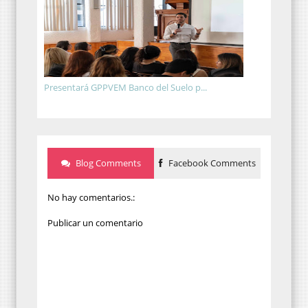
Presentará GPPVEM Banco del Suelo p...
Blog Comments
Facebook Comments
No hay comentarios.:
Publicar un comentario