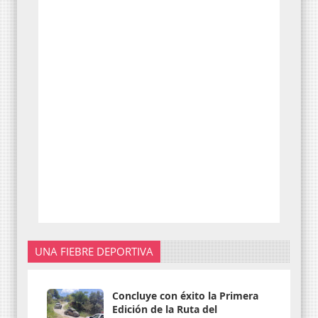
UNA FIEBRE DEPORTIVA
Concluye con éxito la Primera
Edición de la Ruta del