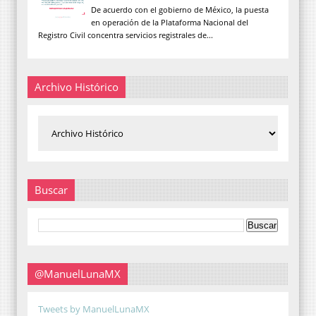
De acuerdo con el gobierno de México, la puesta
en operación de la Plataforma Nacional del
Registro Civil concentra servicios registrales de...
Archivo Histórico
Buscar
@ManuelLunaMX
Tweets by ManuelLunaMX