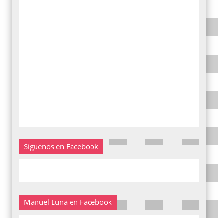
Siguenos en Facebook
Manuel Luna en Facebook