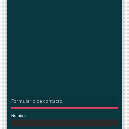
Formulario de contacto
Nombre