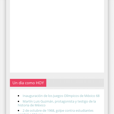
Un día como HOY
Inauguración de los Juegos Olímpicos de México 68
Martín Luis Guzmán, protagonista y testigo de la
historia de México
2 de octubre de 1968, golpe contra estudiantes