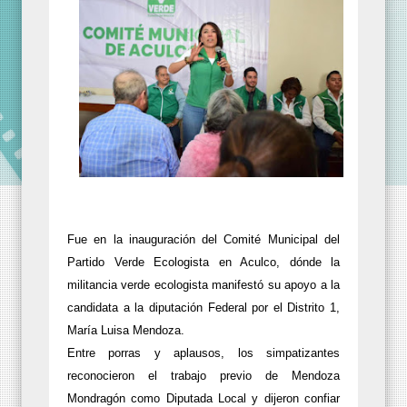
Fue en la inauguración del Comité Municipal del
Partido Verde Ecologista en Aculco, dónde la
militancia verde ecologista manifestó su apoyo a la
candidata a la diputación Federal por el Distrito 1,
María Luisa Mendoza.
Entre porras y aplausos, los simpatizantes
reconocieron el trabajo previo de Mendoza
Mondragón como Diputada Local y dijeron confiar