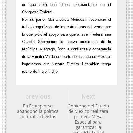
en que será una digna representante en el
Congreso Federal.
Por su parte, María Luisa Mendoza, reconoció el
trabajo organizado de las estructuras del verde, por
lo que pidió el apoyo para que a nivel Federal sea
Claudia Sheinbaum la nueva presidenta de la
república, y agrego, "con la confianza y constancia
de la Familia Verde del norte del Estado de México,
lograremos que nuestro Distrito 1 también tenga
rostro de mujer", dijo.
previous
Next
En Ecatepec se
Gobierno del Estado
abandonó la política
de México realizará
cultural: activistas
primera Mesa
Especial para
garantizar la
seguridad en el