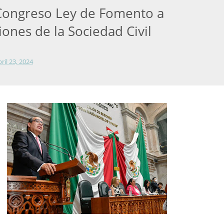
Congreso Ley de Fomento a
ones de la Sociedad Civil
bril 23, 2024