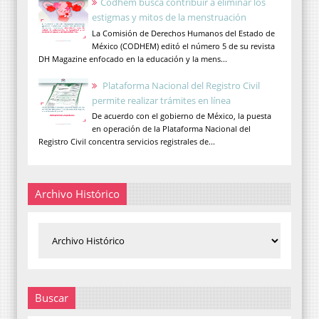
Codhem busca contribuir a eliminar los
estigmas y mitos de la menstruación
La Comisión de Derechos Humanos del Estado de
México (CODHEM) editó el número 5 de su revista
DH Magazine enfocado en la educación y la mens...
Plataforma Nacional del Registro Civil
permite realizar trámites en línea
De acuerdo con el gobierno de México, la puesta
en operación de la Plataforma Nacional del
Registro Civil concentra servicios registrales de...
Archivo Histórico
Buscar