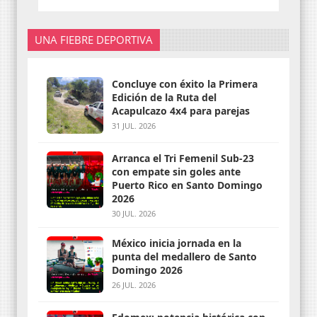
UNA FIEBRE DEPORTIVA
Concluye con éxito la Primera
Edición de la Ruta del
Acapulcazo 4x4 para parejas
31 JUL. 2026
Arranca el Tri Femenil Sub-23
con empate sin goles ante
Puerto Rico en Santo Domingo
2026
30 JUL. 2026
México inicia jornada en la
punta del medallero de Santo
Domingo 2026
26 JUL. 2026