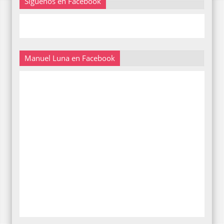
Siguenos en Facebook
Manuel Luna en Facebook