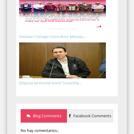
Instalan Consejo Consultivo Mexiqu...
Disputa territorial entre Tonanitla...
Blog Comments
Facebook Comments
No hay comentarios.: