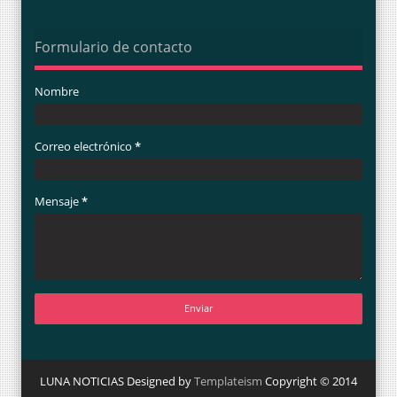
Formulario de contacto
Nombre
Correo electrónico
*
Mensaje
*
LUNA NOTICIAS Designed by
Templateism
Copyright © 2014