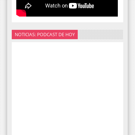
NOTICIAS: PODCAST DE HOY