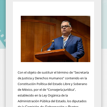
Con el objeto de sustituir el término de “Secretaría
de Justicia y Derechos Humanos” contenido en la
Constitución Política del Estado Libre y Soberano
de México, por el de “Consejería Jurídica”,
establecido en la Ley Orgánica de la
Administración Pública del Estado, los diputados
de la
Comisión de Gobernación y Puntos