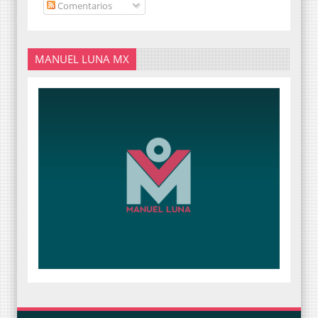
Comentarios
MANUEL LUNA MX