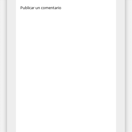
Publicar un comentario