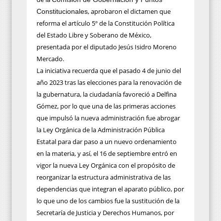
, aprobaron el dictamen que
Constitucionales
reforma el artículo 5º de la Constitución Política
del Estado Libre y Soberano de México,
presentada por el diputado Jesús Isidro Moreno
Mercado.
La iniciativa recuerda que el pasado 4 de junio del
año 2023 tras las elecciones para la renovación de
la gubernatura, la ciudadanía favoreció a Delfina
Gómez, por lo que una de las primeras acciones
que impulsó la nueva administración fue abrogar
la Ley Orgánica de la Administración Pública
Estatal para dar paso a un nuevo ordenamiento
en la materia, y así, el 16 de septiembre entró en
vigor la nueva Ley Orgánica con el propósito de
reorganizar la estructura administrativa de las
dependencias que integran el aparato público, por
lo que uno de los cambios fue la sustitución de la
Secretaría de Justicia y Derechos Humanos, por