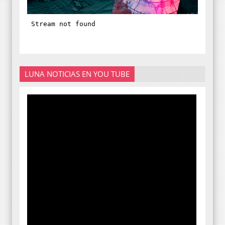
LUNA NOTICIAS EN YOU TUBE