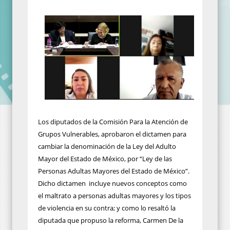
Los diputados de la Comisión Para la Atención de
Grupos Vulnerables, aprobaron el dictamen para
cambiar la denominación de la Ley del Adulto
Mayor del Estado de México, por “Ley de las
Personas Adultas Mayores del Estado de México”.
Dicho dictamen
incluye nuevos conceptos como
el maltrato a personas adultas mayores y los tipos
de violencia en su contra; y como lo resaltó la
diputada que propuso la reforma, Carmen De la