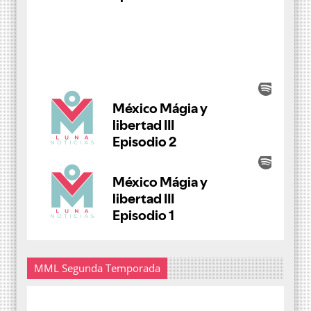
MML Segunda Temporada