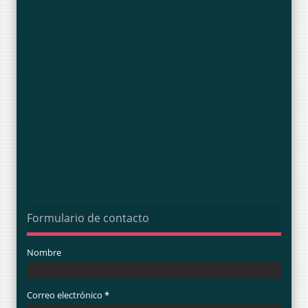
Formulario de contacto
Nombre
Correo electrónico
*