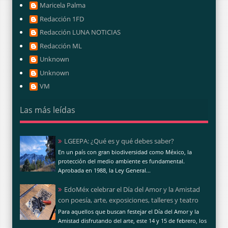
Maricela Palma
Redacción 1FD
Redacción LUNA NOTICIAS
Redacción ML
Unknown
Unknown
VM
Las más leídas
LGEEPA: ¿Qué es y qué debes saber?
En un país con gran biodiversidad como México, la
protección del medio ambiente es fundamental.
Aprobada en 1988, la Ley General...
EdoMéx celebrar el Día del Amor y la Amistad
con poesía, arte, exposiciones, talleres y teatro
Para aquellos que buscan festejar el Día del Amor y la
Amistad disfrutando del arte, este 14 y 15 de febrero, los