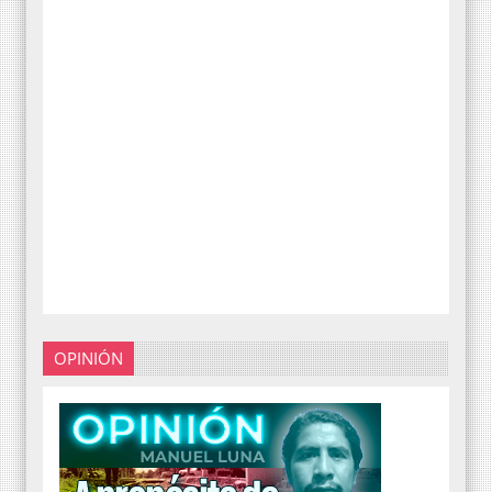
OPINIÓN