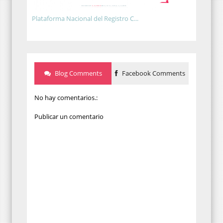
Plataforma Nacional del Registro C...
Blog Comments
Facebook Comments
No hay comentarios.:
Publicar un comentario