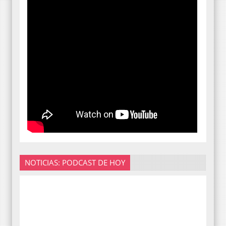
NOTICIAS: PODCAST DE HOY