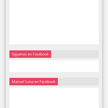
Siguenos en Facebook
Manuel Luna en Facebook