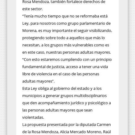
Rosa Mendoza, también fortalece derechos de
este sector.
“Tenía mucho tiempo que no se reformaba está
Ley, para nosotros como grupo parlamentario de
Morena, es muy importante el seguir visibilizando,
protegiendo sobre todo a aquellos que más lo
necesitan, a los grupos más vulnerables como es
en este caso, nuestras personas adultas mayores.
“Con esto estaremos cumpliendo con un principio
fundamental de justicia, acceso a tener una vida
libre de violencia en el caso de las personas
adultas mayores”.
Esta Ley obliga al gobierno del estado y a los
municipios a generar grupos multidisciplinarios
que den acompañamiento jurídico y psicológico a
las personas adultas mayores que sean
violentadas.
La propuesta presentada por la diputada Carmen
de la Rosa Mendoza, Alicia Mercado Moreno, Raúl