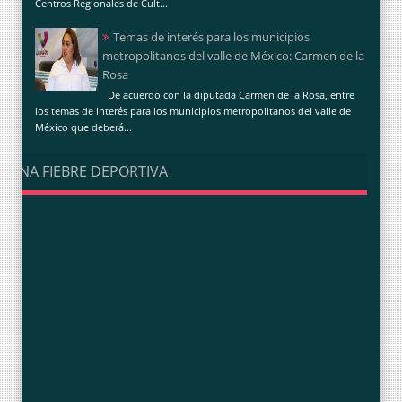
Centros Regionales de Cult...
Temas de interés para los municipios
metropolitanos del valle de México: Carmen de la
Rosa
De acuerdo con la diputada Carmen de la Rosa, entre
los temas de interés para los municipios metropolitanos del valle de
México que deberá...
UNA FIEBRE DEPORTIVA