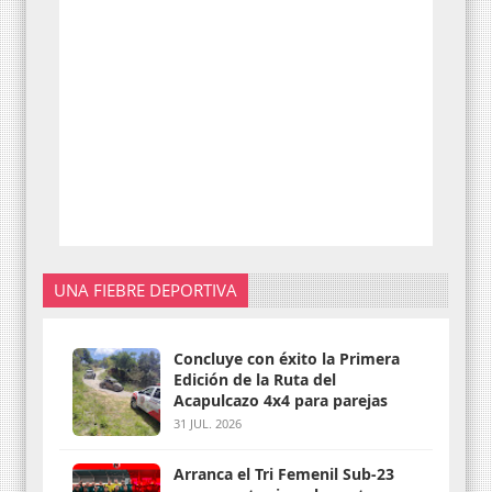
UNA FIEBRE DEPORTIVA
Concluye con éxito la Primera
Edición de la Ruta del
Acapulcazo 4x4 para parejas
31 JUL. 2026
Arranca el Tri Femenil Sub-23