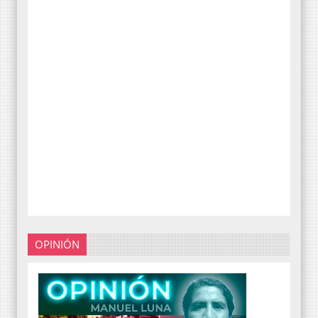
OPINIÓN