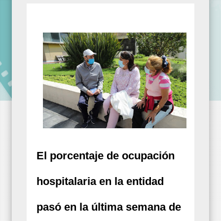
El porcentaje de ocupación
hospitalaria en la entidad
pasó en la última semana de