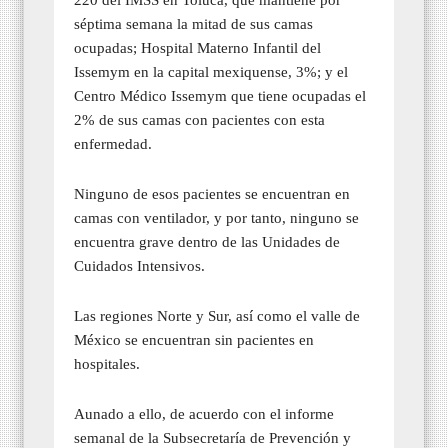
séptima semana la mitad de sus camas
ocupadas; Hospital Materno Infantil del
Issemym en la capital mexiquense, 3%; y el
Centro Médico Issemym que tiene ocupadas el
2% de sus camas con pacientes con esta
enfermedad.
Ninguno de esos pacientes se encuentran en
camas con ventilador, y por tanto, ninguno se
encuentra grave dentro de las Unidades de
Cuidados Intensivos.
Las regiones Norte y Sur, así como el valle de
México se encuentran sin pacientes en
hospitales.
Aunado a ello, de acuerdo con el informe
semanal de la Subsecretaría de Prevención y