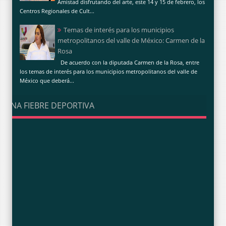
Amistad disfrutando del arte, este 14 y 15 de febrero, los
Centros Regionales de Cult...
Temas de interés para los municipios
metropolitanos del valle de México: Carmen de la
Rosa
De acuerdo con la diputada Carmen de la Rosa, entre
los temas de interés para los municipios metropolitanos del valle de
México que deberá...
UNA FIEBRE DEPORTIVA