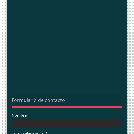
Formulario de contacto
Nombre
Correo electrónico
*