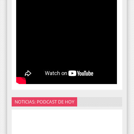
NOTICIAS: PODCAST DE HOY