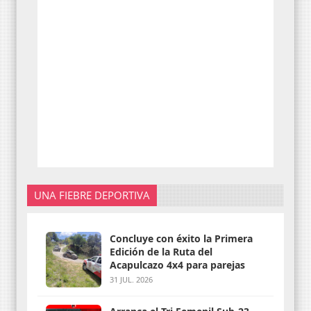
UNA FIEBRE DEPORTIVA
Concluye con éxito la Primera
Edición de la Ruta del
Acapulcazo 4x4 para parejas
31 JUL. 2026