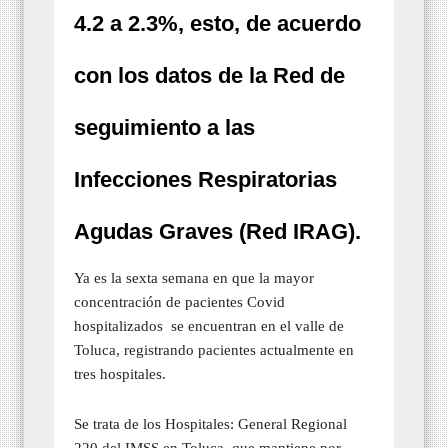
4.2 a 2.3%, esto, de acuerdo
con los datos de la Red de
seguimiento a las
Infecciones Respiratorias
Agudas Graves (Red IRAG).
Ya es la sexta semana en que la mayor
concentración de pacientes Covid
hospitalizados
se encuentran en el valle de
Toluca, registrando pacientes actualmente en
tres hospitales.
Se trata de los Hospitales: General Regional
220 del IMSS en Toluca, que mantiene por