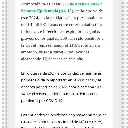
Promoción de la Salud
(15 de abril de 2024 /
Semana Epidemiológica 15)
, en lo que va de
este 2024, en la entidad se han presentado en
total 4 mil 981 casos entre enfermedades tipo
influenza, e infecciones respiratorias agudas
graves, de los cuales, 539 han sido positivos a
la Covid, representando el 11% del total; sin
embargo, se registraron 2 defunciones,
alcanzando 16 decesos en este año.
En lo que va de 2024 la positividad se mantiene
por debajo de lo reportado en 2021 y 2023; y se
observa por arriba de 2022, para la semana 10 a
14. En el mismo periodo para 2020 iniciaba la
pandemia por COVID-19.
Las entidades de residencia con mayor número de
casos de COVID-19 son Ciudad de México (29 %),