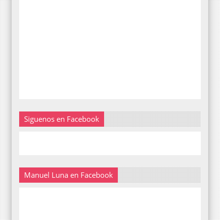
Siguenos en Facebook
Manuel Luna en Facebook