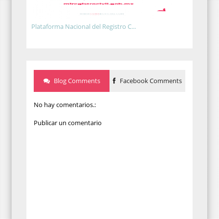
Plataforma Nacional del Registro C...
Blog Comments
Facebook Comments
No hay comentarios.:
Publicar un comentario