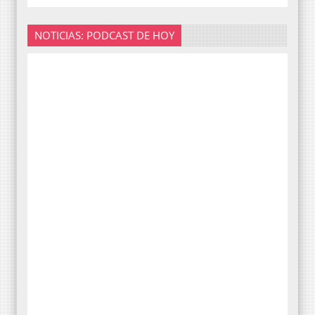
NOTICIAS: PODCAST DE HOY