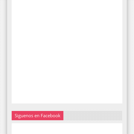
Siguenos en Facebook