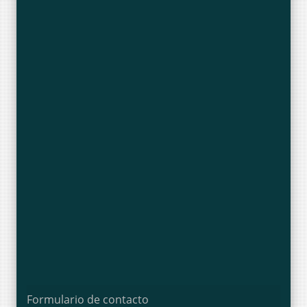
Formulario de contacto