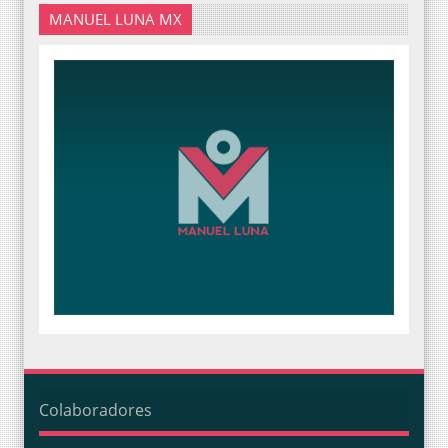
MANUEL LUNA MX
Colaboradores