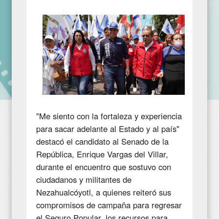
"Me siento con la fortaleza y experiencia
para sacar adelante al Estado y al país"
destacó el candidato al Senado de la
República, Enrique Vargas del Villar,
durante el encuentro que sostuvo con
ciudadanos y militantes de
Nezahualcóyotl, a quienes reiteró sus
compromisos de campaña para regresar
el Seguro Popular, los recursos para