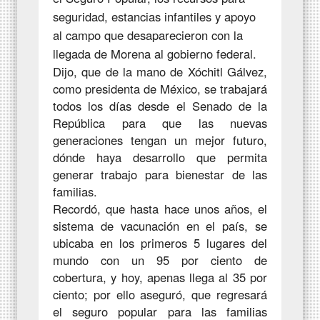
seguridad, estancias infantiles y apoyo
al campo que desaparecieron con la
llegada de Morena al gobierno federal.
Dijo, que de la mano de Xóchitl Gálvez,
como presidenta de México, se trabajará
todos los días desde el Senado de la
República para que las nuevas
generaciones tengan un mejor futuro,
dónde haya desarrollo que permita
generar trabajo para bienestar de las
familias.
Recordó, que hasta hace unos años, el
sistema de vacunación en el país, se
ubicaba en los primeros 5 lugares del
mundo con un 95 por ciento de
cobertura, y hoy, apenas llega al 35 por
ciento; por ello aseguró, que regresará
el seguro popular para las familias