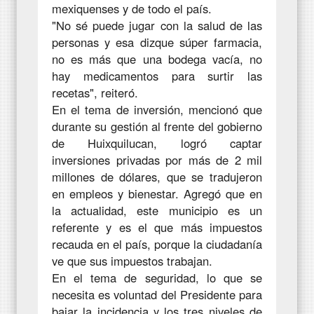
mexiquenses y de todo el país.
"No sé puede jugar con la salud de las
personas y esa dizque súper farmacia,
no es más que una bodega vacía, no
hay medicamentos para surtir las
recetas", reiteró.
En el tema de inversión, mencionó que
durante su gestión al frente del gobierno
de Huixquilucan, logró captar
inversiones privadas por más de 2 mil
millones de dólares, que se tradujeron
en empleos y bienestar. Agregó que en
la actualidad, este municipio es un
referente y es el que más impuestos
recauda en el país, porque la ciudadanía
ve que sus impuestos trabajan.
En el tema de seguridad, lo que se
necesita es voluntad del Presidente para
bajar la incidencia y los tres niveles de