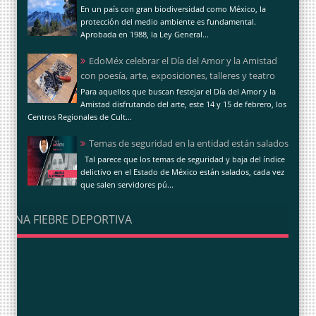
En un país con gran biodiversidad como México, la
protección del medio ambiente es fundamental.
Aprobada en 1988, la Ley General...
EdoMéx celebrar el Día del Amor y la Amistad
con poesía, arte, exposiciones, talleres y teatro
Para aquellos que buscan festejar el Día del Amor y la
Amistad disfrutando del arte, este 14 y 15 de febrero, los
Centros Regionales de Cult...
Temas de seguridad en la entidad están salados
Tal parece que los temas de seguridad y baja del índice
delictivo en el Estado de México están salados, cada vez
que salen servidores pú...
UNA FIEBRE DEPORTIVA