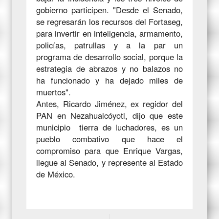
gobierno participen. "Desde el Senado,
se regresarán los recursos del Fortaseg,
para invertir en inteligencia, armamento,
policías, patrullas y a la par un
programa de desarrollo social, porque la
estrategia de abrazos y no balazos no
ha funcionado y ha dejado miles de
muertos".
Antes, Ricardo Jiménez, ex regidor del
PAN en Nezahualcóyotl, dijo que este
municipio tierra de luchadores, es un
pueblo combativo que hace el
compromiso para que Enrique Vargas,
llegue al Senado, y represente al Estado
de México.