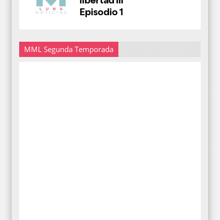
MML Segunda Temporada