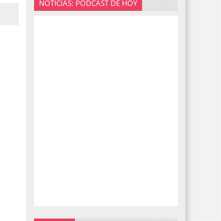
NOTICIAS: PODCAST DE HOY