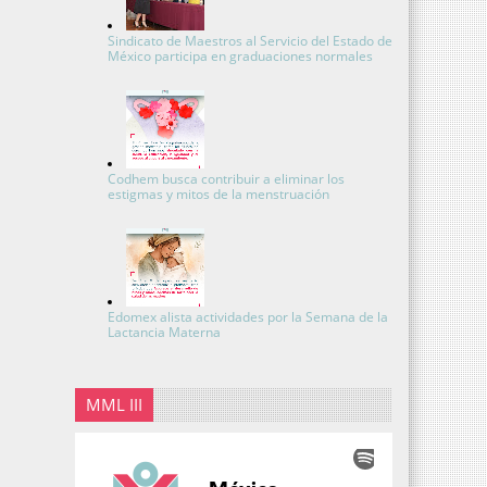
Sindicato de Maestros al Servicio del Estado de
México participa en graduaciones normales
Codhem busca contribuir a eliminar los
estigmas y mitos de la menstruación
Edomex alista actividades por la Semana de la
Lactancia Materna
MML III