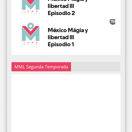
MML Segunda Temporada