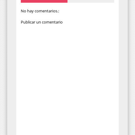
No hay comentarios.:
Publicar un comentario