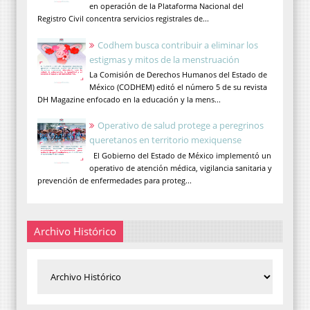
en operación de la Plataforma Nacional del
Registro Civil concentra servicios registrales de...
Codhem busca contribuir a eliminar los
estigmas y mitos de la menstruación
La Comisión de Derechos Humanos del Estado de
México (CODHEM) editó el número 5 de su revista
DH Magazine enfocado en la educación y la mens...
Operativo de salud protege a peregrinos
queretanos en territorio mexiquense
El Gobierno del Estado de México implementó un
operativo de atención médica, vigilancia sanitaria y
prevención de enfermedades para proteg...
Archivo Histórico