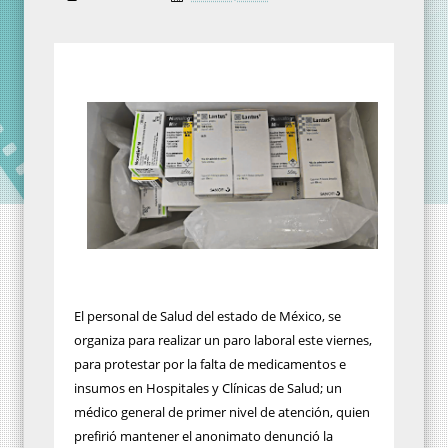
El personal de Salud del estado de México, se
organiza para realizar un paro laboral este viernes,
para protestar por la falta de medicamentos e
insumos en Hospitales y Clínicas de Salud; un
médico general de primer nivel de atención, quien
prefirió mantener el anonimato denunció la