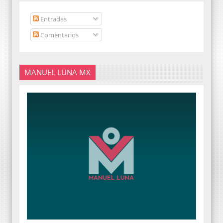
Entradas
Comentarios
MANUEL LUNA MX