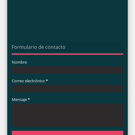
Formulario de contacto
Nombre
Correo electrónico
*
Mensaje
*