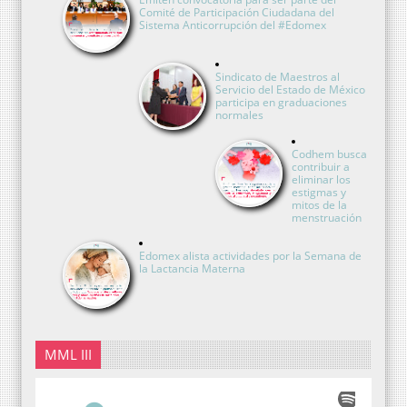
Comité de Participación Ciudadana del
Sistema Anticorrupción del #Edomex
Sindicato de Maestros al
Servicio del Estado de México
participa en graduaciones
normales
Codhem busca
contribuir a
eliminar los
estigmas y
mitos de la
menstruación
Edomex alista actividades por la Semana de
la Lactancia Materna
MML III