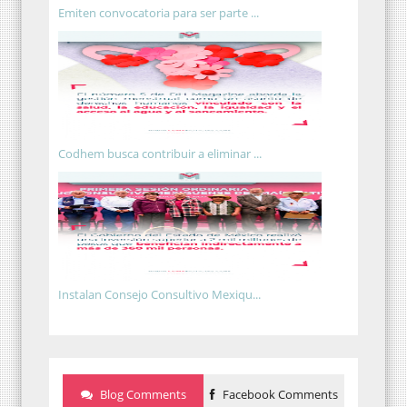
Emiten convocatoria para ser parte ...
Codhem busca contribuir a eliminar ...
Instalan Consejo Consultivo Mexiqu...
Blog Comments
Facebook Comments