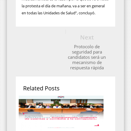
la protesta el día de mañana, va a ser en general
en todas las Unidades de Salud”, concluyó.
Next
Protocolo de
seguridad para
candidatos será un
mecanismo de
respuesta rápida
Related Posts