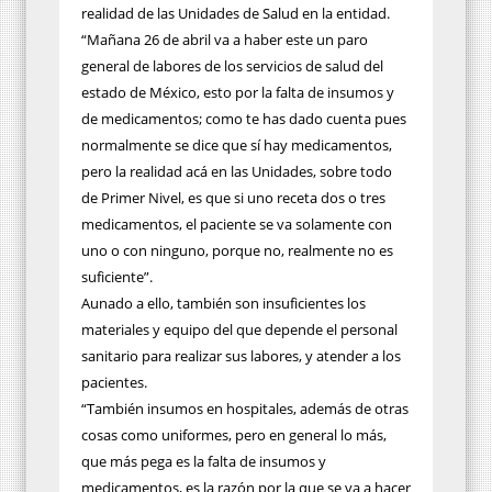
realidad de las Unidades de Salud en la entidad.
“Mañana 26 de abril va a haber este un paro
general de labores de los servicios de salud del
estado de México, esto por la falta de insumos y
de medicamentos; como te has dado cuenta pues
normalmente se dice que sí hay medicamentos,
pero la realidad acá en las Unidades, sobre todo
de Primer Nivel, es que si uno receta dos o tres
medicamentos, el paciente se va solamente con
uno o con ninguno, porque no, realmente no es
suficiente”.
Aunado a ello, también son insuficientes los
materiales y equipo del que depende el personal
sanitario para realizar sus labores, y atender a los
pacientes.
“También insumos en hospitales, además de otras
cosas como uniformes, pero en general lo más,
que más pega es la falta de insumos y
medicamentos, es la razón por la que se va a hacer