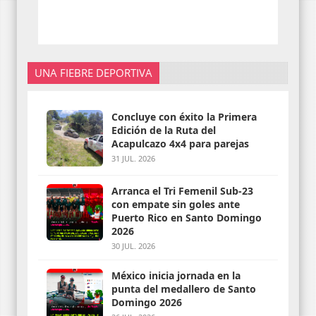
UNA FIEBRE DEPORTIVA
Concluye con éxito la Primera
Edición de la Ruta del
Acapulcazo 4x4 para parejas
31 JUL. 2026
Arranca el Tri Femenil Sub-23
con empate sin goles ante
Puerto Rico en Santo Domingo
2026
30 JUL. 2026
México inicia jornada en la
punta del medallero de Santo
Domingo 2026