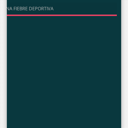
UNA FIEBRE DEPORTIVA