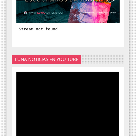
LUNA NOTICIAS EN YOU TUBE