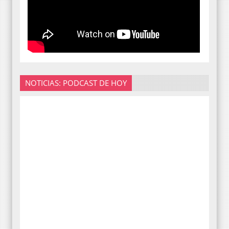
NOTICIAS: PODCAST DE HOY