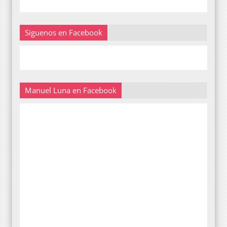
Siguenos en Facebook
Manuel Luna en Facebook