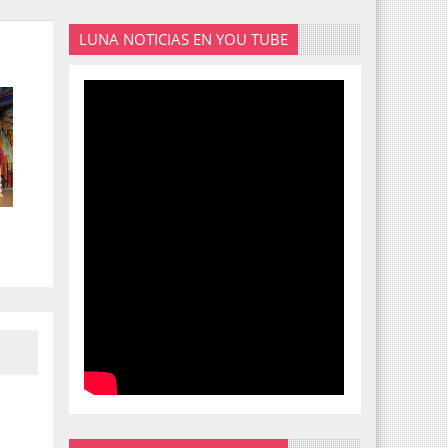
LUNA NOTICIAS EN YOU TUBE