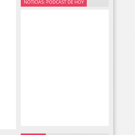
NOTICIAS: PODCAST DE HOY