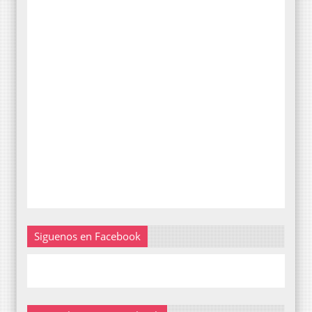
Siguenos en Facebook