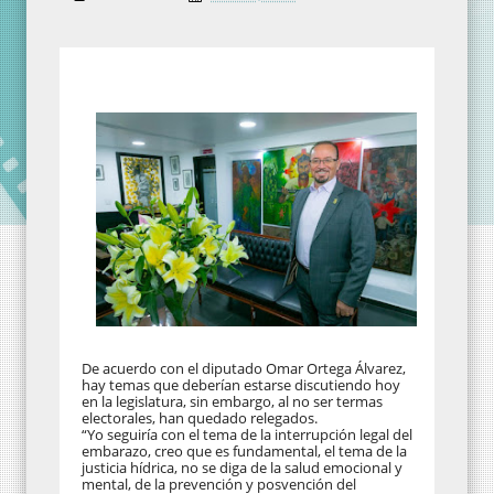
De acuerdo con el diputado Omar Ortega Álvarez,
hay temas que deberían estarse discutiendo hoy
en la legislatura, sin embargo, al no ser termas
electorales, han quedado relegados.
“Yo seguiría con el tema de la interrupción legal del
embarazo, creo que es fundamental, el tema de la
justicia hídrica, no se diga de la salud emocional y
mental, de la prevención y posvención del