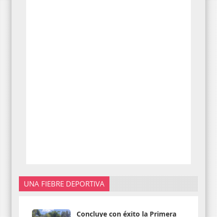
UNA FIEBRE DEPORTIVA
Concluye con éxito la Primera