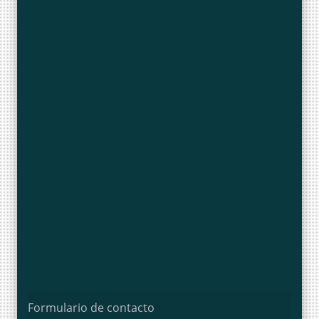
Formulario de contacto