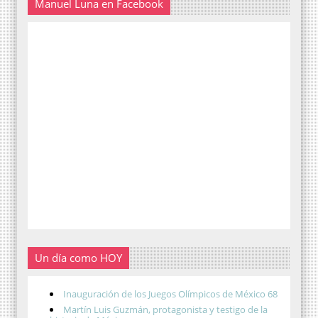
Manuel Luna en Facebook
Un día como HOY
Inauguración de los Juegos Olímpicos de México 68
Martín Luis Guzmán, protagonista y testigo de la