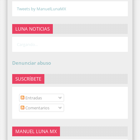
Tweets by ManuelLunaMX
LUNA NOTICIAS
Cargando...
Denunciar abuso
SUSCRÍBETE
Entradas
Comentarios
MANUEL LUNA MX