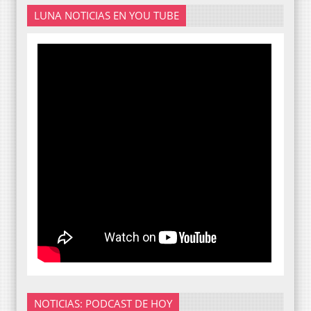
LUNA NOTICIAS EN YOU TUBE
NOTICIAS: PODCAST DE HOY