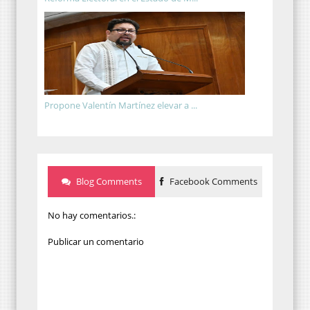
Propone Valentín Martínez elevar a ...
Blog Comments
Facebook Comments
No hay comentarios.:
Publicar un comentario