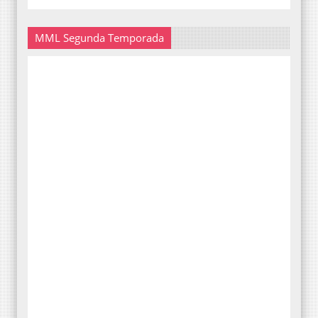
MML Segunda Temporada