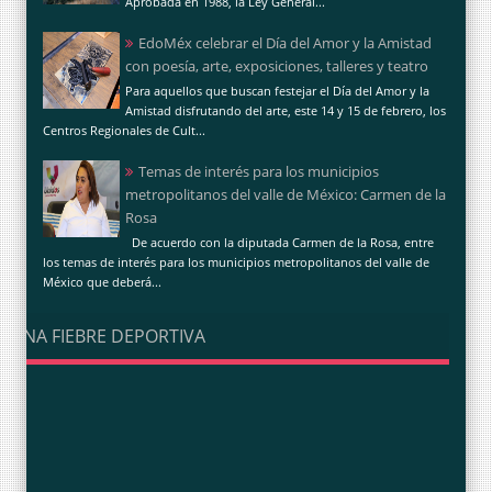
Aprobada en 1988, la Ley General...
EdoMéx celebrar el Día del Amor y la Amistad
con poesía, arte, exposiciones, talleres y teatro
Para aquellos que buscan festejar el Día del Amor y la
Amistad disfrutando del arte, este 14 y 15 de febrero, los
Centros Regionales de Cult...
Temas de interés para los municipios
metropolitanos del valle de México: Carmen de la
Rosa
De acuerdo con la diputada Carmen de la Rosa, entre
los temas de interés para los municipios metropolitanos del valle de
México que deberá...
UNA FIEBRE DEPORTIVA