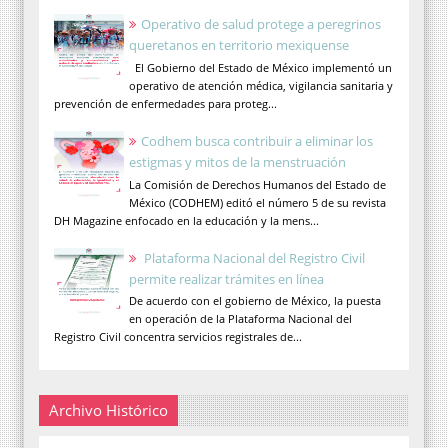
Operativo de salud protege a peregrinos
queretanos en territorio mexiquense
El Gobierno del Estado de México implementó un
operativo de atención médica, vigilancia sanitaria y
prevención de enfermedades para proteg...
Codhem busca contribuir a eliminar los
estigmas y mitos de la menstruación
La Comisión de Derechos Humanos del Estado de
México (CODHEM) editó el número 5 de su revista
DH Magazine enfocado en la educación y la mens...
Plataforma Nacional del Registro Civil
permite realizar trámites en línea
De acuerdo con el gobierno de México, la puesta
en operación de la Plataforma Nacional del
Registro Civil concentra servicios registrales de...
Archivo Histórico