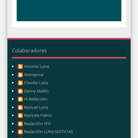
Colaboradores
Antonio Luna
Atemporal
Claudia Luna
Danny Diablo
IA Redacción
Manuel Luna
Maricela Palma
Redacción 1FD
Redacción LUNA NOTICIAS