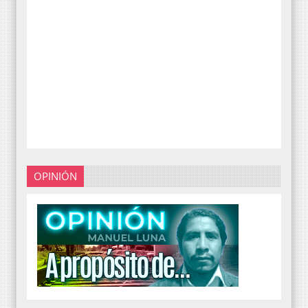
OPINIÓN