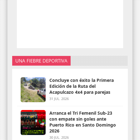
UNA FIEBRE DEPORTIVA
Concluye con éxito la Primera
Edición de la Ruta del
Acapulcazo 4x4 para parejas
31 JUL. 2026
Arranca el Tri Femenil Sub-23
con empate sin goles ante
Puerto Rico en Santo Domingo
2026
30 JUL. 2026