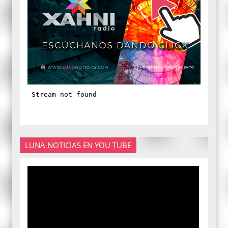
LUNA NOTICIAS EN YOU TUBE