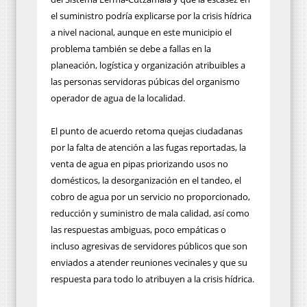
el suministro podría explicarse por la crisis hídrica
a nivel nacional, aunque en este municipio el
problema también se debe a fallas en la
planeación, logística y organización atribuibles a
las personas servidoras púbicas del organismo
operador de agua de la localidad.
El punto de acuerdo retoma quejas ciudadanas
por la falta de atención a las fugas reportadas, la
venta de agua en pipas priorizando usos no
domésticos, la desorganización en el tandeo, el
cobro de agua por un servicio no proporcionado,
reducción y suministro de mala calidad, así como
las respuestas ambiguas, poco empáticas o
incluso agresivas de servidores públicos que son
enviados a atender reuniones vecinales y que su
respuesta para todo lo atribuyen a la crisis hídrica.