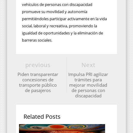
vehículos de personas con discapacidad
promueve su movilidad y autonomía
permitiéndoles participar activamente en la vida
social, laboral y recreativa, promoviendo la
igualdad de oportunidades y la eliminación de
barreras sociales.
previous
Next
Piden transparentar
Impulsa PRI agilizar
concesiones de
trámites para
transporte público
mejorar movilidad
de pasajeros
de personas con
discapacidad
Related Posts