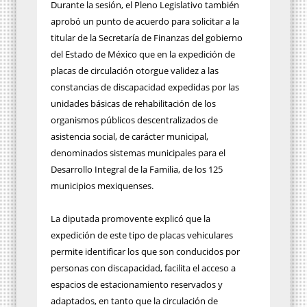
Durante la sesión, el Pleno Legislativo también
aprobó un punto de acuerdo para solicitar a la
titular de la Secretaría de Finanzas del gobierno
del Estado de México que en la expedición de
placas de circulación otorgue validez a las
constancias de discapacidad expedidas por las
unidades básicas de rehabilitación de los
organismos públicos descentralizados de
asistencia social, de carácter municipal,
denominados sistemas municipales para el
Desarrollo Integral de la Familia, de los 125
municipios mexiquenses.
La diputada promovente explicó que la
expedición de este tipo de placas vehiculares
permite identificar los que son conducidos por
personas con discapacidad, facilita el acceso a
espacios de estacionamiento reservados y
adaptados, en tanto que la circulación de