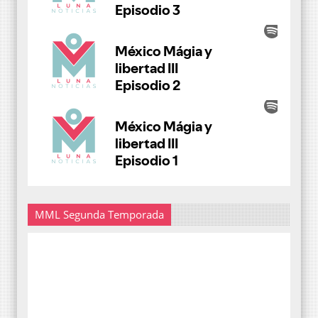
MML Segunda Temporada