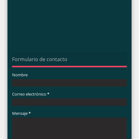
Formulario de contacto
Nombre
Correo electrónico
*
Mensaje
*