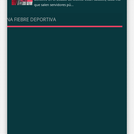
que salen servidores pú...
UNA FIEBRE DEPORTIVA