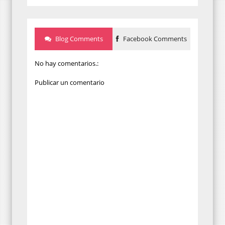
Blog Comments
Facebook Comments
No hay comentarios.:
Publicar un comentario