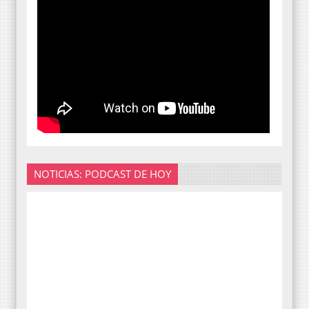
NOTICIAS: PODCAST DE HOY