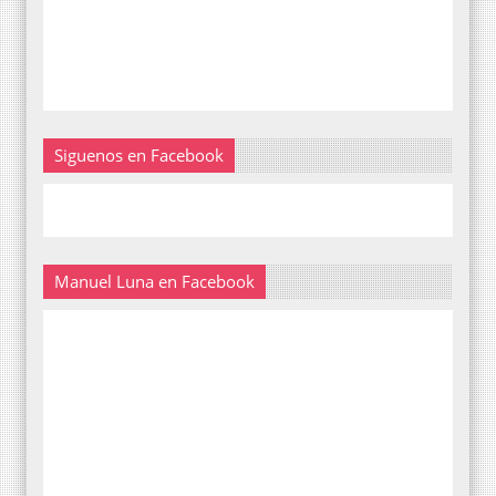
Siguenos en Facebook
Manuel Luna en Facebook