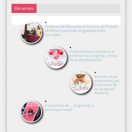
Recientes
Sindicato de Maestros al Servicio del Estado
de México participa en graduaciones
normales
Codhem busca contribuir a
eliminar los estigmas y mitos
de la menstruación
Edomex alista
actividades por
la Semana de
la Lactancia
Materna
A propósito de… ¡Urgencias y
preocupaciones!