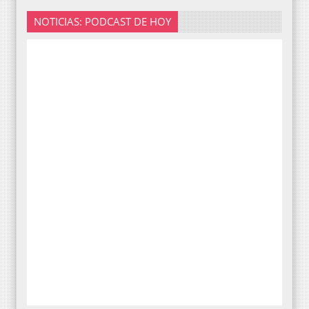
NOTICIAS: PODCAST DE HOY