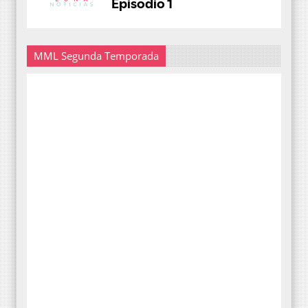
MML Segunda Temporada