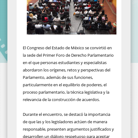
El Congreso del Estado de México se convirtió en
la sede del Primer Foro de Derecho Parlamentario
en el que personas estudiantes y especialistas
abordaron los orígenes, retos y perspectivas del
Parlamento, además de sus funciones,
particularmente en el equilibrio de poderes, el
proceso parlamentario, la técnica legislativa y la
relevancia de la construcción de acuerdos.
Durante el encuentro, se destacó la importancia
de que las y los legisladores actúen de manera
responsable, presenten argumentos justificados y
desarrollen un diálogo respetuoso para aceptar