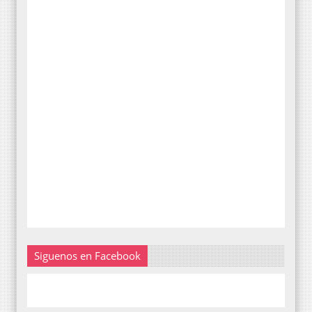
Siguenos en Facebook