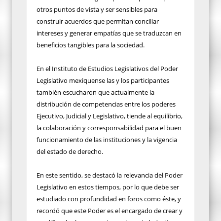
otros puntos de vista y ser sensibles para
construir acuerdos que permitan conciliar
intereses y generar empatías que se traduzcan en
beneficios tangibles para la sociedad.
En el Instituto de Estudios Legislativos del Poder
Legislativo mexiquense las y los participantes
también escucharon que actualmente la
distribución de competencias entre los poderes
Ejecutivo, Judicial y Legislativo, tiende al equilibrio,
la colaboración y corresponsabilidad para el buen
funcionamiento de las instituciones y la vigencia
del estado de derecho.
En este sentido, se destacó la relevancia del Poder
Legislativo en estos tiempos, por lo que debe ser
estudiado con profundidad en foros como éste, y
recordó que este Poder es el encargado de crear y