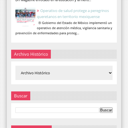
Operativo de salud protege a peregrinos
queretanos en territorio mexiquense
El Gobierno del Estado de México implementó un
operativo de atención médica, vigilancia sanitaria y
prevención de enfermedades para proteg...
Archivo Histórico
Buscar