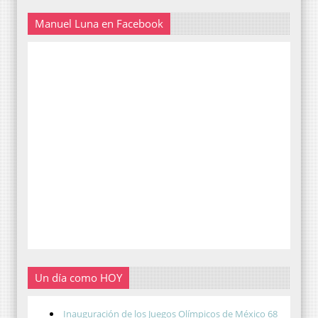
Manuel Luna en Facebook
Un día como HOY
Inauguración de los Juegos Olímpicos de México 68