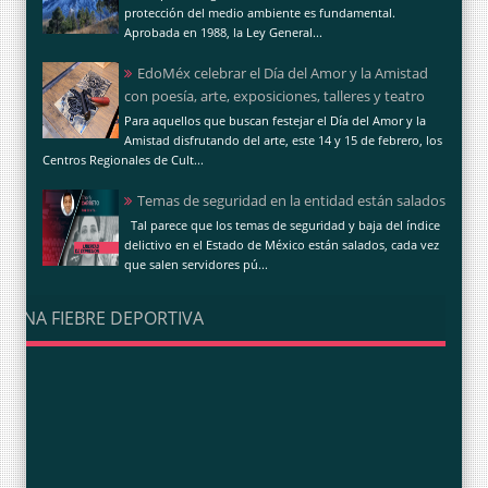
protección del medio ambiente es fundamental.
Aprobada en 1988, la Ley General...
EdoMéx celebrar el Día del Amor y la Amistad
con poesía, arte, exposiciones, talleres y teatro
Para aquellos que buscan festejar el Día del Amor y la
Amistad disfrutando del arte, este 14 y 15 de febrero, los
Centros Regionales de Cult...
Temas de seguridad en la entidad están salados
Tal parece que los temas de seguridad y baja del índice
delictivo en el Estado de México están salados, cada vez
que salen servidores pú...
UNA FIEBRE DEPORTIVA