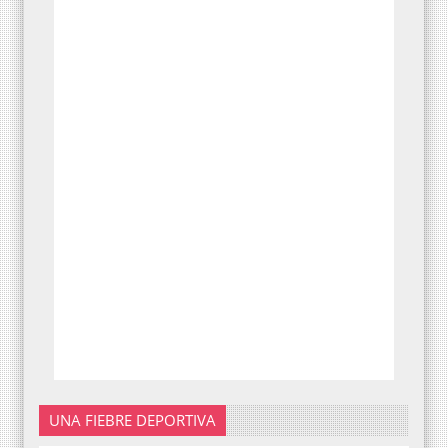
UNA FIEBRE DEPORTIVA