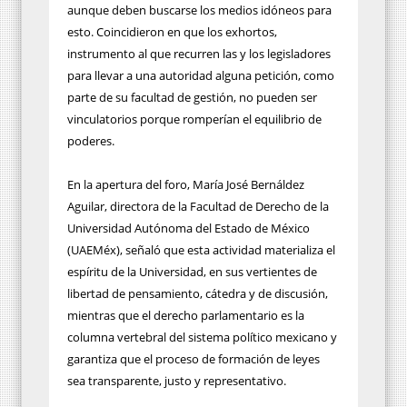
aunque deben buscarse los medios idóneos para
esto. Coincidieron en que los exhortos,
instrumento al que recurren las y los legisladores
para llevar a una autoridad alguna petición, como
parte de su facultad de gestión, no pueden ser
vinculatorios porque romperían el equilibrio de
poderes.
En la apertura del foro, María José Bernáldez
Aguilar, directora de la Facultad de Derecho de la
Universidad Autónoma del Estado de México
(UAEMéx), señaló que esta actividad materializa el
espíritu de la Universidad, en sus vertientes de
libertad de pensamiento, cátedra y de discusión,
mientras que el derecho parlamentario es la
columna vertebral del sistema político mexicano y
garantiza que el proceso de formación de leyes
sea transparente, justo y representativo.