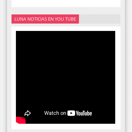
LUNA NOTICIAS EN YOU TUBE