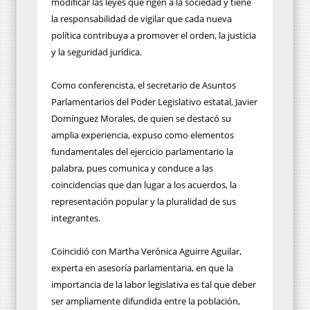
modificar las leyes que rigen a la sociedad y tiene
la responsabilidad de vigilar que cada nueva
política contribuya a promover el orden, la justicia
y la seguridad jurídica.
Como conferencista, el secretario de Asuntos
Parlamentarios del Poder Legislativo estatal, Javier
Domínguez Morales, de quien se destacó su
amplia experiencia, expuso como elementos
fundamentales del ejercicio parlamentario la
palabra, pues comunica y conduce a las
coincidencias que dan lugar a los acuerdos, la
representación popular y la pluralidad de sus
integrantes.
Coincidió con Martha Verónica Aguirre Aguilar,
experta en asesoría parlamentaria, en que la
importancia de la labor legislativa es tal que deber
ser ampliamente difundida entre la población,