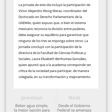
La jornada de este día incluyó la participación de
Víctor Alejandro Wong Meraz, coordinador del
Doctorado en Derecho Parlamentario de la
UAEMéx, quien expuso que, si bien el sistema
mexicano reconoce la división entre poderes,
debe asegurar su equilibrio para garantizar que
ninguno de los tres se imponga sobre otros. La
jornada concluyó con la participación de la
directora de la Facultad de Ciencias Políticas y
Sociales, Laura Elizabeth Benhumea González,
quien apuntó que a la academia corresponde ser
crítica de la sociedad para participar, de manera
colegiada, en su transformación y mejoramiento.
previous
Next
Beber agua simple,
Desde el Gobierno
la mejor opción para
Federal se amenaza