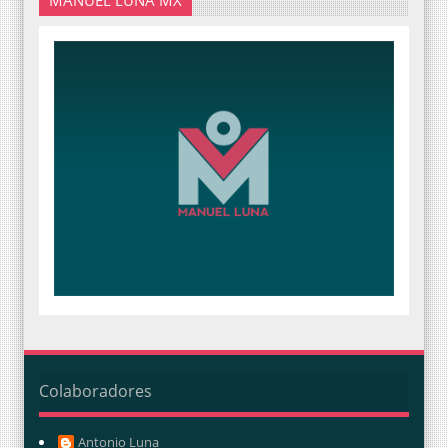
Colaboradores
Antonio Luna