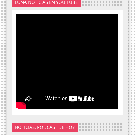
LUNA NOTICIAS EN YOU TUBE
NOTICIAS: PODCAST DE HOY