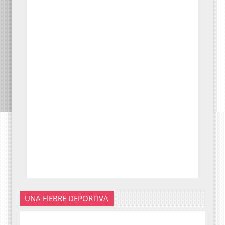
UNA FIEBRE DEPORTIVA