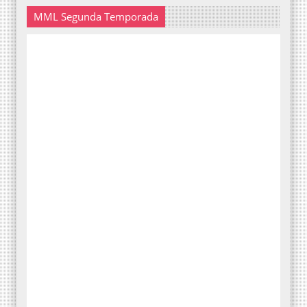
MML Segunda Temporada