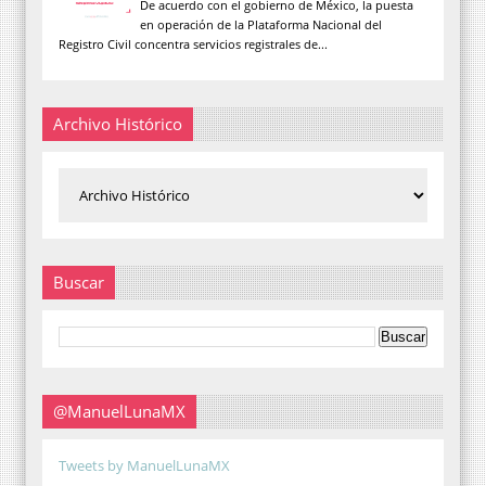
De acuerdo con el gobierno de México, la puesta
en operación de la Plataforma Nacional del
Registro Civil concentra servicios registrales de...
Archivo Histórico
Buscar
@ManuelLunaMX
Tweets by ManuelLunaMX