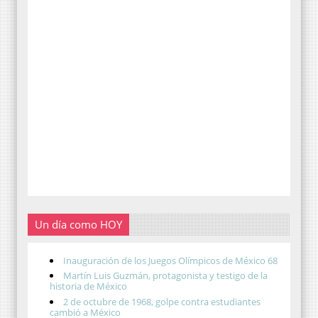
Un día como HOY
Inauguración de los Juegos Olímpicos de México 68
Martín Luis Guzmán, protagonista y testigo de la
historia de México
2 de octubre de 1968, golpe contra estudiantes
cambió a México