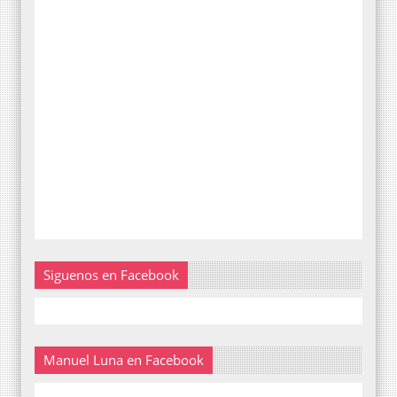
Siguenos en Facebook
Manuel Luna en Facebook