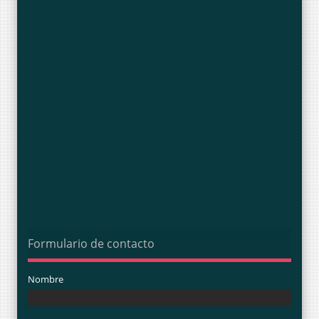
Formulario de contacto
Nombre