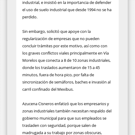
industrial, e insistió en la importancia de defender
el uso de suelo industrial que desde 1994 no se ha
perdido.
Sin embargo, solicitó que apoye con la
regularización de empresas que no pueden
concluir trámites por este motivo, así como con
los graves conflictos viales principalmente en Vía
Morelos que conecta a 8 de 10 zonas industriales,
donde los traslados aumentaron de 15 a 45
minutos, fuera de hora pico, por falta de
sincronización de semáforos, baches e invasión al
carril confinado del Mexibus.
Azucena Cisneros enfatizó que los empresarios y
zonas industriales también necesitan respaldo del
gobierno municipal para que sus empleados se
trasladen con seguridad, porque salen de
madrugada a su trabajo por zonas obscuras,