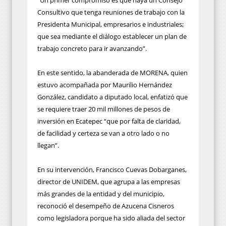
Consultivo que tenga reuniones de trabajo con la
Presidenta Municipal, empresarios e industriales;
que sea mediante el diálogo establecer un plan de
trabajo concreto para ir avanzando”.
En este sentido, la abanderada de MORENA, quien
estuvo acompañada por Maurilio Hernández
González, candidato a diputado local, enfatizó que
se requiere traer 20 mil millones de pesos de
inversión en Ecatepec “que por falta de claridad,
de facilidad y certeza se van a otro lado o no
llegan”.
En su intervención, Francisco Cuevas Dobarganes,
director de UNIDEM, que agrupa a las empresas
más grandes de la entidad y del municipio,
reconoció el desempeño de Azucena Cisneros
como legisladora porque ha sido aliada del sector