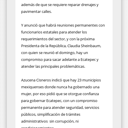
además de que se requiere reparar drenajes y
pavimentar calles.
Y anunció que habrá reuniones permanentes con
funcionarios estatales para atender los
requerimientos del sector, y con la próxima
Presidenta de la República, Claudia Sheinbaum,
con quien se reunió el domingo, hay un
compromiso para sacar adelante a Ecatepec y
atender las principales problemáticas.
Azucena Cisneros indicó que hay 23 municipios
mexiquenses donde nunca ha gobernado una
mujer, por eso pidió que se otorgue confianza
para gobernar Ecatepec, con un compromiso
permanente para atender seguridad, servicios
públicos, simplificación de trámites
administrativos sin corrupción, ni
condicionamientos.