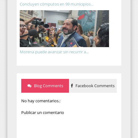
Concluyen cómputos en 99 municipios...
Morena puede avanzar sin recurrir a...
Blog Comments
Facebook Comments
No hay comentarios.:
Publicar un comentario