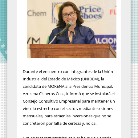
Durante el encuentro con integrantes de la Unión
Industrial del Estado de México (UNIDEM), la
candidata de MORENA a la Presidencia Municipal,
Azucena Cisneros Coss, informó que se instalará el
Consejo Consultivo Empresarial para mantener un
vínculo estrecho con el sector, mediante sesiones
mensuales, para atraer las inversiones que no se
concretaron por falta de certeza jurídica.
“Un primer compromiso es que haya un Consejo