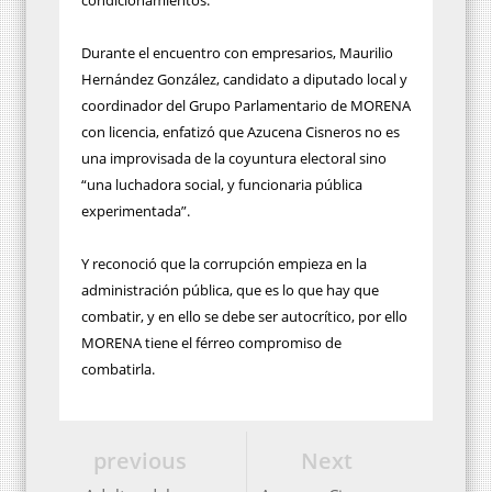
Durante el encuentro con empresarios, Maurilio
Hernández González, candidato a diputado local y
coordinador del Grupo Parlamentario de MORENA
con licencia, enfatizó que Azucena Cisneros no es
una improvisada de la coyuntura electoral sino
“una luchadora social, y funcionaria pública
experimentada”.
Y reconoció que la corrupción empieza en la
administración pública, que es lo que hay que
combatir, y en ello se debe ser autocrítico, por ello
MORENA tiene el férreo compromiso de
combatirla.
previous
Next