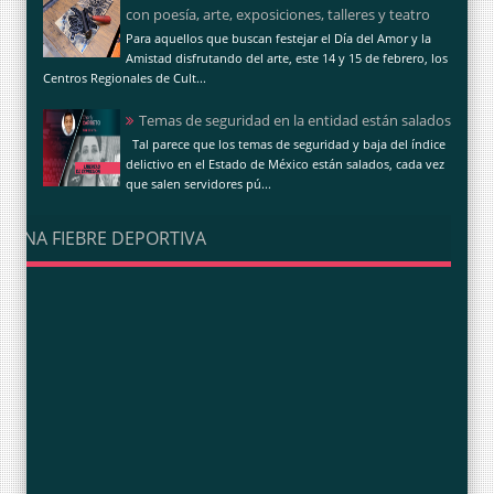
con poesía, arte, exposiciones, talleres y teatro
Para aquellos que buscan festejar el Día del Amor y la
Amistad disfrutando del arte, este 14 y 15 de febrero, los
Centros Regionales de Cult...
Temas de seguridad en la entidad están salados
Tal parece que los temas de seguridad y baja del índice
delictivo en el Estado de México están salados, cada vez
que salen servidores pú...
UNA FIEBRE DEPORTIVA