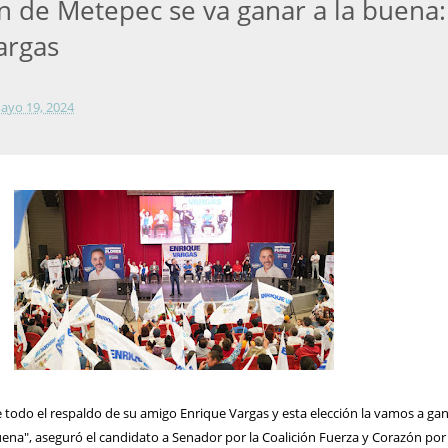
ón de Metepec se va ganar a la buena:
argas
ayo 19, 2024
 todo el respaldo de su amigo Enrique Vargas y esta elección la vamos a gan
ena", aseguró el candidato a Senador por la Coalición Fuerza y Corazón por