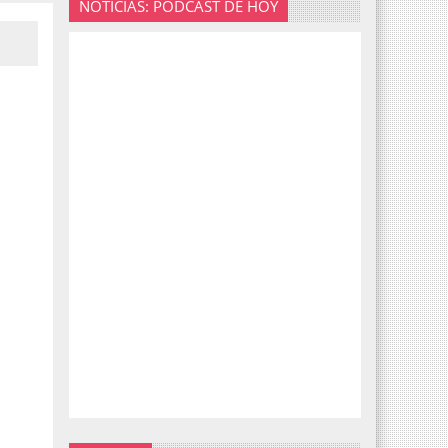
NOTICIAS: PODCAST DE HOY