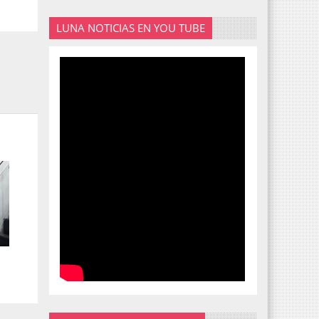
LUNA NOTICIAS EN YOU TUBE