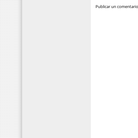
Publicar un comentari