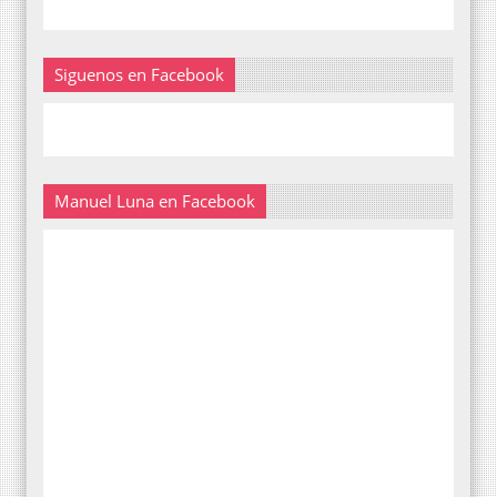
Siguenos en Facebook
Manuel Luna en Facebook