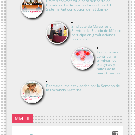
Emiten convocatoria para ser parte del
Comité de Participación Ciudadana del
Sistema Anticorrupción del #Edomex
Sindicato de Maestros al
Servicio del Estado de México
participa en graduaciones
normales
Codhem busca
contribuir a
eliminar los
estigmas y
mitos de la
menstruación
Edomex alista actividades por la Semana de
la Lactancia Materna
MML III