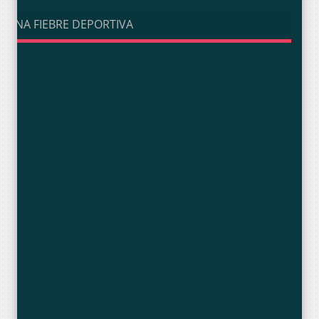
UNA FIEBRE DEPORTIVA