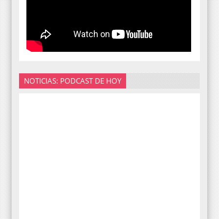
NOTICIAS: PODCAST DE HOY