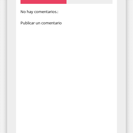
No hay comentarios.:
Publicar un comentario