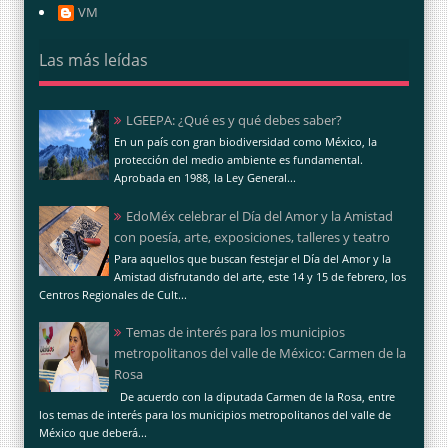
VM
Las más leídas
LGEEPA: ¿Qué es y qué debes saber?
En un país con gran biodiversidad como México, la
protección del medio ambiente es fundamental.
Aprobada en 1988, la Ley General...
EdoMéx celebrar el Día del Amor y la Amistad
con poesía, arte, exposiciones, talleres y teatro
Para aquellos que buscan festejar el Día del Amor y la
Amistad disfrutando del arte, este 14 y 15 de febrero, los
Centros Regionales de Cult...
Temas de interés para los municipios
metropolitanos del valle de México: Carmen de la
Rosa
De acuerdo con la diputada Carmen de la Rosa, entre
los temas de interés para los municipios metropolitanos del valle de
México que deberá...