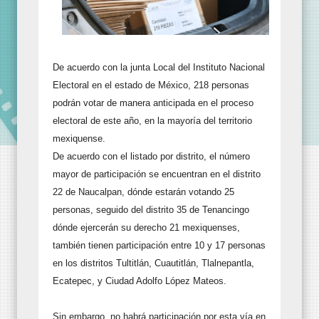
De acuerdo con la junta Local del Instituto Nacional
Electoral en el estado de México, 218 personas
podrán votar de manera anticipada en el proceso
electoral de este año, en la mayoría del territorio
mexiquense.
De acuerdo con el listado por distrito, el número
mayor de participación se encuentran en el distrito
22 de Naucalpan, dónde estarán votando 25
personas, seguido del distrito 35 de Tenancingo
dónde ejercerán su derecho 21 mexiquenses,
también tienen participación entre 10 y 17 personas
en los distritos Tultitlán, Cuautitlán, Tlalnepantla,
Ecatepec, y Ciudad Adolfo López Mateos.
Sin embargo, no habrá participación por esta vía en