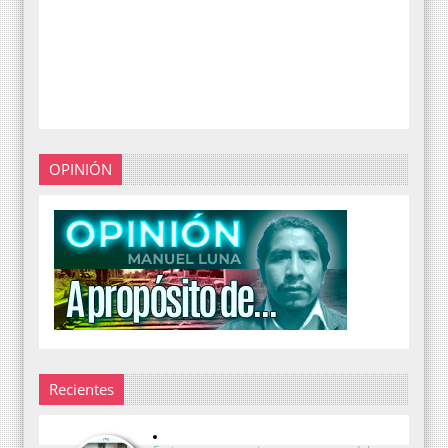
OPINIÓN
Recientes