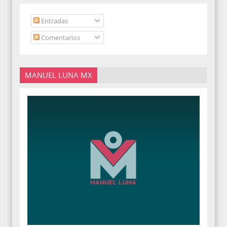
Entradas
Comentarios
MANUEL LUNA MX