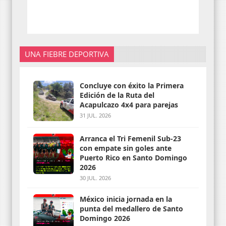
UNA FIEBRE DEPORTIVA
Concluye con éxito la Primera
Edición de la Ruta del
Acapulcazo 4x4 para parejas
31 JUL. 2026
Arranca el Tri Femenil Sub-23
con empate sin goles ante
Puerto Rico en Santo Domingo
2026
30 JUL. 2026
México inicia jornada en la
punta del medallero de Santo
Domingo 2026