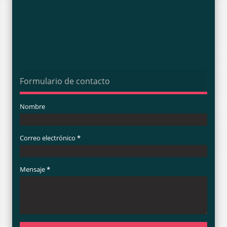
Formulario de contacto
Nombre
Correo electrónico
*
Mensaje
*