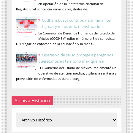
en operación de la Plataforma Nacional del
Registro Civil concentra servicios registrales de...
Codhem busca contribuir a eliminar los
estigmas y mitos de la menstruación
La Comisión de Derechos Humanos del Estado de
México (CODHEM) editó el número 5 de su revista
DH Magazine enfocado en la educación y la mens...
Operativo de salud protege a peregrinos
queretanos en territorio mexiquense
El Gobierno del Estado de México implementó un
operativo de atención médica, vigilancia sanitaria y
prevención de enfermedades para proteg...
Archivo Histórico