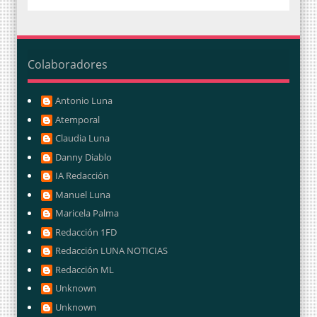
Colaboradores
Antonio Luna
Atemporal
Claudia Luna
Danny Diablo
IA Redacción
Manuel Luna
Maricela Palma
Redacción 1FD
Redacción LUNA NOTICIAS
Redacción ML
Unknown
Unknown