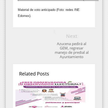
Material de voto anticipado (Foto: redes INE
Edomex).
Next
Azucena pedirá al
GEM, regresar
manejo de predial al
Ayuntamiento
Related Posts