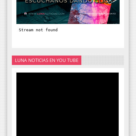
LUNA NOTICIAS EN YOU TUBE