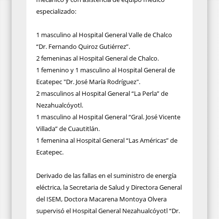
especializado:
1 masculino al Hospital General Valle de Chalco
“Dr. Fernando Quiroz Gutiérrez”.
2 femeninas al Hospital General de Chalco.
1 femenino y 1 masculino al Hospital General de
Ecatepec "Dr. José María Rodríguez".
2 masculinos al Hospital General “La Perla” de
Nezahualcóyotl.
1 masculino al Hospital General “Gral. José Vicente
Villada” de Cuautitlán.
1 femenina al Hospital General “Las Américas” de
Ecatepec.
Derivado de las fallas en el suministro de energía
eléctrica, la Secretaria de Salud y Directora General
del ISEM, Doctora Macarena Montoya Olvera
supervisó el Hospital General Nezahualcóyotl “Dr.