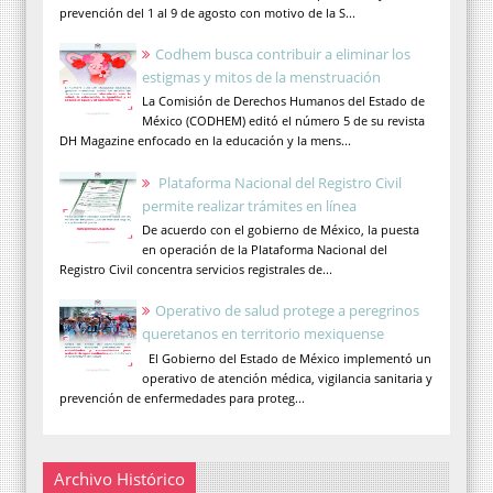
prevención del 1 al 9 de agosto con motivo de la S...
Codhem busca contribuir a eliminar los
estigmas y mitos de la menstruación
La Comisión de Derechos Humanos del Estado de
México (CODHEM) editó el número 5 de su revista
DH Magazine enfocado en la educación y la mens...
Plataforma Nacional del Registro Civil
permite realizar trámites en línea
De acuerdo con el gobierno de México, la puesta
en operación de la Plataforma Nacional del
Registro Civil concentra servicios registrales de...
Operativo de salud protege a peregrinos
queretanos en territorio mexiquense
El Gobierno del Estado de México implementó un
operativo de atención médica, vigilancia sanitaria y
prevención de enfermedades para proteg...
Archivo Histórico