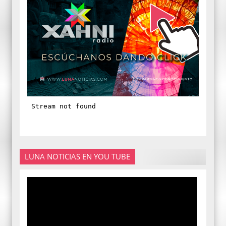
LUNA NOTICIAS EN YOU TUBE