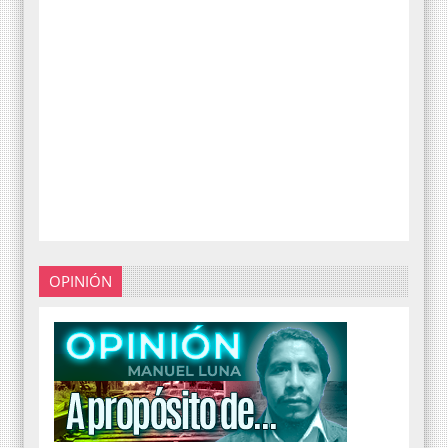
OPINIÓN