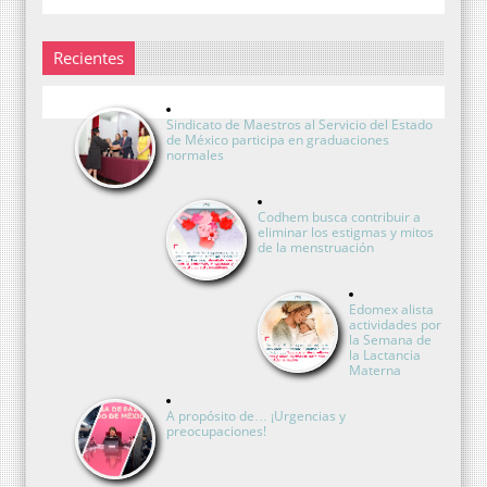
Recientes
Sindicato de Maestros al Servicio del Estado
de México participa en graduaciones
normales
Codhem busca contribuir a
eliminar los estigmas y mitos
de la menstruación
Edomex alista
actividades por
la Semana de
la Lactancia
Materna
A propósito de… ¡Urgencias y
preocupaciones!