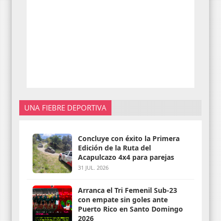
UNA FIEBRE DEPORTIVA
Concluye con éxito la Primera
Edición de la Ruta del
Acapulcazo 4x4 para parejas
31 JUL. 2026
Arranca el Tri Femenil Sub-23
con empate sin goles ante
Puerto Rico en Santo Domingo
2026