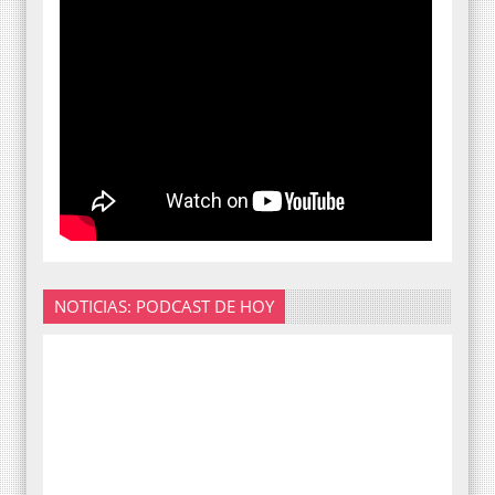
NOTICIAS: PODCAST DE HOY