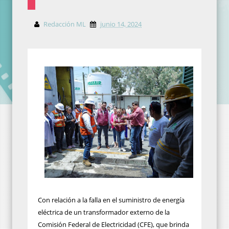
Redacción ML
junio 14, 2024
Con relación a la falla en el suministro de energía
eléctrica de un transformador externo de la
Comisión Federal de Electricidad (CFE), que brinda