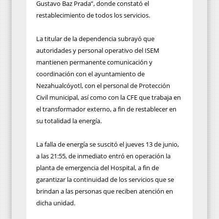
Gustavo Baz Prada”, donde constató el
restablecimiento de todos los servicios.
La titular de la dependencia subrayó que
autoridades y personal operativo del ISEM
mantienen permanente comunicación y
coordinación con el ayuntamiento de
Nezahualcóyotl, con el personal de Protección
Civil municipal, así como con la CFE que trabaja en
el transformador externo, a fin de restablecer en
su totalidad la energía.
La falla de energía se suscitó el jueves 13 de junio,
a las 21:55, de inmediato entró en operación la
planta de emergencia del Hospital, a fin de
garantizar la continuidad de los servicios que se
brindan a las personas que reciben atención en
dicha unidad.