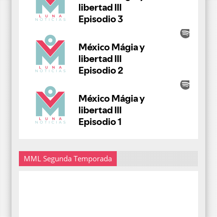
MML Segunda Temporada