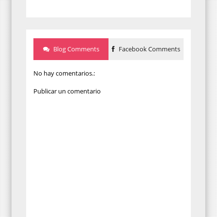
Blog Comments
Facebook Comments
No hay comentarios.:
Publicar un comentario