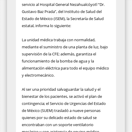
servicio al Hospital General Nezahualcóyotl “Dr.
Gustavo Baz Prada”, del Instituto de Salud del
Estado de México (ISEM), la Secretaría de Salud
estatal, informa lo siguiente:
La unidad médica trabaja con normalidad,
mediante el suministro de una planta de luz, bajo
supervisión de la CFE; además, garantiza el
funcionamiento de la bomba de agua y la
alimentación eléctrica para todo el equipo médico
y electromecánico.
Al ser una prioridad salvaguardar la salud y el
bienestar de los pacientes, se activó el plan de
contingencia; el Servicio de Urgencias del Estado
de México (SUEM) trasladó a nueve personas
quienes por su delicado estado de salud se
encontraban con un soporte ventilatorio
mecánico y con asistencia de equipo médico