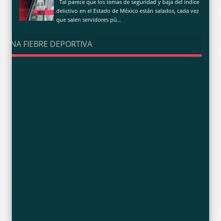
Tal parece que los temas de seguridad y baja del índice
delictivo en el Estado de México están salados, cada vez
que salen servidores pú...
UNA FIEBRE DEPORTIVA