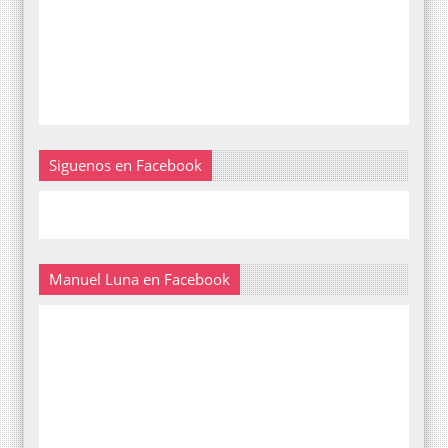
Siguenos en Facebook
Manuel Luna en Facebook