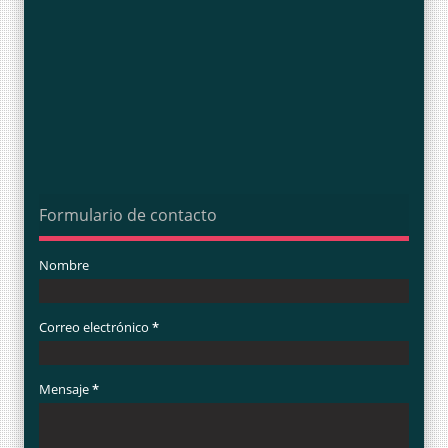
Formulario de contacto
Nombre
Correo electrónico
*
Mensaje
*