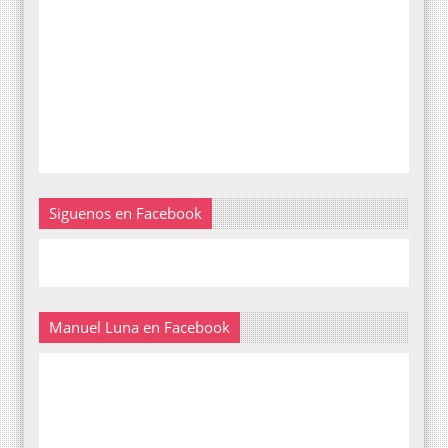
Siguenos en Facebook
Manuel Luna en Facebook