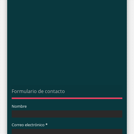
Formulario de contacto
Nombre
Correo electrónico
*