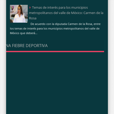
Temas de interés para los municipios
metropolitanos del valle de México: Carmen de la
Rosa
De acuerdo con la diputada Carmen de la Rosa, entre
los temas de interés para los municipios metropolitanos del valle de
México que deberá...
UNA FIEBRE DEPORTIVA