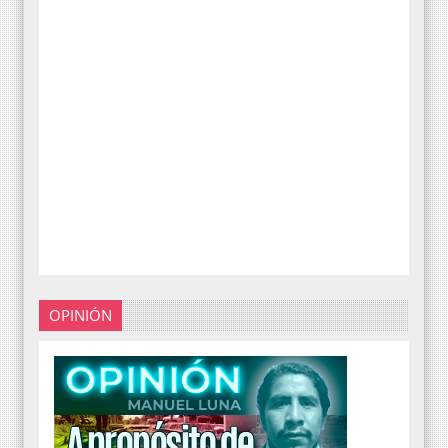
OPINIÓN