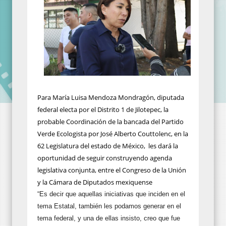
Para María Luisa Mendoza Mondragón, diputada
federal electa por el Distrito 1 de Jilotepec, la
probable Coordinación de la bancada del Partido
Verde Ecologista por José Alberto Couttolenc, en la
62 Legislatura del estado de México, les dará la
oportunidad de seguir construyendo agenda
legislativa conjunta, entre el Congreso de la Unión
y la Cámara de Diputados mexiquense
“Es decir que aquellas iniciativas que inciden en el
tema Estatal, también les podamos generar en el
tema federal, y una de ellas insisto, creo que fue