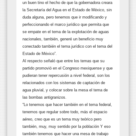
un buen tino el hecho de que la gobernadora creara
la Secretaría del Agua en el Estado de México, sin
duda alguna, pero tenemos que ir modificando y
perfeccionando el marco jurídico que permita que
se empate en el tema de la explotación de aguas
nacionales, también, generé un beneficio muy
conectado también el tema jurídico con el tema del
Estado de México”.
Al respecto señaló que entre los temas que su
partido promovió en el Congreso mexiquense y que
pudieran tener repercusión a nivel federal, son los
relacionados con los sistemas de captación de
agua pluvial, y colocar sobre la mesa el tema de
las bombas antigranizos.
“Lo tenemos que hacer también en el tema federal,
tenemos que regular sobre todo, más el espacio
aéreo, creo que es un tema muy teórico pero
también, muy, muy sentido por la población Y eso
también tenemos que hacer una mesa de trabajo