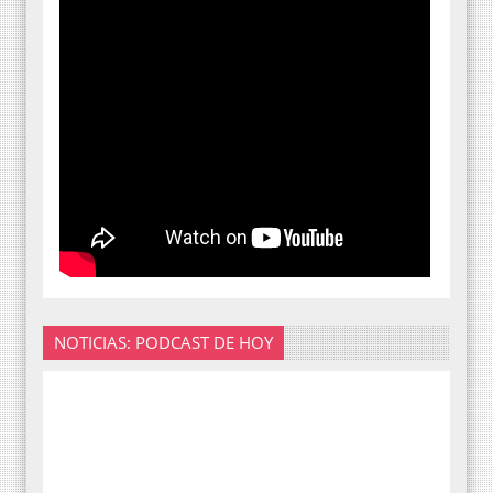
NOTICIAS: PODCAST DE HOY