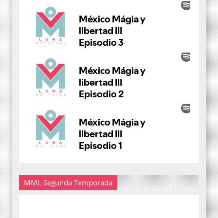
MML Segunda Temporada