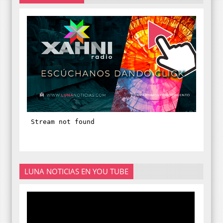
LUNA NOTICIAS EN YOU TUBE