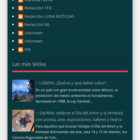
Redacción 1FD
Redacción LUNA NOTICIAS
Redacción ML
Unknown
Unknown
VM
Las más leídas
LGEEPA: ¿Qué es y qué debes saber?
En un país con gran biodiversidad como México, la
protección del medio ambiente es fundamental.
Aprobada en 1988, la Ley General...
EdoMéx celebrar el Día del Amor y la Amistad
con poesía, arte, exposiciones, talleres y teatro
Para aquellos que buscan festejar el Día del Amor y la
Amistad disfrutando del arte, este 14 y 15 de febrero, los
Centros Regionales de Cult...