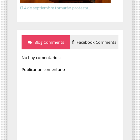
El 4 de septiembre tomarán protesta...
Blog Comments
Facebook Comments
No hay comentarios.:
Publicar un comentario