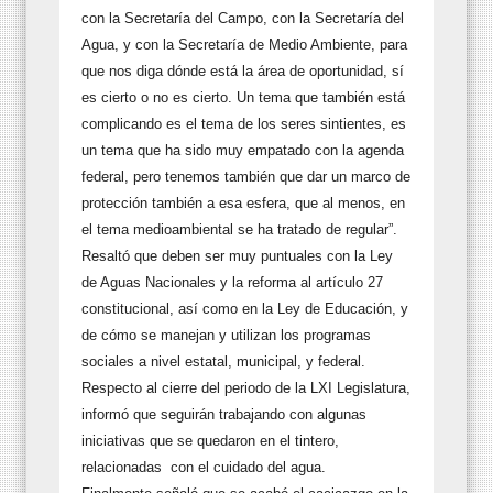
con la Secretaría del Campo, con la Secretaría del
Agua, y con la Secretaría de Medio Ambiente, para
que nos diga dónde está la área de oportunidad, sí
es cierto o no es cierto. Un tema que también está
complicando es el tema de los seres sintientes, es
un tema que ha sido muy empatado con la agenda
federal, pero tenemos también que dar un marco de
protección también a esa esfera, que al menos, en
el tema medioambiental se ha tratado de regular”.
Resaltó que deben ser muy puntuales con la Ley
de Aguas Nacionales y la reforma al artículo 27
constitucional, así como en la Ley de Educación, y
de cómo se manejan y utilizan los programas
sociales a nivel estatal, municipal, y federal.
Respecto al cierre del periodo de la LXI Legislatura,
informó que seguirán trabajando con algunas
iniciativas que se quedaron en el tintero,
relacionadas con el cuidado del agua.