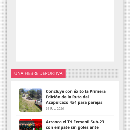
UNA FIEBRE DEPORTIVA
Concluye con éxito la Primera
Edición de la Ruta del
Acapulcazo 4x4 para parejas
31 JUL. 2026
Arranca el Tri Femenil Sub-23
con empate sin goles ante