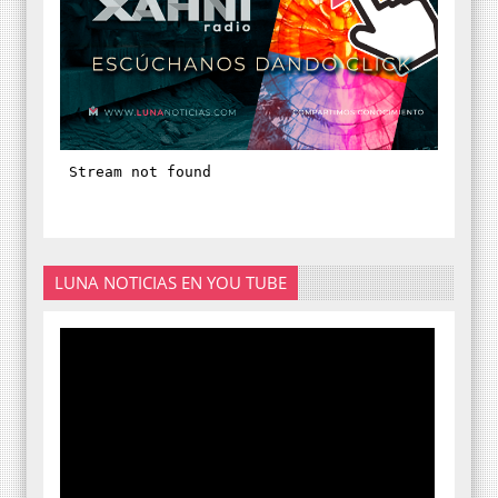
LUNA NOTICIAS EN YOU TUBE