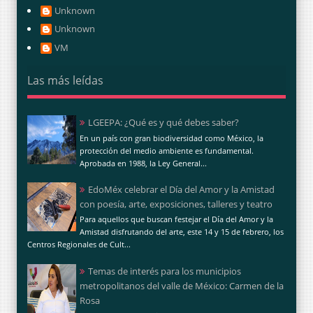
Unknown
Unknown
VM
Las más leídas
LGEEPA: ¿Qué es y qué debes saber?
En un país con gran biodiversidad como México, la
protección del medio ambiente es fundamental.
Aprobada en 1988, la Ley General...
EdoMéx celebrar el Día del Amor y la Amistad
con poesía, arte, exposiciones, talleres y teatro
Para aquellos que buscan festejar el Día del Amor y la
Amistad disfrutando del arte, este 14 y 15 de febrero, los
Centros Regionales de Cult...
Temas de interés para los municipios
metropolitanos del valle de México: Carmen de la
Rosa