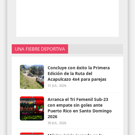
UNA FIEBRE DEPORTIVA
Concluye con éxito la Primera
Edición de la Ruta del
Acapulcazo 4x4 para parejas
31 JUL. 2026
Arranca el Tri Femenil Sub-23
con empate sin goles ante
Puerto Rico en Santo Domingo
2026
30 JUL. 2026