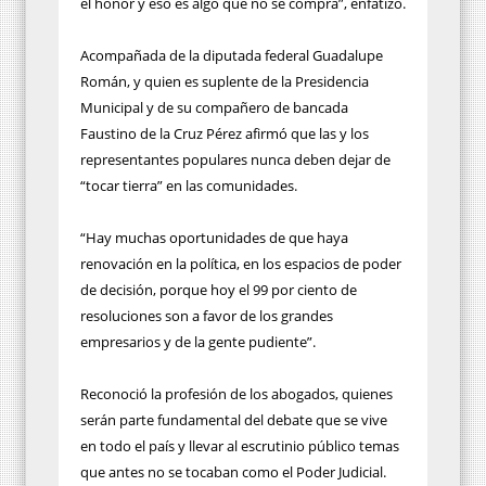
el honor y eso es algo que no se compra”, enfatizó.
Acompañada de la diputada federal Guadalupe
Román, y quien es suplente de la Presidencia
Municipal y de su compañero de bancada
Faustino de la Cruz Pérez afirmó que las y los
representantes populares nunca deben dejar de
“tocar tierra” en las comunidades.
“Hay muchas oportunidades de que haya
renovación en la política, en los espacios de poder
de decisión, porque hoy el 99 por ciento de
resoluciones son a favor de los grandes
empresarios y de la gente pudiente”.
Reconoció la profesión de los abogados, quienes
serán parte fundamental del debate que se vive
en todo el país y llevar al escrutinio público temas
que antes no se tocaban como el Poder Judicial.