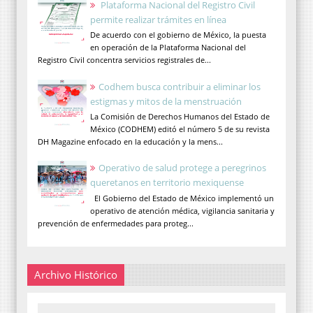
Plataforma Nacional del Registro Civil
permite realizar trámites en línea
De acuerdo con el gobierno de México, la puesta
en operación de la Plataforma Nacional del
Registro Civil concentra servicios registrales de...
Codhem busca contribuir a eliminar los
estigmas y mitos de la menstruación
La Comisión de Derechos Humanos del Estado de
México (CODHEM) editó el número 5 de su revista
DH Magazine enfocado en la educación y la mens...
Operativo de salud protege a peregrinos
queretanos en territorio mexiquense
El Gobierno del Estado de México implementó un
operativo de atención médica, vigilancia sanitaria y
prevención de enfermedades para proteg...
Archivo Histórico