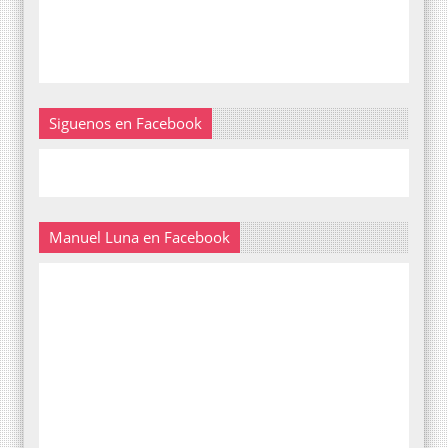
Siguenos en Facebook
Manuel Luna en Facebook