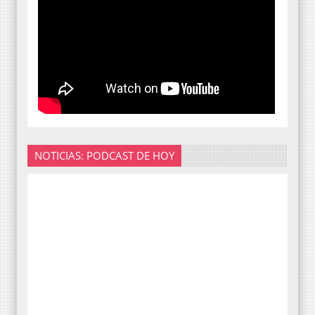
NOTICIAS: PODCAST DE HOY