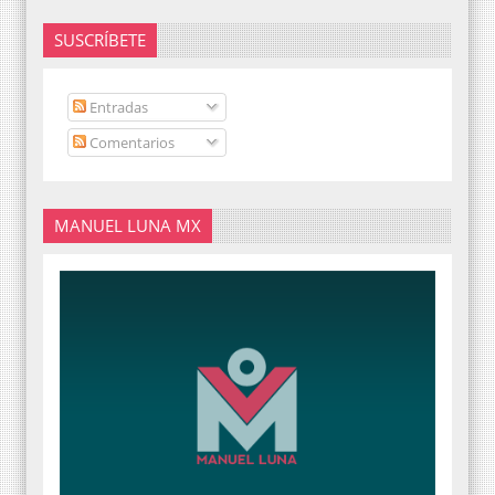
SUSCRÍBETE
Entradas
Comentarios
MANUEL LUNA MX