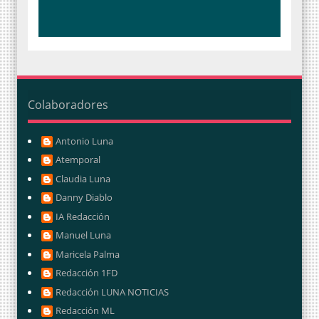
Colaboradores
Antonio Luna
Atemporal
Claudia Luna
Danny Diablo
IA Redacción
Manuel Luna
Maricela Palma
Redacción 1FD
Redacción LUNA NOTICIAS
Redacción ML