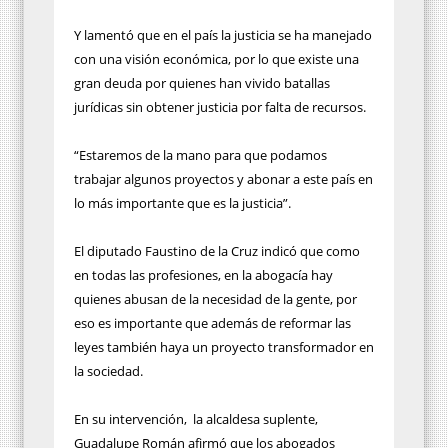
Y lamentó que en el país la justicia se ha manejado
con una visión económica, por lo que existe una
gran deuda por quienes han vivido batallas
jurídicas sin obtener justicia por falta de recursos.
“Estaremos de la mano para que podamos
trabajar algunos proyectos y abonar a este país en
lo más importante que es la justicia”.
El diputado Faustino de la Cruz indicó que como
en todas las profesiones, en la abogacía hay
quienes abusan de la necesidad de la gente, por
eso es importante que además de reformar las
leyes también haya un proyecto transformador en
la sociedad.
En su intervención, la alcaldesa suplente,
Guadalupe Román afirmó que los abogados