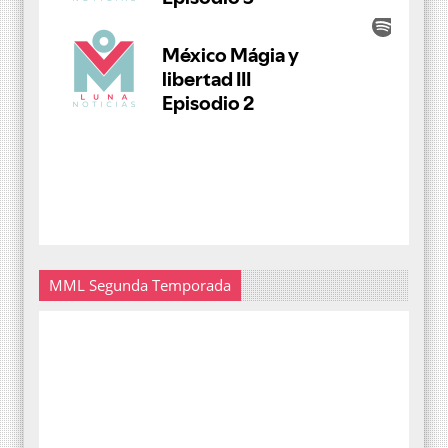
MML Segunda Temporada