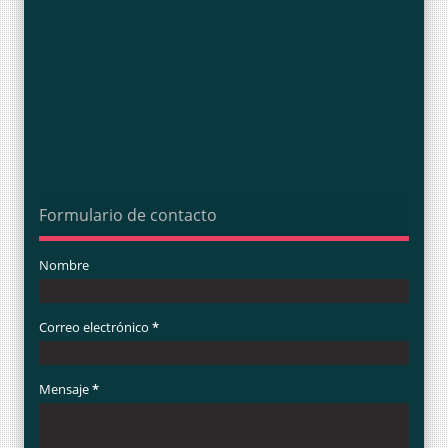
Formulario de contacto
Nombre
Correo electrónico
*
Mensaje
*