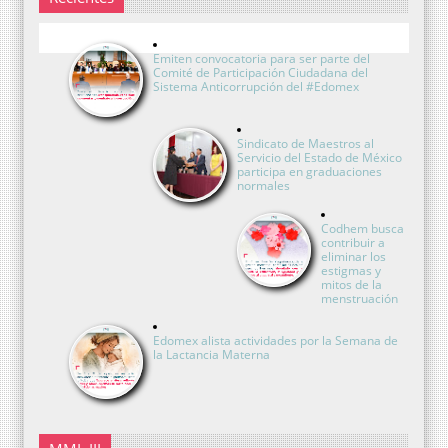
Emiten convocatoria para ser parte del
Comité de Participación Ciudadana del
Sistema Anticorrupción del #Edomex
Sindicato de Maestros al
Servicio del Estado de México
participa en graduaciones
normales
Codhem busca
contribuir a
eliminar los
estigmas y
mitos de la
menstruación
Edomex alista actividades por la Semana de
la Lactancia Materna