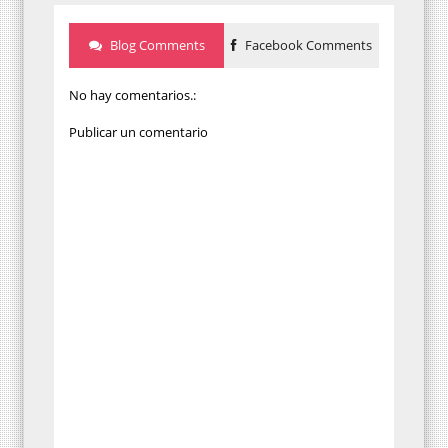
Blog Comments
Facebook Comments
No hay comentarios.:
Publicar un comentario