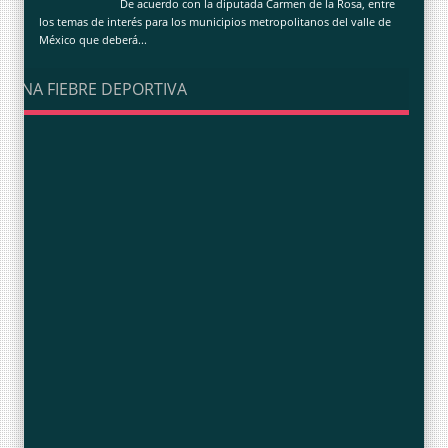
De acuerdo con la diputada Carmen de la Rosa, entre
los temas de interés para los municipios metropolitanos del valle de
México que deberá...
UNA FIEBRE DEPORTIVA