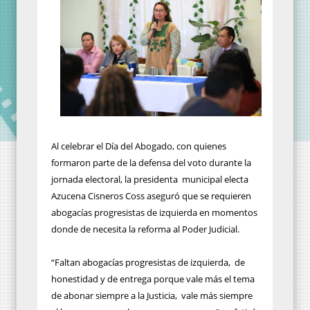
Al celebrar el Día del Abogado, con quienes
formaron parte de la defensa del voto durante la
jornada electoral, la presidenta municipal electa
Azucena Cisneros Coss aseguró que se requieren
abogacías progresistas de izquierda en momentos
donde de necesita la reforma al Poder Judicial.
“Faltan abogacías progresistas de izquierda, de
honestidad y de entrega porque vale más el tema
de abonar siempre a la Justicia, vale más siempre