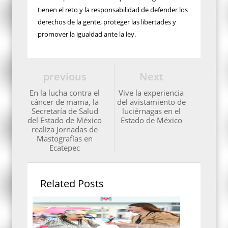
tienen el reto y la responsabilidad de defender los
derechos de la gente, proteger las libertades y
promover la igualdad ante la ley.
previous
Next
En la lucha contra el
Vive la experiencia
cáncer de mama, la
del avistamiento de
Secretaría de Salud
luciérnagas en el
del Estado de México
Estado de México
realiza Jornadas de
Mastografías en
Ecatepec
Related Posts