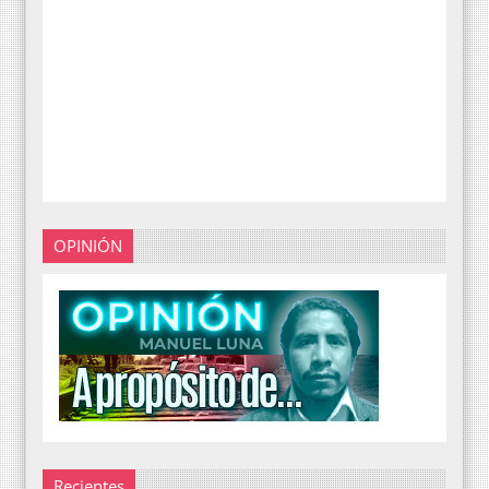
OPINIÓN
Recientes