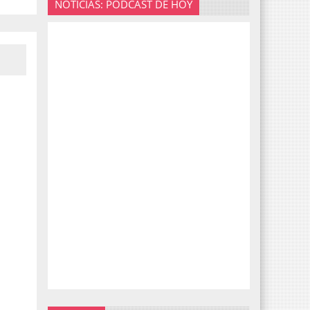
NOTICIAS: PODCAST DE HOY