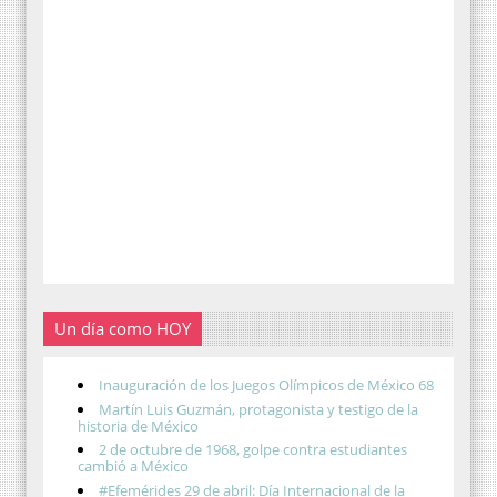
Un día como HOY
Inauguración de los Juegos Olímpicos de México 68
Martín Luis Guzmán, protagonista y testigo de la
historia de México
2 de octubre de 1968, golpe contra estudiantes
cambió a México
#Efemérides 29 de abril: Día Internacional de la