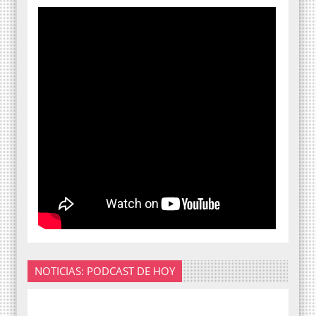
NOTICIAS: PODCAST DE HOY