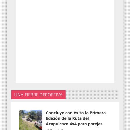
UNA FIEBRE DEPORTIVA
Concluye con éxito la Primera
Edición de la Ruta del
Acapulcazo 4x4 para parejas
31 JUL. 2026