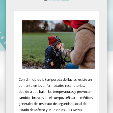
Con el inicio de la temporada de lluvias, existe un
aumento en las enfermedades respiratorias,
debido a que bajan las temperaturas y provocan
cambios bruscos en el cuerpo, señalaron médicos
generales del Instituto de Seguridad Social del
Estado de México y Municipios (ISSEMYM).