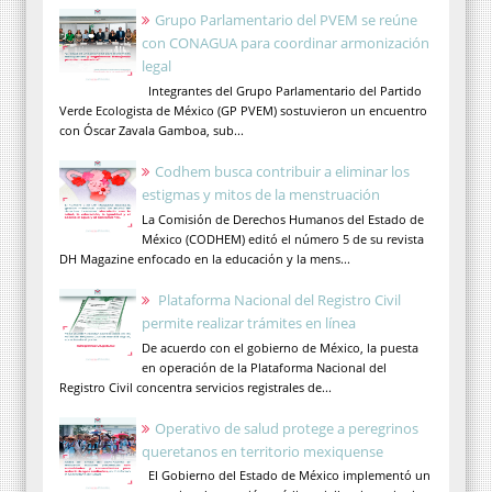
Grupo Parlamentario del PVEM se reúne
con CONAGUA para coordinar armonización
legal
Integrantes del Grupo Parlamentario del Partido
Verde Ecologista de México (GP PVEM) sostuvieron un encuentro
con Óscar Zavala Gamboa, sub...
Codhem busca contribuir a eliminar los
estigmas y mitos de la menstruación
La Comisión de Derechos Humanos del Estado de
México (CODHEM) editó el número 5 de su revista
DH Magazine enfocado en la educación y la mens...
Plataforma Nacional del Registro Civil
permite realizar trámites en línea
De acuerdo con el gobierno de México, la puesta
en operación de la Plataforma Nacional del
Registro Civil concentra servicios registrales de...
Operativo de salud protege a peregrinos
queretanos en territorio mexiquense
El Gobierno del Estado de México implementó un