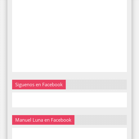
Siguenos en Facebook
Manuel Luna en Facebook