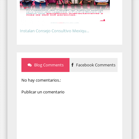
Instalan Consejo Consultivo Mexiqu...
Blog Comments
Facebook Comments
No hay comentarios.:
Publicar un comentario