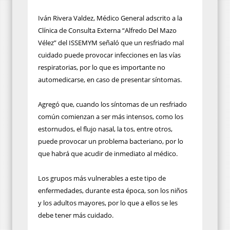
Iván Rivera Valdez, Médico General adscrito a la
Clínica de Consulta Externa “Alfredo Del Mazo
Vélez” del ISSEMYM señaló que un resfriado mal
cuidado puede provocar infecciones en las vías
respiratorias, por lo que es importante no
automedicarse, en caso de presentar síntomas.
Agregó que, cuando los síntomas de un resfriado
común comienzan a ser más intensos, como los
estornudos, el flujo nasal, la tos, entre otros,
puede provocar un problema bacteriano, por lo
que habrá que acudir de inmediato al médico.
Los grupos más vulnerables a este tipo de
enfermedades, durante esta época, son los niños
y los adultos mayores, por lo que a ellos se les
debe tener más cuidado.