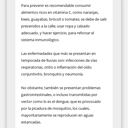
Para prevenir es recomendable consumir
alimentos ricos en vitamina C, como naranjas,
kiwis, guayabas, brócoli o tomates; se debe de salir
prevenidos a la calle; usar ropa y calzado
adecuado, y hacer ejercicio, para reforzar el
sistema inmunológico.
Las enfermedades que más se presentan en
temporada de lluvias son: infecciones de vías
respiratorias, otitis o inflamación del oído;
conjuntivitis, bronquitis y neumonía.
No obstante, también se presentan problemas
gastrointestinales, o incluso transmitidas por
vector como lo es el dengue, que es provocado
por la picadura de mosquitos, los cuales,
mayoritariamente se reproducen en aguas
estancadas.