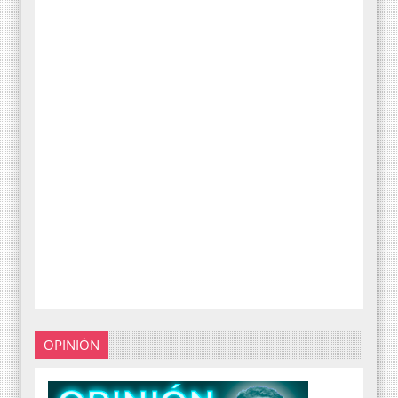
OPINIÓN