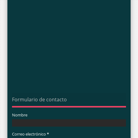
Formulario de contacto
Nombre
Correo electrónico
*