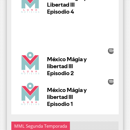
MML Segunda Temporada