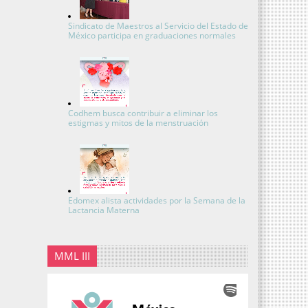
Sindicato de Maestros al Servicio del Estado de
México participa en graduaciones normales
Codhem busca contribuir a eliminar los
estigmas y mitos de la menstruación
Edomex alista actividades por la Semana de la
Lactancia Materna
MML III