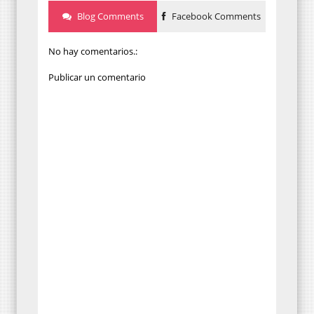
Blog Comments
Facebook Comments
No hay comentarios.:
Publicar un comentario