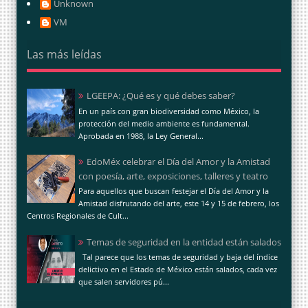
Unknown
VM
Las más leídas
LGEEPA: ¿Qué es y qué debes saber?
En un país con gran biodiversidad como México, la
protección del medio ambiente es fundamental.
Aprobada en 1988, la Ley General...
EdoMéx celebrar el Día del Amor y la Amistad
con poesía, arte, exposiciones, talleres y teatro
Para aquellos que buscan festejar el Día del Amor y la
Amistad disfrutando del arte, este 14 y 15 de febrero, los
Centros Regionales de Cult...
Temas de seguridad en la entidad están salados
Tal parece que los temas de seguridad y baja del índice
delictivo en el Estado de México están salados, cada vez
que salen servidores pú...