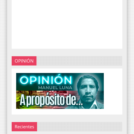
OPINIÓN
Recientes