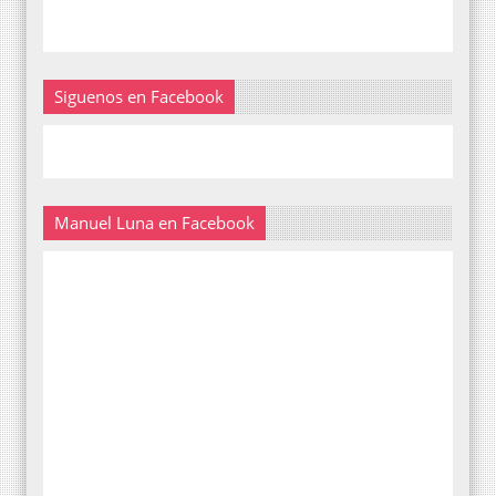
Siguenos en Facebook
Manuel Luna en Facebook