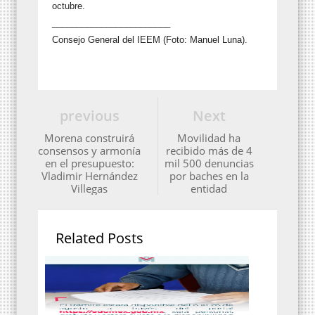
octubre.
________________________
Consejo General del IEEM (Foto: Manuel Luna).
previous
Next
Morena construirá
Movilidad ha
consensos y armonía
recibido más de 4
en el presupuesto:
mil 500 denuncias
Vladimir Hernández
por baches en la
Villegas
entidad
Related Posts