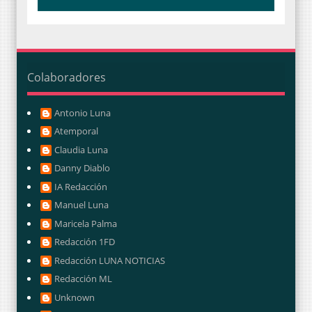
Colaboradores
Antonio Luna
Atemporal
Claudia Luna
Danny Diablo
IA Redacción
Manuel Luna
Maricela Palma
Redacción 1FD
Redacción LUNA NOTICIAS
Redacción ML
Unknown