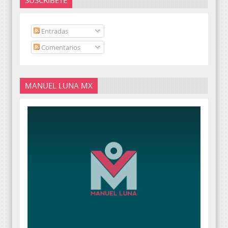
SUSCRÍBETE
Entradas
Comentarios
MANUEL LUNA MX