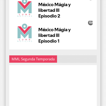
MML Segunda Temporada