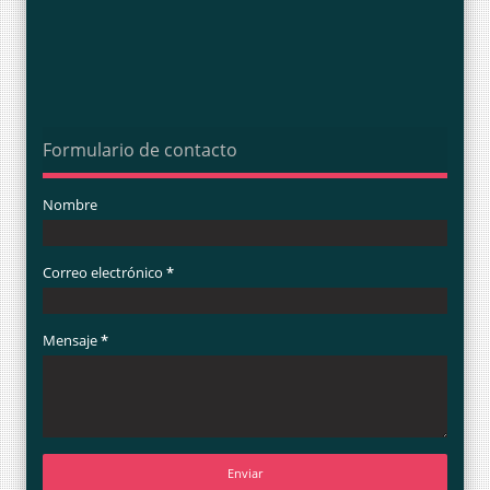
Formulario de contacto
Nombre
Correo electrónico
*
Mensaje
*