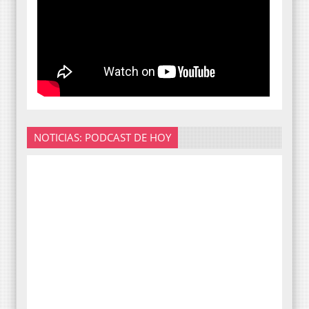
NOTICIAS: PODCAST DE HOY