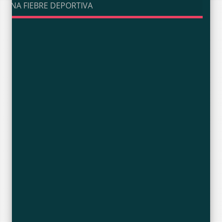
UNA FIEBRE DEPORTIVA