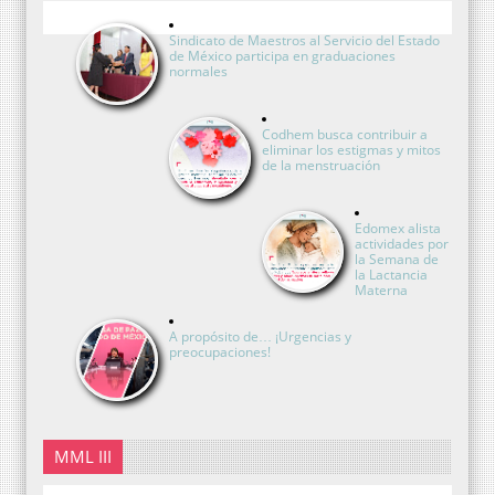
Sindicato de Maestros al Servicio del Estado
de México participa en graduaciones
normales
Codhem busca contribuir a
eliminar los estigmas y mitos
de la menstruación
Edomex alista
actividades por
la Semana de
la Lactancia
Materna
A propósito de… ¡Urgencias y
preocupaciones!
MML III