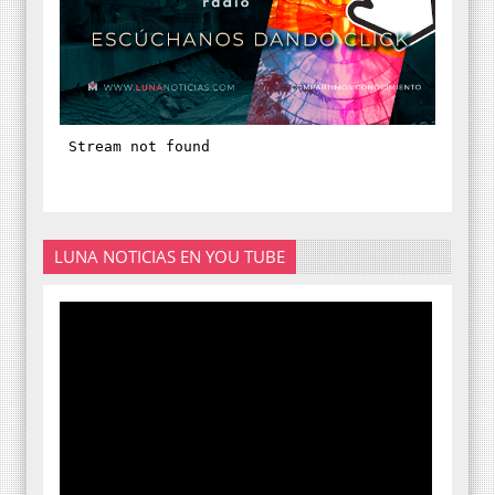
LUNA NOTICIAS EN YOU TUBE