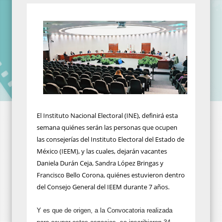
El Instituto Nacional Electoral (INE), definirá esta
semana quiénes serán las personas que ocupen
las consejerías del Instituto Electoral del Estado de
México (IEEM), y las cuales, dejarán vacantes
Daniela Durán Ceja, Sandra López Bringas y
Francisco Bello Corona, quiénes estuvieron dentro
del Consejo General del IEEM durante 7 años.
Y es que de origen, a la Convocatoria realizada