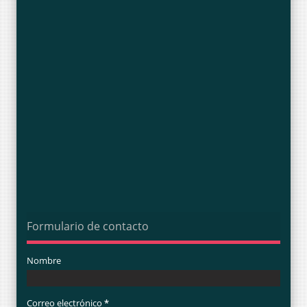
Formulario de contacto
Nombre
Correo electrónico
*