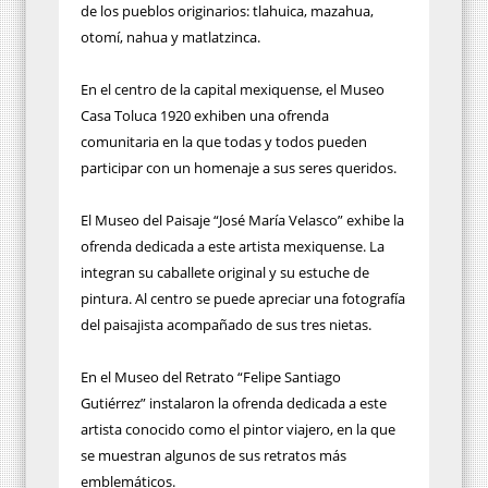
de los pueblos originarios: tlahuica, mazahua,
otomí, nahua y matlatzinca.
En el centro de la capital mexiquense, el Museo
Casa Toluca 1920 exhiben una ofrenda
comunitaria en la que todas y todos pueden
participar con un homenaje a sus seres queridos.
El Museo del Paisaje “José María Velasco” exhibe la
ofrenda dedicada a este artista mexiquense. La
integran su caballete original y su estuche de
pintura. Al centro se puede apreciar una fotografía
del paisajista acompañado de sus tres nietas.
En el Museo del Retrato “Felipe Santiago
Gutiérrez” instalaron la ofrenda dedicada a este
artista conocido como el pintor viajero, en la que
se muestran algunos de sus retratos más
emblemáticos.