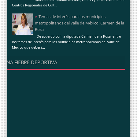
Centros Regionales de Cult...
Temas de interés para los municipios
metropolitanos del valle de México: Carmen de la
Rosa
De acuerdo con la diputada Carmen de la Rosa, entre
los temas de interés para los municipios metropolitanos del valle de
México que deberá...
UNA FIEBRE DEPORTIVA