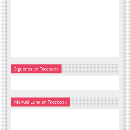
Siguenos en Facebook
Manuel Luna en Facebook