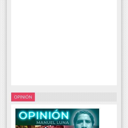
OPINIÓN