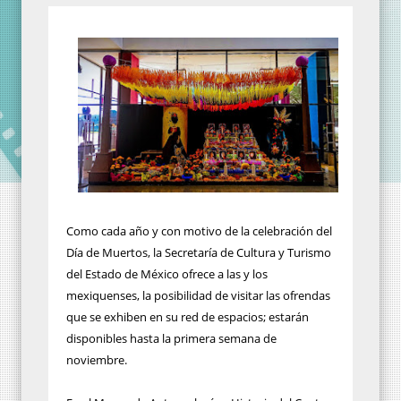
Como cada año y con motivo de la celebración del
Día de Muertos, la Secretaría de Cultura y Turismo
del Estado de México ofrece a las y los
mexiquenses, la posibilidad de visitar las ofrendas
que se exhiben en su red de espacios; estarán
disponibles hasta la primera semana de
noviembre.