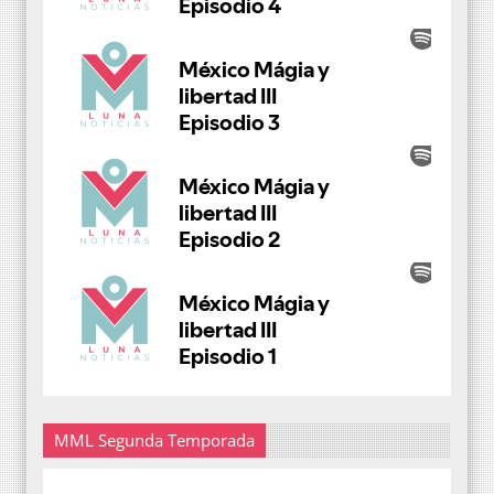
MML Segunda Temporada