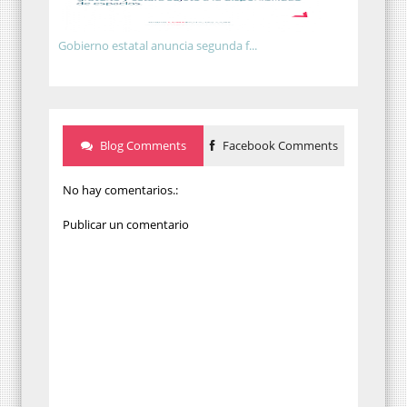
Gobierno estatal anuncia segunda f...
Blog Comments
Facebook Comments
No hay comentarios.:
Publicar un comentario