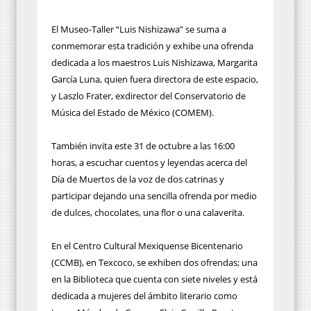
El Museo-Taller “Luis Nishizawa” se suma a
conmemorar esta tradición y exhibe una ofrenda
dedicada a los maestros Luis Nishizawa, Margarita
García Luna, quien fuera directora de este espacio,
y Laszlo Frater, exdirector del Conservatorio de
Música del Estado de México (COMEM).
También invita este 31 de octubre a las 16:00
horas, a escuchar cuentos y leyendas acerca del
Día de Muertos de la voz de dos catrinas y
participar dejando una sencilla ofrenda por medio
de dulces, chocolates, una flor o una calaverita.
En el Centro Cultural Mexiquense Bicentenario
(CCMB), en Texcoco, se exhiben dos ofrendas; una
en la Biblioteca que cuenta con siete niveles y está
dedicada a mujeres del ámbito literario como