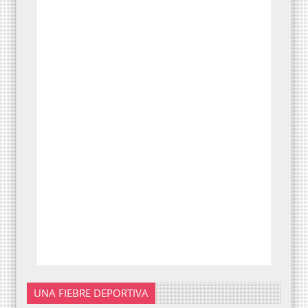
UNA FIEBRE DEPORTIVA