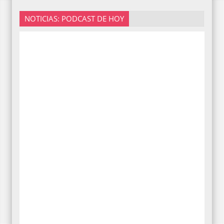
NOTICIAS: PODCAST DE HOY