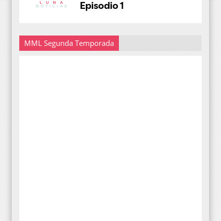
MML Segunda Temporada