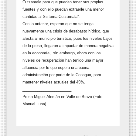
Cutzamala para que puedan tener sus propias
fuentes y con ello puedan extraerle una menor
cantidad al Sistema Cutzamala”.
Con lo anterior, esperan que no se tenga
nuevamente una crisis de desabasto hídrico, que
afecta al municipio turístico, pues los niveles bajos
de la presa, llegaron a impactar de manera negativa
en la economía, sin embargo, ahora con los
niveles de recuperación han tenido una mayor
afluencia por lo que espera una buena
administración por parte de la Conagua, para
mantener niveles actuales del 45%.
_______________________
Presa Miguel Alemán en Valle de Bravo (Foto:
Manuel Luna).