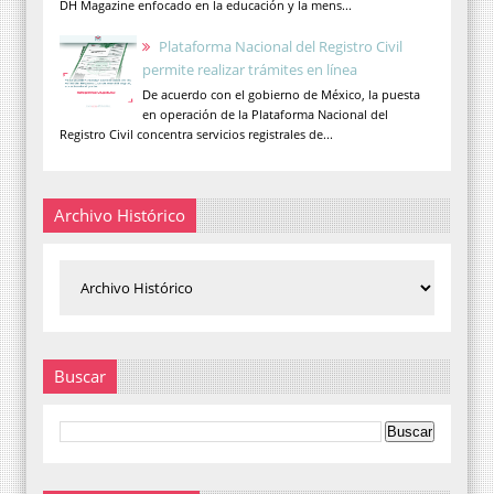
DH Magazine enfocado en la educación y la mens...
Plataforma Nacional del Registro Civil
permite realizar trámites en línea
De acuerdo con el gobierno de México, la puesta
en operación de la Plataforma Nacional del
Registro Civil concentra servicios registrales de...
Archivo Histórico
Buscar