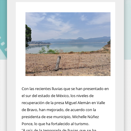
Con las recientes lluvias que se han presentado en
el sur del estado de México, los niveles de
recuperación de la presa Miguel Alemán en Valle
de Bravo, han mejorado, de acuerdo con la
presidenta de ese municipio, Michelle Núñez
Ponce, lo que ha fortalecido al turismo.
“A raíz de la temporada de lluvias que se ha