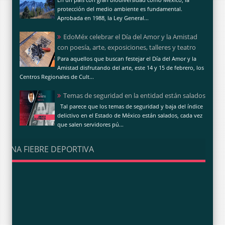
protección del medio ambiente es fundamental.
Aprobada en 1988, la Ley General...
EdoMéx celebrar el Día del Amor y la Amistad
con poesía, arte, exposiciones, talleres y teatro
Para aquellos que buscan festejar el Día del Amor y la
Amistad disfrutando del arte, este 14 y 15 de febrero, los
Centros Regionales de Cult...
Temas de seguridad en la entidad están salados
Tal parece que los temas de seguridad y baja del índice
delictivo en el Estado de México están salados, cada vez
que salen servidores pú...
UNA FIEBRE DEPORTIVA