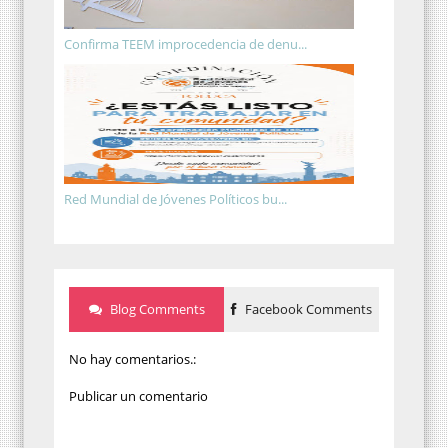
Confirma TEEM improcedencia de denu...
Red Mundial de Jóvenes Políticos bu...
Blog Comments
Facebook Comments
No hay comentarios.:
Publicar un comentario