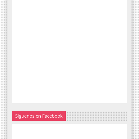
Siguenos en Facebook