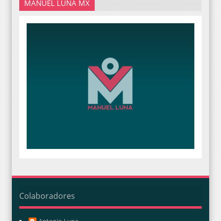
MANUEL LUNA MX
Colaboradores
Antonio Luna