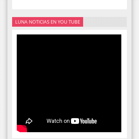
LUNA NOTICIAS EN YOU TUBE