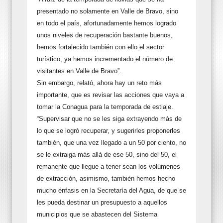
presentado no solamente en Valle de Bravo, sino
en todo el país, afortunadamente hemos logrado
unos niveles de recuperación bastante buenos,
hemos fortalecido también con ello el sector
turístico, ya hemos incrementado el número de
visitantes en Valle de Bravo”.
Sin embargo, relató, ahora hay un reto más
importante, que es revisar las acciones que vaya a
tomar la Conagua para la temporada de estiaje.
“Supervisar que no se les siga extrayendo más de
lo que se logró recuperar, y sugerirles proponerles
también, que una vez llegado a un 50 por ciento, no
se le extraiga más allá de ese 50, sino del 50, el
remanente que llegue a tener sean los volúmenes
de extracción, asimismo, también hemos hecho
mucho énfasis en la Secretaría del Agua, de que se
les pueda destinar un presupuesto a aquellos
municipios que se abastecen del Sistema