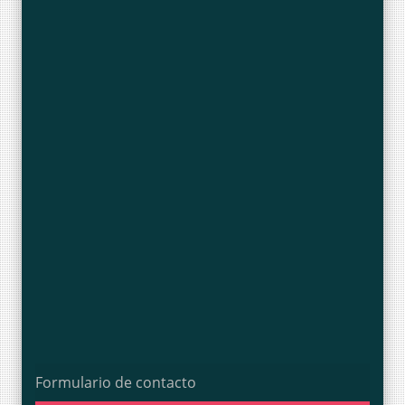
Formulario de contacto