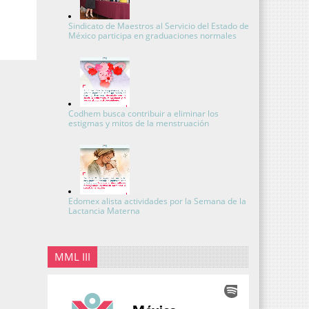
Sindicato de Maestros al Servicio del Estado de
México participa en graduaciones normales
Codhem busca contribuir a eliminar los
estigmas y mitos de la menstruación
Edomex alista actividades por la Semana de la
Lactancia Materna
MML III