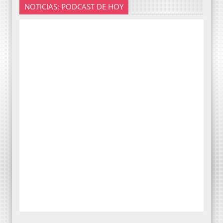
NOTICIAS: PODCAST DE HOY