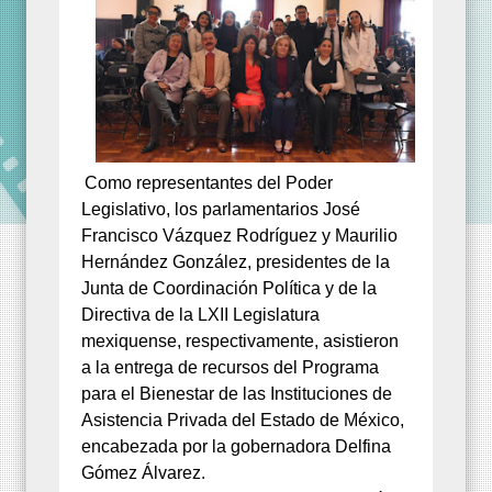
Como representantes del Poder
Legislativo, los parlamentarios José
Francisco Vázquez Rodríguez y Maurilio
Hernández González, presidentes de la
Junta de Coordinación Política y de la
Directiva de la LXII Legislatura
mexiquense, respectivamente, asistieron
a la entrega de recursos del Programa
para el Bienestar de las Instituciones de
Asistencia Privada del Estado de México,
encabezada por la gobernadora Delfina
Gómez Álvarez.