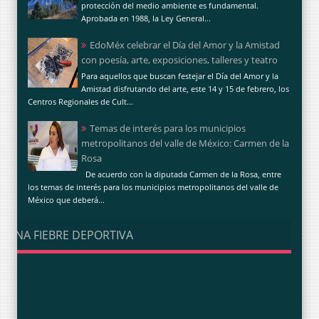
protección del medio ambiente es fundamental.
Aprobada en 1988, la Ley General...
EdoMéx celebrar el Día del Amor y la Amistad
con poesía, arte, exposiciones, talleres y teatro
Para aquellos que buscan festejar el Día del Amor y la
Amistad disfrutando del arte, este 14 y 15 de febrero, los
Centros Regionales de Cult...
Temas de interés para los municipios
metropolitanos del valle de México: Carmen de la
Rosa
De acuerdo con la diputada Carmen de la Rosa, entre
los temas de interés para los municipios metropolitanos del valle de
México que deberá...
UNA FIEBRE DEPORTIVA