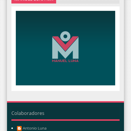
Colaboradores
Antonio Luna