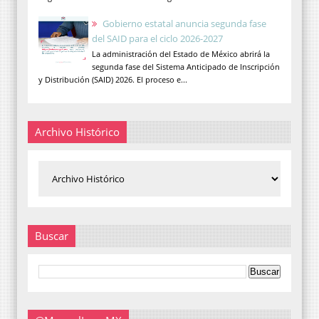
Gobierno estatal anuncia segunda fase
del SAID para el ciclo 2026-2027
La administración del Estado de México abrirá la
segunda fase del Sistema Anticipado de Inscripción
y Distribución (SAID) 2026. El proceso e...
Archivo Histórico
Buscar