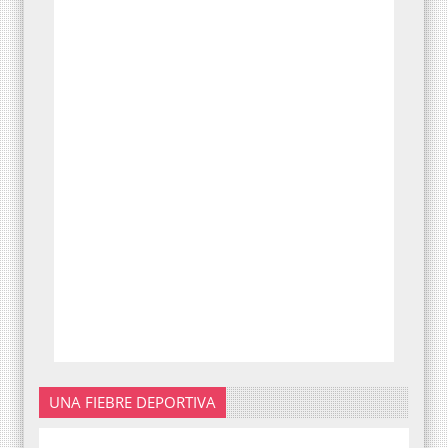
UNA FIEBRE DEPORTIVA