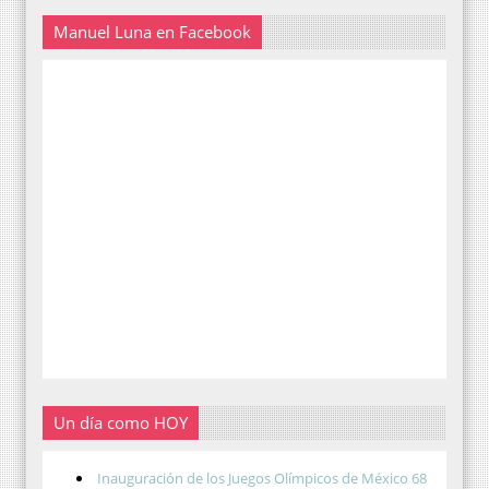
Manuel Luna en Facebook
Un día como HOY
Inauguración de los Juegos Olímpicos de México 68