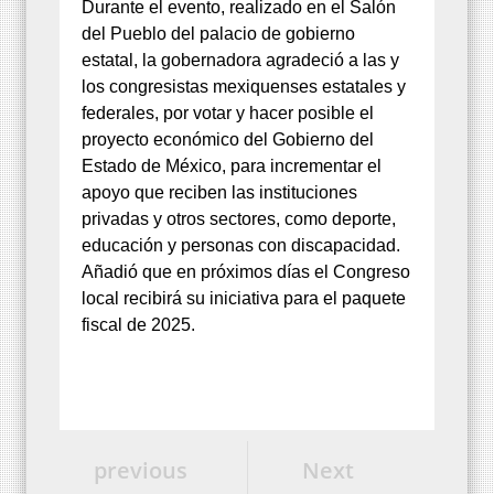
Durante el evento, realizado en el Salón
del Pueblo del palacio de gobierno
estatal, la gobernadora agradeció a las y
los congresistas mexiquenses estatales y
federales, por votar y hacer posible el
proyecto económico del Gobierno del
Estado de México, para incrementar el
apoyo que reciben las instituciones
privadas y otros sectores, como deporte,
educación y personas con discapacidad.
Añadió que en próximos días el Congreso
local recibirá su iniciativa para el paquete
fiscal de 2025.
previous
Next