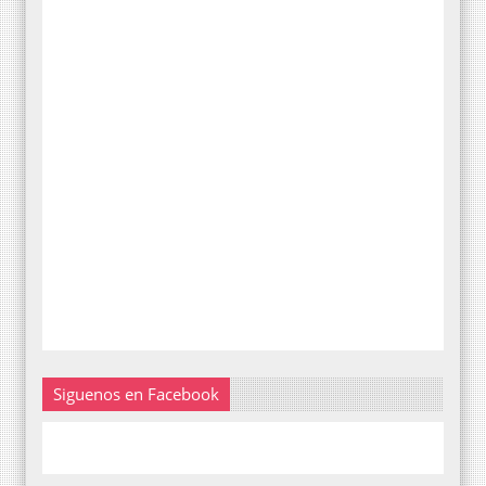
Siguenos en Facebook