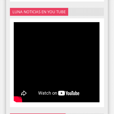
LUNA NOTICIAS EN YOU TUBE