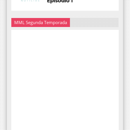
MML Segunda Temporada