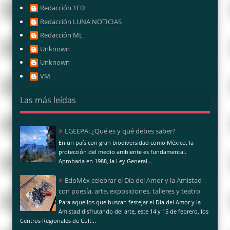
Redacción 1FD
Redacción LUNA NOTICIAS
Redacción ML
Unknown
Unknown
VM
Las más leídas
LGEEPA: ¿Qué es y qué debes saber?
En un país con gran biodiversidad como México, la
protección del medio ambiente es fundamental.
Aprobada en 1988, la Ley General...
EdoMéx celebrar el Día del Amor y la Amistad
con poesía, arte, exposiciones, talleres y teatro
Para aquellos que buscan festejar el Día del Amor y la
Amistad disfrutando del arte, este 14 y 15 de febrero, los
Centros Regionales de Cult...