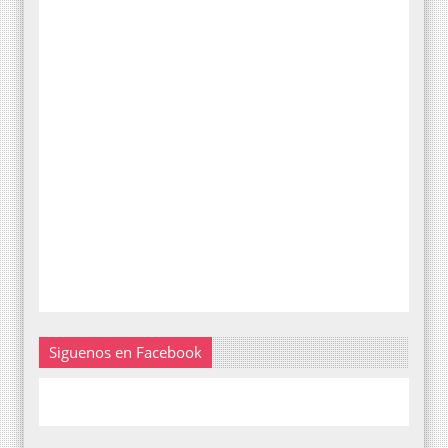
Siguenos en Facebook