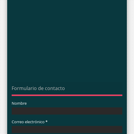
Formulario de contacto
Nombre
Correo electrónico
*