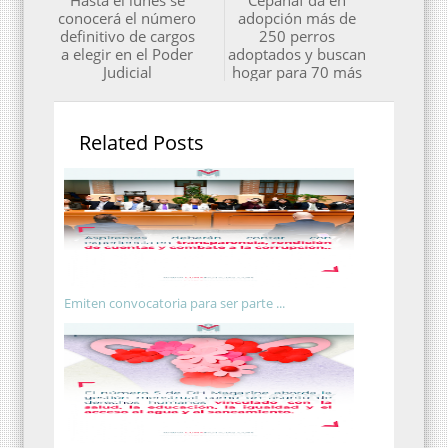
conocerá el número
adopción más de
definitivo de cargos
250 perros
a elegir en el Poder
adoptados y buscan
Judicial
hogar para 70 más
Related Posts
Emiten convocatoria para ser parte ...