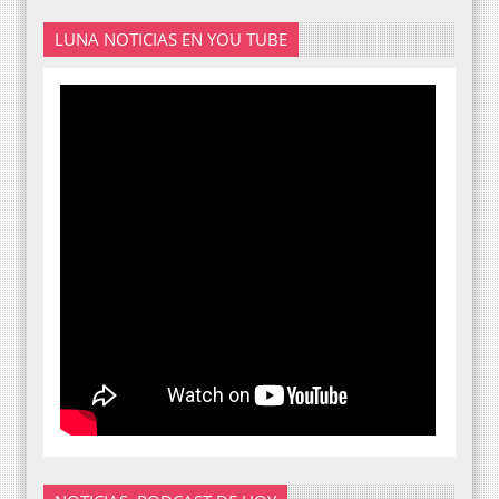
LUNA NOTICIAS EN YOU TUBE