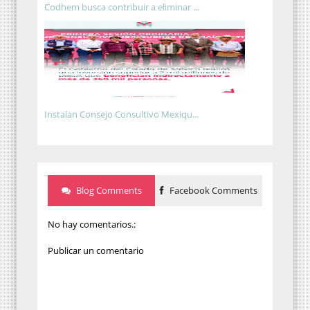
Codhem busca contribuir a eliminar ...
Instalan Consejo Consultivo Mexiqu...
Blog Comments
Facebook Comments
No hay comentarios.:
Publicar un comentario