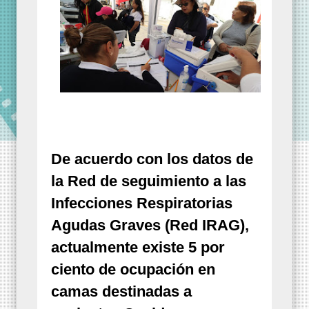
De acuerdo con los datos de
la Red de seguimiento a las
Infecciones Respiratorias
Agudas Graves (Red IRAG),
actualmente existe 5 por
ciento de ocupación en
camas destinadas a