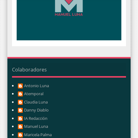
Colaboradores
Antonio Luna
Atemporal
Claudia Luna
Danny Diablo
IA Redacción
Manuel Luna
Maricela Palma