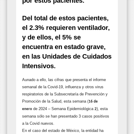
por estos pacientes.
Del total de estos pacientes,
el 2.3% requieren ventilador,
y de ellos, el 5% se
encuentra en estado grave,
en las Unidades de Cuidados
Intensivos.
Aunado a ello, las cifras que presenta el informe
semanal de la Covid-19, influenza y otros virus
respiratorios de la Subsecretaría de Prevención y
Promoción de la Salud, esta semana (
16 de
de 2024 – Semana Epidemiológica
), esta
enero
2
semana sólo se han presentado 3 casos positivos
a la Covid nuevos.
En el caso del estado de México, la entidad ha