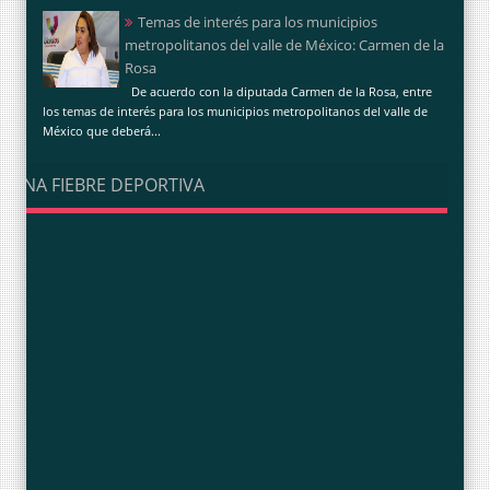
Temas de interés para los municipios
metropolitanos del valle de México: Carmen de la
Rosa
De acuerdo con la diputada Carmen de la Rosa, entre
los temas de interés para los municipios metropolitanos del valle de
México que deberá...
UNA FIEBRE DEPORTIVA