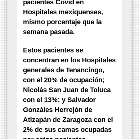
pacientes Covid en
Hospitales mexiquenses,
mismo porcentaje que la
semana pasada.
Estos pacientes se
concentran en los Hospitales
generales de Tenancingo,
con el 20% de ocupación;
Nicolás San Juan de Toluca
con el 13%; y Salvador
Gonzáles Herrejón de
Atizapán de Zaragoza con el
2% de sus camas ocupadas