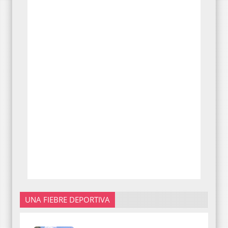
UNA FIEBRE DEPORTIVA