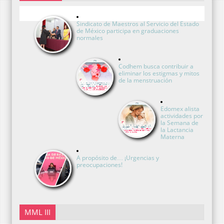
Sindicato de Maestros al Servicio del Estado
de México participa en graduaciones
normales
Codhem busca contribuir a
eliminar los estigmas y mitos
de la menstruación
Edomex alista
actividades por
la Semana de
la Lactancia
Materna
A propósito de… ¡Urgencias y
preocupaciones!
MML III