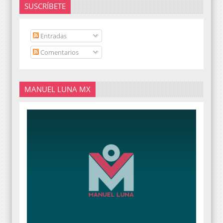
SUSCRÍBETE
Entradas
Comentarios
MANUEL LUNA MX