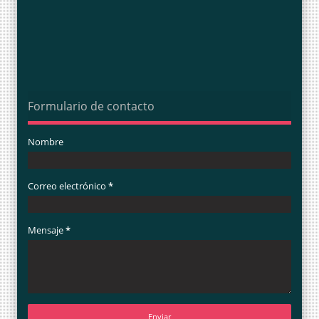
Formulario de contacto
Nombre
Correo electrónico
*
Mensaje
*