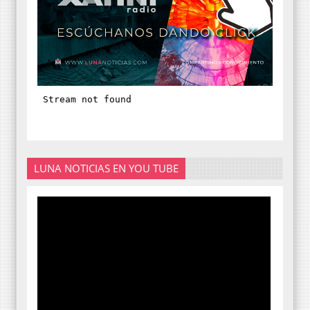
LUNA NOTICIAS EN YOU TUBE