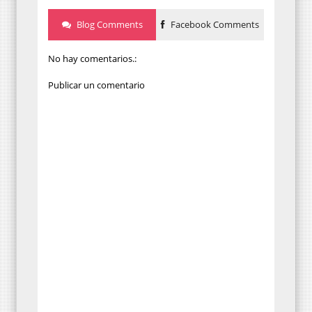
Blog Comments
Facebook Comments
No hay comentarios.:
Publicar un comentario