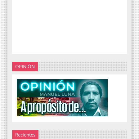
OPINIÓN
Recientes