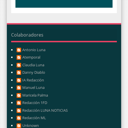
Colaboradores
Antonio Luna
Atemporal
Claudia Luna
Danny Diablo
IA Redacción
Manuel Luna
Maricela Palma
Redacción 1FD
Redacción LUNA NOTICIAS
Redacción ML
Unknown