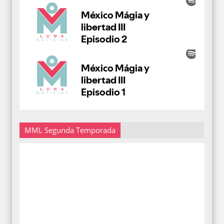
MML Segunda Temporada