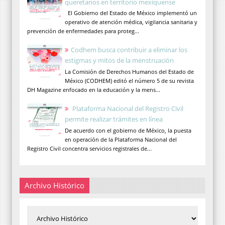
queretanos en territorio mexiquense
El Gobierno del Estado de México implementó un
operativo de atención médica, vigilancia sanitaria y
prevención de enfermedades para proteg...
Codhem busca contribuir a eliminar los
estigmas y mitos de la menstruación
La Comisión de Derechos Humanos del Estado de
México (CODHEM) editó el número 5 de su revista
DH Magazine enfocado en la educación y la mens...
Plataforma Nacional del Registro Civil
permite realizar trámites en línea
De acuerdo con el gobierno de México, la puesta
en operación de la Plataforma Nacional del
Registro Civil concentra servicios registrales de...
Archivo Histórico