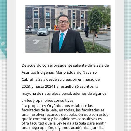
De acuerdo con el presidente saliente de la Sala de
Asuntos Indígenas, Mario Eduardo Navarro
Cabral, la Sala desde su creación en marzo de
2023, y hasta 2024 ha resuelto 36 asuntos, la
mayoría de naturaleza penal, además de algunos
civiles y opiniones consultivas.
“La propia Ley Orgánica nos establece las
facultades de la Sala, en todas, las facultades es:
una, resolver recursos de apelación que son estos
que le comento; y las opiniones consultivas es
otra facultad que la Ley le da a la Sala para emitir
una mega opinión, digamos académica, jurídica,