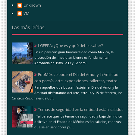
Unknown
VM
Las más leídas
LGEEPA: ¿Qué es y qué debes saber?
En un país con gran biodiversidad como México, la
protección del medio ambiente es fundamental.
Aprobada en 1988, la Ley General...
EdoMéx celebrar el Día del Amor y la Amistad
con poesía, arte, exposiciones, talleres y teatro
Para aquellos que buscan festejar el Día del Amor y la
Amistad disfrutando del arte, este 14 y 15 de febrero, los
Centros Regionales de Cult...
Temas de seguridad en la entidad están salados
Tal parece que los temas de seguridad y baja del índice
delictivo en el Estado de México están salados, cada vez
que salen servidores pú...