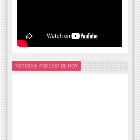
NOTICIAS: PODCAST DE HOY