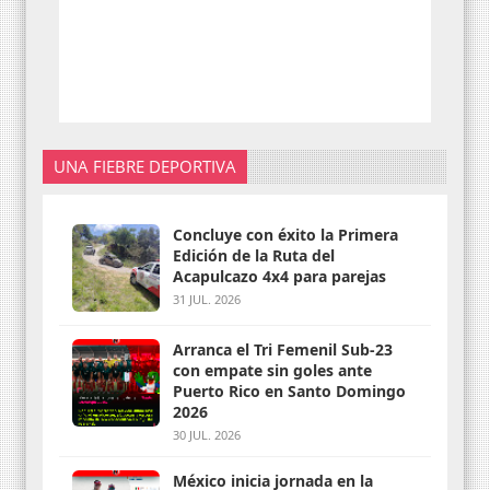
UNA FIEBRE DEPORTIVA
Concluye con éxito la Primera
Edición de la Ruta del
Acapulcazo 4x4 para parejas
31 JUL. 2026
Arranca el Tri Femenil Sub-23
con empate sin goles ante
Puerto Rico en Santo Domingo
2026
30 JUL. 2026
México inicia jornada en la