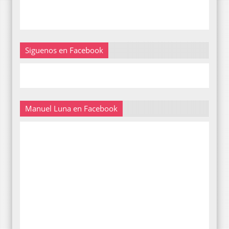
Siguenos en Facebook
Manuel Luna en Facebook