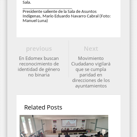
Sala.
_______________________
Presidente saliente de la Sala de Asuntos
Indígenas, Mario Eduardo Navarro Cabral (Foto:
Manuel Luna)
previous
Next
En Edomex buscan
Movimiento
reconocimiento de
Ciudadano vigilará
identidad de género
que se cumpla
no binaria
paridad en
direcciones de los
ayuntamientos
Related Posts