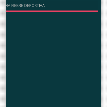
UNA FIEBRE DEPORTIVA