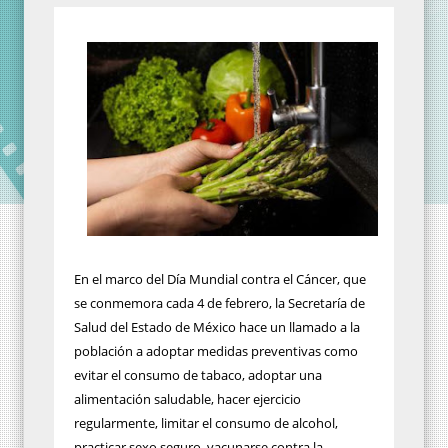
En el marco del Día Mundial contra el Cáncer, que
se conmemora cada 4 de febrero, la Secretaría de
Salud del Estado de México hace un llamado a la
población a adoptar medidas preventivas como
evitar el consumo de tabaco, adoptar una
alimentación saludable, hacer ejercicio
regularmente, limitar el consumo de alcohol,
practicar sexo seguro, vacunarse contra la