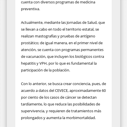
cuenta con diversos programas de medicina
preventiva.
Actualmente, mediante las Jornadas de Salud, que
se llevan a cabo en todo el territorio estatal, se
realizan mastografías y pruebas de antígeno
prostático; de igual manera, en el primer nivel de
atención, se cuenta con programas permanentes
de vacunación, que incluyen los biológicos contra
hepatitis y VPH, por lo que es fundamental la
participación de la población.
Con lo anterior, se busca crear conciencia, pues, de
acuerdo a datos del CEVECE, aproximadamente 60
por ciento de los casos de cáncer se detectan
tardíamente, lo que reduce las posibilidades de
supervivencia, y requieren de tratamientos más
prolongados y aumenta la morbimortalidad.