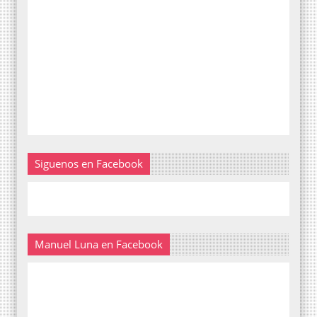
Siguenos en Facebook
Manuel Luna en Facebook