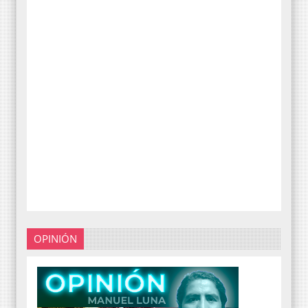
OPINIÓN