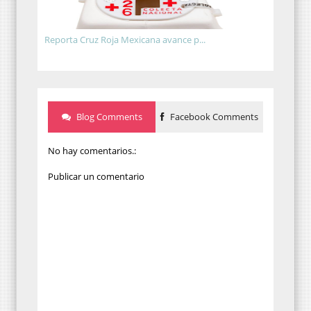
Reporta Cruz Roja Mexicana avance p...
Blog Comments
Facebook Comments
No hay comentarios.:
Publicar un comentario