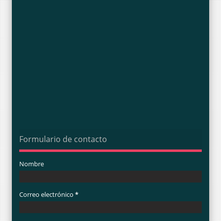
Formulario de contacto
Nombre
Correo electrónico
*