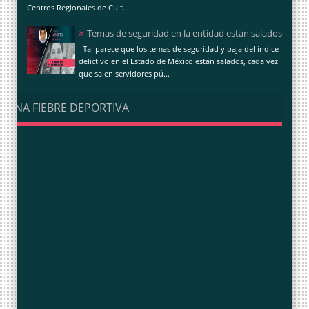
Centros Regionales de Cult...
Temas de seguridad en la entidad están salados
Tal parece que los temas de seguridad y baja del índice
delictivo en el Estado de México están salados, cada vez
que salen servidores pú...
UNA FIEBRE DEPORTIVA