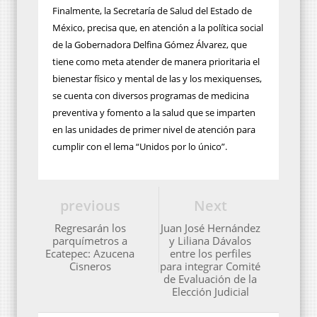
Finalmente, la Secretaría de Salud del Estado de
México, precisa que, en atención a la política social
de la Gobernadora Delfina Gómez Álvarez, que
tiene como meta atender de manera prioritaria el
bienestar físico y mental de las y los mexiquenses,
se cuenta con diversos programas de medicina
preventiva y fomento a la salud que se imparten
en las unidades de primer nivel de atención para
cumplir con el lema “Unidos por lo único”.
previous
Next
Regresarán los
Juan José Hernández
parquímetros a
y Liliana Dávalos
Ecatepec: Azucena
entre los perfiles
Cisneros
para integrar Comité
de Evaluación de la
Elección Judicial