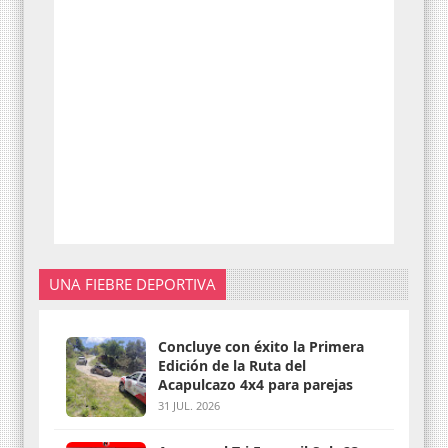
UNA FIEBRE DEPORTIVA
Concluye con éxito la Primera
Edición de la Ruta del
Acapulcazo 4x4 para parejas
31 JUL. 2026