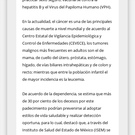
hepatitis B y el Virus del Papiloma Humano (VPH).
En la actualidad, el cáncer es una de las principales
causas de muerte a nivel mundial y de acuerdo al
Centro Estatal de Vigilancia Epidemiológica y
Control de Enfermedades (CEVECE), los tumores
malignos más frecuentes en adultos son el de
mama, de cuello del útero, próstata, estómago,
hígado, de vías biliares intrahepáticas y de colon y
recto; mientras que entre la población infantil el
de mayor incidencia es la leucemia.
De acuerdo de la dependencia, se estima que más
de 30 por ciento de los decesos por este
padecimiento podrían prevenirse al adoptar
estilos de vida saludable y realizar detección
oportuna, para lo cual, destacó que, a través del
Instituto de Salud del Estado de México (ISEM) se