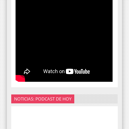
NOTICIAS: PODCAST DE HOY