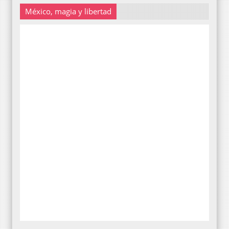
México, magia y libertad