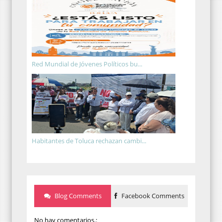
Red Mundial de Jóvenes Políticos bu...
Habitantes de Toluca rechazan cambi...
Blog Comments
Facebook Comments
No hay comentarios.: