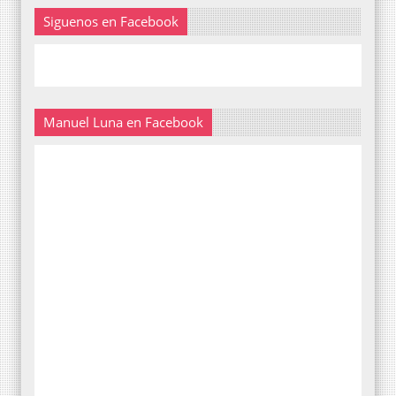
Siguenos en Facebook
Manuel Luna en Facebook