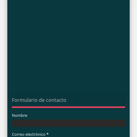
Formulario de contacto
Nombre
Correo electrónico
*