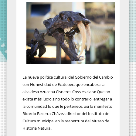
La nueva política cultural del Gobierno del Cambio
con Honestidad de Ecatepec, que encabeza la
alcaldesa Azucena Cisneros Coss es clara: Que no
exista más lucro sino todo lo contrario, entregar a
la comunidad lo que le pertenece, así lo manifestó
Ricardo Becerra Chávez, director del Instituto de
Cultura municipal en la reapertura del Museo de
Historia Natural.