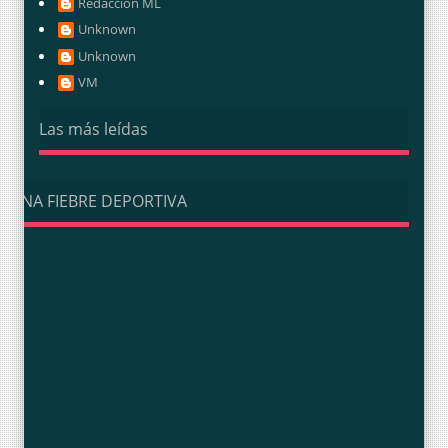
Redacción ML
Unknown
Unknown
VM
Las más leídas
UNA FIEBRE DEPORTIVA