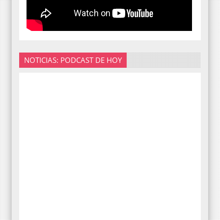
NOTICIAS: PODCAST DE HOY