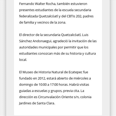
Fernando Walter Rocha, también estuvieron
presentes estudiantes de la escuela secundaria
federalizada Quetzalcóatl y del CBTis 202, padres
de familia y vecinos de la zona.
El director de la secundaria Quetzalcóatl, Luis
Sánchez Andonaegui, agradeció la invitación de las
autoridades municipales por permitir que los
estudiantes conozcan más de su historia y cultura
local.
El Museo de Historia Natural de Ecatepec fue
fundado en 2012, estará abierto de miércoles a
domingo de 10:00 a 17:00 horas. Habrá visitas
guiadas a escuelas y grupos, previa cita. La
dirección es Circunvalación Oriente s/n, colonia
Jardines de Santa Clara.