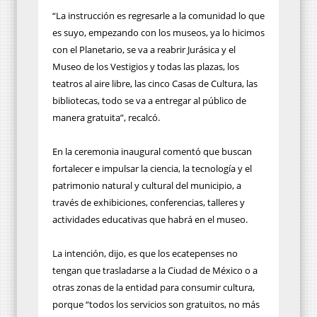
“La instrucción es regresarle a la comunidad lo que
es suyo, empezando con los museos, ya lo hicimos
con el Planetario, se va a reabrir Jurásica y el
Museo de los Vestigios y todas las plazas, los
teatros al aire libre, las cinco Casas de Cultura, las
bibliotecas, todo se va a entregar al público de
manera gratuita”, recalcó.
En la ceremonia inaugural comentó que buscan
fortalecer e impulsar la ciencia, la tecnología y el
patrimonio natural y cultural del municipio, a
través de exhibiciones, conferencias, talleres y
actividades educativas que habrá en el museo.
La intención, dijo, es que los ecatepenses no
tengan que trasladarse a la Ciudad de México o a
otras zonas de la entidad para consumir cultura,
porque “todos los servicios son gratuitos, no más