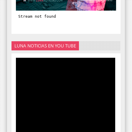
LUNA NOTICIAS EN YOU TUBE