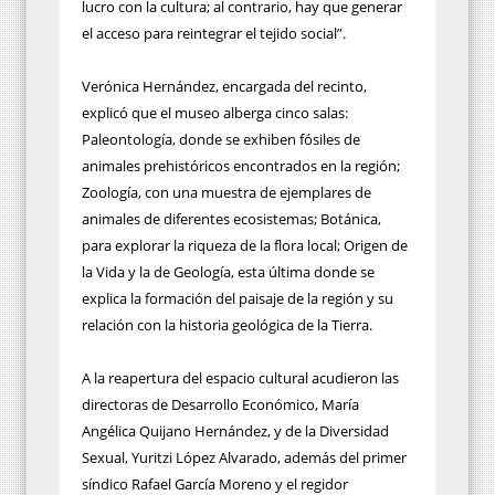
lucro con la cultura; al contrario, hay que generar
el acceso para reintegrar el tejido social”.
Verónica Hernández, encargada del recinto,
explicó que el museo alberga cinco salas:
Paleontología, donde se exhiben fósiles de
animales prehistóricos encontrados en la región;
Zoología, con una muestra de ejemplares de
animales de diferentes ecosistemas; Botánica,
para explorar la riqueza de la flora local; Origen de
la Vida y la de Geología, esta última donde se
explica la formación del paisaje de la región y su
relación con la historia geológica de la Tierra.
A la reapertura del espacio cultural acudieron las
directoras de Desarrollo Económico, María
Angélica Quijano Hernández, y de la Diversidad
Sexual, Yuritzi López Alvarado, además del primer
síndico Rafael García Moreno y el regidor