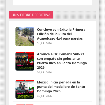
UNA FIEBRE DEPORTIVA
Concluye con éxito la Primera
Edición de la Ruta del
Acapulcazo 4x4 para parejas
31 JUL. 2026
Arranca el Tri Femenil Sub-23
con empate sin goles ante
Puerto Rico en Santo Domingo
2026
30 JUL. 2026
México inicia jornada en la
punta del medallero de Santo
Domingo 2026
26 JUL. 2026