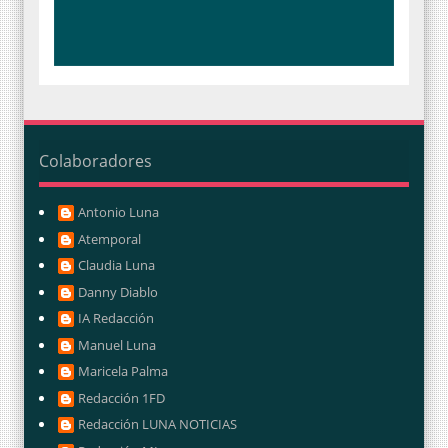
Colaboradores
Antonio Luna
Atemporal
Claudia Luna
Danny Diablo
IA Redacción
Manuel Luna
Maricela Palma
Redacción 1FD
Redacción LUNA NOTICIAS