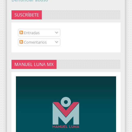
SUSCRÍBETE
Entradas
Comentarios
MANUEL LUNA MX