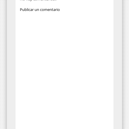
Publicar un comentario