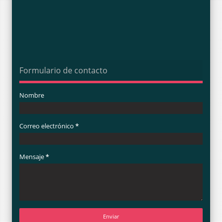
Formulario de contacto
Nombre
Correo electrónico
*
Mensaje
*