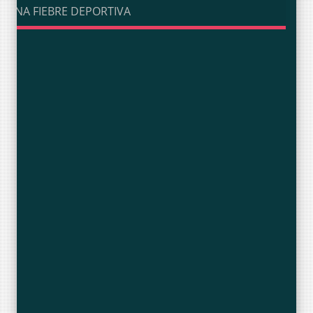
UNA FIEBRE DEPORTIVA