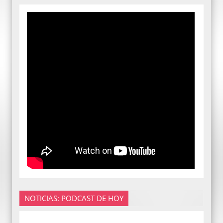
NOTICIAS: PODCAST DE HOY