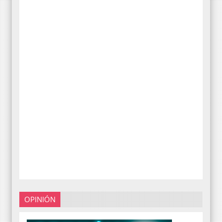
OPINIÓN