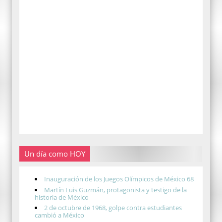
Un día como HOY
Inauguración de los Juegos Olímpicos de México 68
Martín Luis Guzmán, protagonista y testigo de la
historia de México
2 de octubre de 1968, golpe contra estudiantes
cambió a México