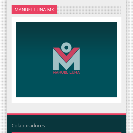
MANUEL LUNA MX
Colaboradores