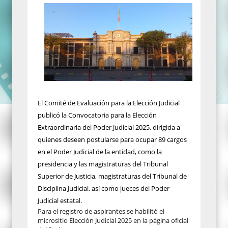
El Comité de Evaluación para la Elección Judicial
publicó la Convocatoria para la Elección
Extraordinaria del Poder Judicial 2025, dirigida a
quienes deseen postularse para ocupar 89 cargos
en el Poder Judicial de la entidad, como la
presidencia y las magistraturas del Tribunal
Superior de Justicia, magistraturas del Tribunal de
Disciplina Judicial, así como jueces del Poder
Judicial estatal.
Para el registro de aspirantes se habilitó el
micrositio Elección Judicial 2025 en la página oficial