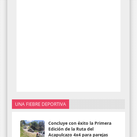
UNA FIEBRE DEPORTIVA
Concluye con éxito la Primera
Edición de la Ruta del
Acapulcazo 4x4 para parejas