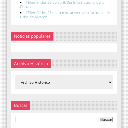
#Efemérides 29 de abril: Día Internacional de la
Danza
#Efemérides 26 de marzo, aniversario luctuoso de
Griselda Álvarez
Noticias populares
Archivo Histórico
Buscar