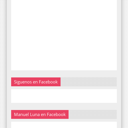
Siguenos en Facebook
Manuel Luna en Facebook