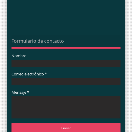
Formulario de contacto
Nombre
Correo electrónico
*
Mensaje
*