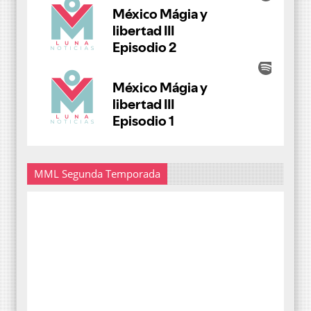
MML Segunda Temporada