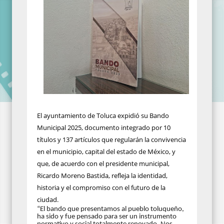
El ayuntamiento de Toluca expidió su Bando
Municipal 2025, documento integrado por 10
títulos y 137 artículos que regularán la convivencia
en el municipio, capital del estado de México, y
que, de acuerdo con el presidente municipal,
Ricardo Moreno Bastida, refleja la identidad,
historia y el compromiso con el futuro de la
ciudad.
“El bando que presentamos al pueblo toluqueño,
ha sido y fue pensado para ser un instrumento