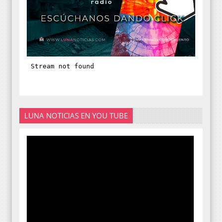
LUNA NOTICIAS EN YOU TUBE