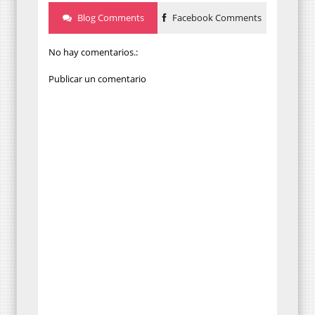
Blog Comments
Facebook Comments
No hay comentarios.:
Publicar un comentario