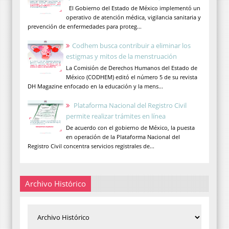
El Gobierno del Estado de México implementó un
operativo de atención médica, vigilancia sanitaria y
prevención de enfermedades para proteg...
Codhem busca contribuir a eliminar los
estigmas y mitos de la menstruación
La Comisión de Derechos Humanos del Estado de
México (CODHEM) editó el número 5 de su revista
DH Magazine enfocado en la educación y la mens...
Plataforma Nacional del Registro Civil
permite realizar trámites en línea
De acuerdo con el gobierno de México, la puesta
en operación de la Plataforma Nacional del
Registro Civil concentra servicios registrales de...
Archivo Histórico