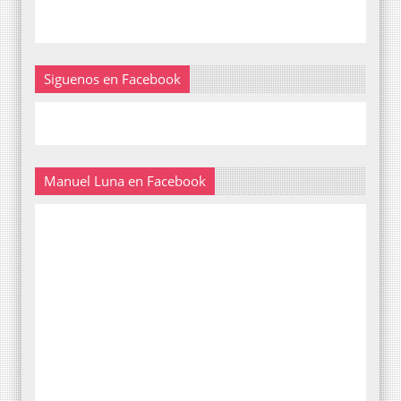
Siguenos en Facebook
Manuel Luna en Facebook