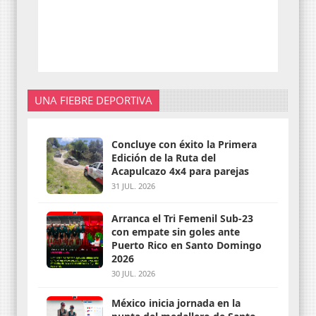
UNA FIEBRE DEPORTIVA
Concluye con éxito la Primera
Edición de la Ruta del
Acapulcazo 4x4 para parejas
31 JUL. 2026
Arranca el Tri Femenil Sub-23
con empate sin goles ante
Puerto Rico en Santo Domingo
2026
30 JUL. 2026
México inicia jornada en la