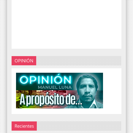
OPINIÓN
Recientes