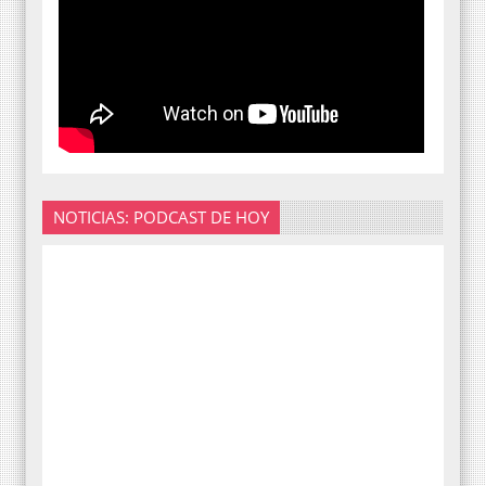
NOTICIAS: PODCAST DE HOY