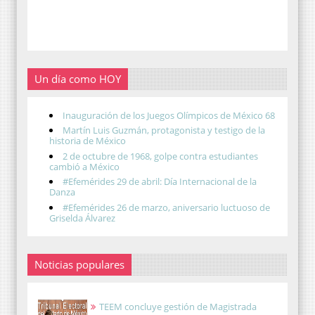
Un día como HOY
Inauguración de los Juegos Olímpicos de México 68
Martín Luis Guzmán, protagonista y testigo de la
historia de México
2 de octubre de 1968, golpe contra estudiantes
cambió a México
#Efemérides 29 de abril: Día Internacional de la
Danza
#Efemérides 26 de marzo, aniversario luctuoso de
Griselda Álvarez
Noticias populares
TEEM concluye gestión de Magistrada