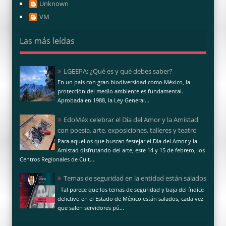
Unknown
VM
Las más leídas
LGEEPA: ¿Qué es y qué debes saber?
En un país con gran biodiversidad como México, la
protección del medio ambiente es fundamental.
Aprobada en 1988, la Ley General...
EdoMéx celebrar el Día del Amor y la Amistad
con poesía, arte, exposiciones, talleres y teatro
Para aquellos que buscan festejar el Día del Amor y la
Amistad disfrutando del arte, este 14 y 15 de febrero, los
Centros Regionales de Cult...
Temas de seguridad en la entidad están salados
Tal parece que los temas de seguridad y baja del índice
delictivo en el Estado de México están salados, cada vez
que salen servidores pú...