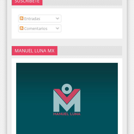
SUSCRÍBETE
Entradas
Comentarios
MANUEL LUNA MX