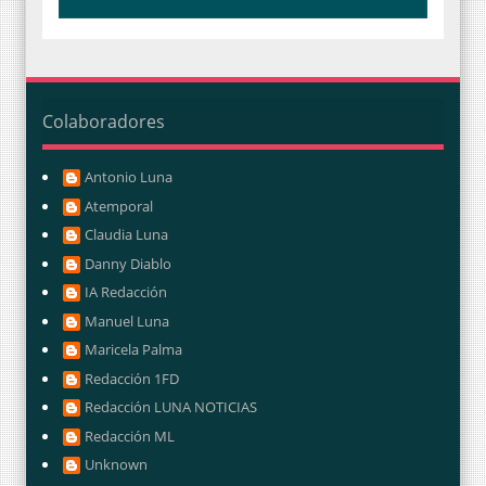
Colaboradores
Antonio Luna
Atemporal
Claudia Luna
Danny Diablo
IA Redacción
Manuel Luna
Maricela Palma
Redacción 1FD
Redacción LUNA NOTICIAS
Redacción ML
Unknown