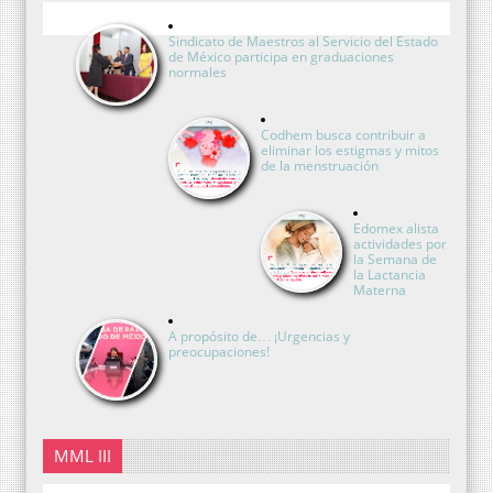
Sindicato de Maestros al Servicio del Estado
de México participa en graduaciones
normales
Codhem busca contribuir a
eliminar los estigmas y mitos
de la menstruación
Edomex alista
actividades por
la Semana de
la Lactancia
Materna
A propósito de… ¡Urgencias y
preocupaciones!
MML III