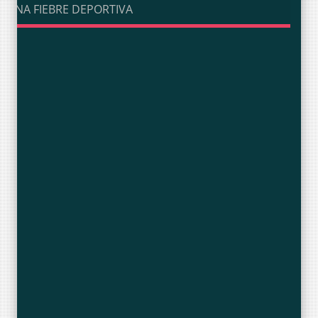
UNA FIEBRE DEPORTIVA