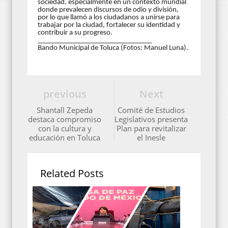
sociedad, especialmente en un contexto mundial
donde prevalecen discursos de odio y división,
por lo que llamó a los ciudadanos a unirse para
trabajar por la ciudad, fortalecer su identidad y
contribuir a su progreso.
______________________________
__
Bando Municipal de Toluca (Fotos: Manuel Luna).
previous
Next
Shantall Zepeda
Comité de Estudios
destaca compromiso
Legislativos presenta
con la cultura y
Plan para revitalizar
educación en Toluca
el Inesle
Related Posts