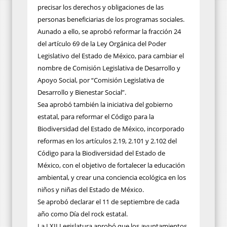
precisar los derechos y obligaciones de las
personas beneficiarias de los programas sociales.
Aunado a ello, se aprobó reformar la fracción 24
del artículo 69 de la Ley Orgánica del Poder
Legislativo del Estado de México, para cambiar el
nombre de Comisión Legislativa de Desarrollo y
Apoyo Social, por “Comisión Legislativa de
Desarrollo y Bienestar Social”.
Sea aprobó también la iniciativa del gobierno
estatal, para reformar el Código para la
Biodiversidad del Estado de México, incorporado
reformas en los artículos 2.19, 2.101 y 2.102 del
Código para la Biodiversidad del Estado de
México, con el objetivo de fortalecer la educación
ambiental, y crear una conciencia ecológica en los
niños y niñas del Estado de México.
Se aprobó declarar el 11 de septiembre de cada
año como Día del rock estatal.
La LXII Legislatura aprobó que los ayuntamientos