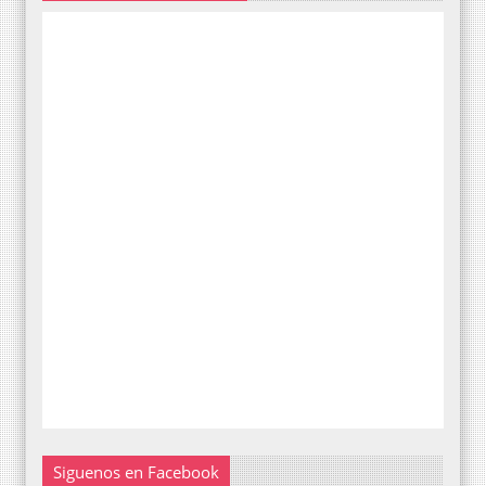
Siguenos en Facebook