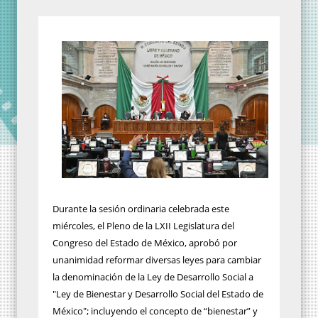
Durante la sesión ordinaria celebrada este
miércoles, el Pleno de la LXII Legislatura del
Congreso del Estado de México, aprobó por
unanimidad reformar diversas leyes para cambiar
la denominación de la Ley de Desarrollo Social a
"Ley de Bienestar y Desarrollo Social del Estado de
México"; incluyendo el concepto de “bienestar” y