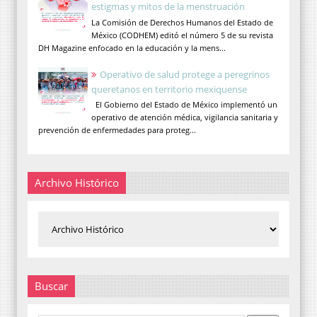
estigmas y mitos de la menstruación
La Comisión de Derechos Humanos del Estado de
México (CODHEM) editó el número 5 de su revista
DH Magazine enfocado en la educación y la mens...
Operativo de salud protege a peregrinos
queretanos en territorio mexiquense
El Gobierno del Estado de México implementó un
operativo de atención médica, vigilancia sanitaria y
prevención de enfermedades para proteg...
Archivo Histórico
Buscar