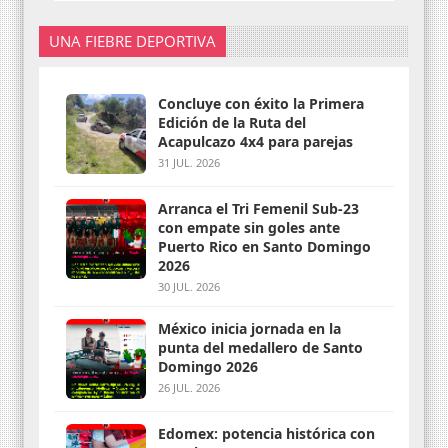
UNA FIEBRE DEPORTIVA
Concluye con éxito la Primera
Edición de la Ruta del
Acapulcazo 4x4 para parejas
31 JUL. 2026
Arranca el Tri Femenil Sub-23
con empate sin goles ante
Puerto Rico en Santo Domingo
2026
30 JUL. 2026
México inicia jornada en la
punta del medallero de Santo
Domingo 2026
26 JUL. 2026
Edomex: potencia histórica con