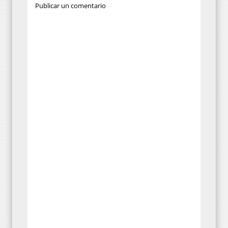
Publicar un comentario