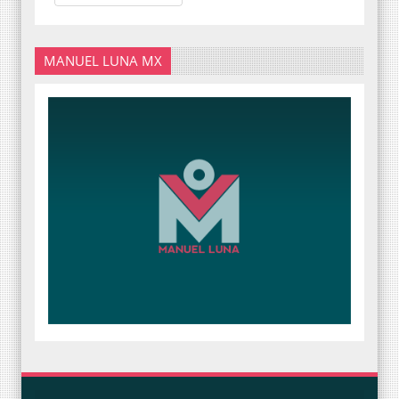
MANUEL LUNA MX