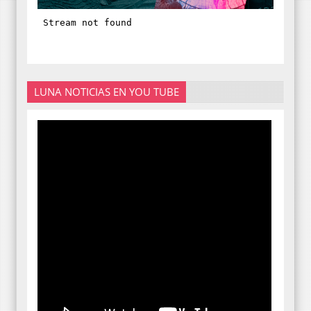
LUNA NOTICIAS EN YOU TUBE