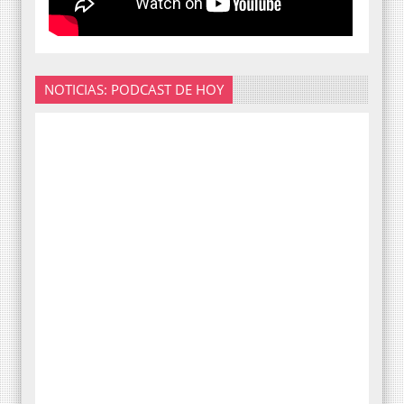
NOTICIAS: PODCAST DE HOY