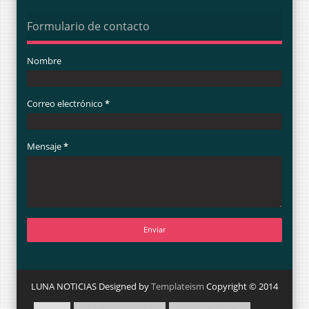
Formulario de contacto
Nombre
Correo electrónico
*
Mensaje
*
LUNA NOTICIAS Designed by
Templateism
Copyright © 2014