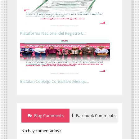
Plataforma Nacional del Registro C...
Instalan Consejo Consultivo Mexiqu...
Blog Comments
Facebook Comments
No hay comentarios.: