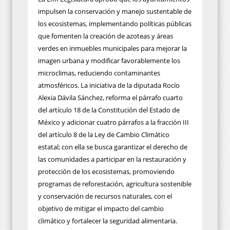
impulsen la conservación y manejo sustentable de
los ecosistemas, implementando políticas públicas
que fomenten la creación de azoteas y áreas
verdes en inmuebles municipales para mejorar la
imagen urbana y modificar favorablemente los
microclimas, reduciendo contaminantes
atmosféricos. La iniciativa de la diputada Rocío
Alexia Dávila Sánchez, reforma el párrafo cuarto
del artículo 18 de la Constitución del Estado de
México y adicionar cuatro párrafos a la fracción III
del artículo 8 de la Ley de Cambio Climático
estatal; con ella se busca garantizar el derecho de
las comunidades a participar en la restauración y
protección de los ecosistemas, promoviendo
programas de reforestación, agricultura sostenible
y conservación de recursos naturales, con el
objetivo de mitigar el impacto del cambio
climático y fortalecer la seguridad alimentaria.