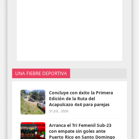
UNA FIEBRE DEPORTIVA
Concluye con éxito la Primera
Edición de la Ruta del
Acapulcazo 4x4 para parejas
31 JUL. 2026
Arranca el Tri Femenil Sub-23
con empate sin goles ante
Puerto Rico en Santo Domingo