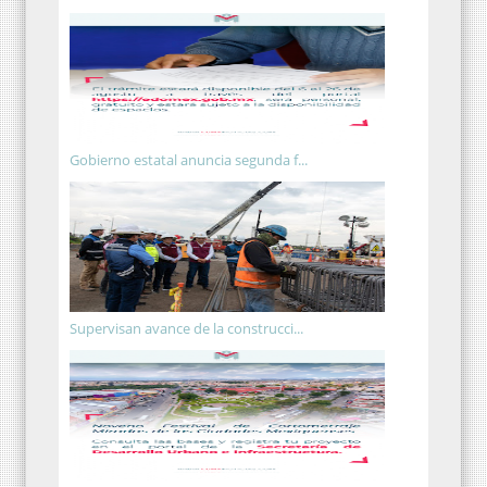
Gobierno estatal anuncia segunda f...
Supervisan avance de la construcci...