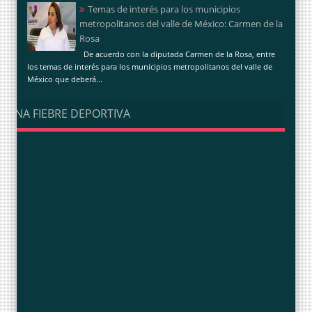
Temas de interés para los municipios
metropolitanos del valle de México: Carmen de la
Rosa
De acuerdo con la diputada Carmen de la Rosa, entre
los temas de interés para los municipios metropolitanos del valle de
México que deberá...
UNA FIEBRE DEPORTIVA