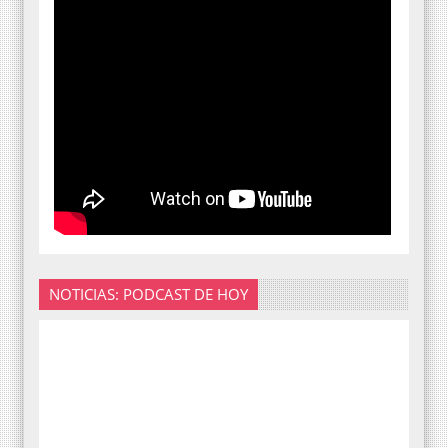
NOTICIAS: PODCAST DE HOY