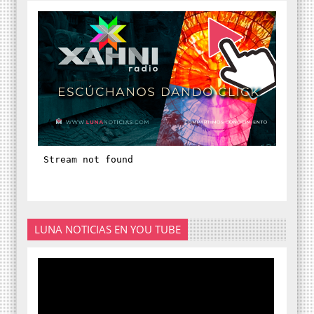
LUNA NOTICIAS EN YOU TUBE