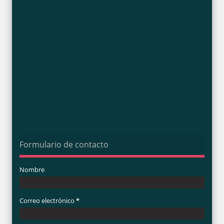
Formulario de contacto
Nombre
Correo electrónico
*