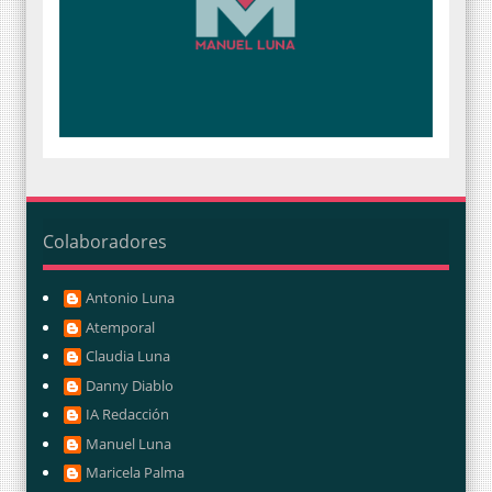
Colaboradores
Antonio Luna
Atemporal
Claudia Luna
Danny Diablo
IA Redacción
Manuel Luna
Maricela Palma