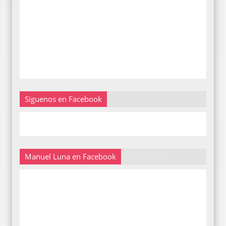
Siguenos en Facebook
Manuel Luna en Facebook