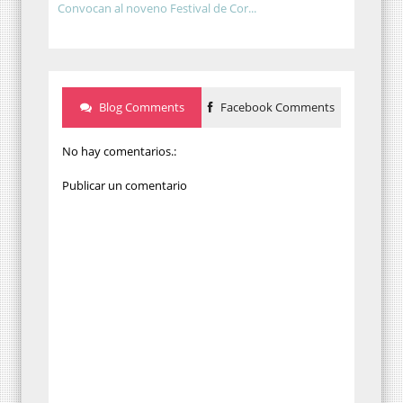
Convocan al noveno Festival de Cor...
Blog Comments
Facebook Comments
No hay comentarios.:
Publicar un comentario