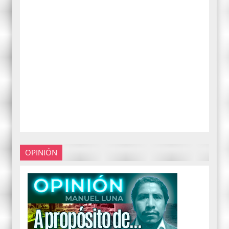
OPINIÓN