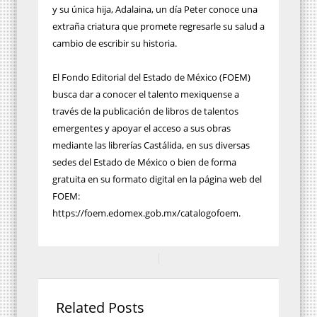
y su única hija, Adalaina, un día Peter conoce una
extraña criatura que promete regresarle su salud a
cambio de escribir su historia.
El Fondo Editorial del Estado de México (FOEM)
busca dar a conocer el talento mexiquense a
través de la publicación de libros de talentos
emergentes y apoyar el acceso a sus obras
mediante las librerías Castálida, en sus diversas
sedes del Estado de México o bien de forma
gratuita en su formato digital en la página web del
FOEM:
https://foem.edomex.gob.mx/catalogofoem.
Related Posts