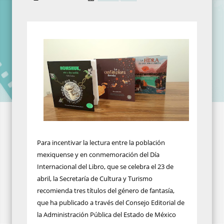
Para incentivar la lectura entre la población
mexiquense y en conmemoración del Día
Internacional del Libro, que se celebra el 23 de
abril, la Secretaría de Cultura y Turismo
recomienda tres títulos del género de fantasía,
que ha publicado a través del Consejo Editorial de
la Administración Pública del Estado de México