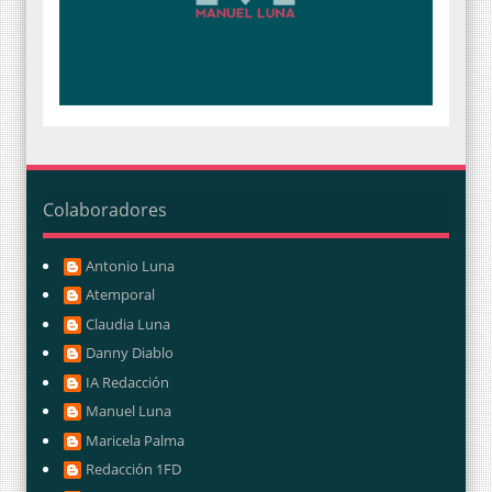
Colaboradores
Antonio Luna
Atemporal
Claudia Luna
Danny Diablo
IA Redacción
Manuel Luna
Maricela Palma
Redacción 1FD