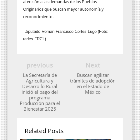
atención a las demandas de los Pueblos
Originarios que buscan mayor autonomía y
reconocimiento.
_____________________
Diputado Román Francisco Cortés Lugo (Foto:
redes FRCL).
previous
Next
La Secretaría de
Buscan agilizar
Agricultura y
trámites de adopción
Desarrollo Rural
en el Estado de
inició el pago del
México
programa
Producción para el
Bienestar 2025
Related Posts