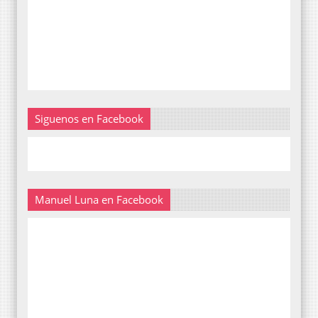
Siguenos en Facebook
Manuel Luna en Facebook