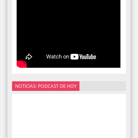
NOTICIAS: PODCAST DE HOY