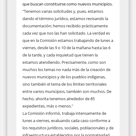
que buscan constituirse como nuevos municipios.
"Tenemos varias solicitudes y, pues, estamos
dando el término jurídico, estamos revisando la
documentación; hemos recibido prácticamente
cada vez que nos las han solicitado. La verdad es
que en la Comisión estamos trabajando de lunes a
viernes, desde las 9 o 10 de la mañana hasta las 6
de la tarde, y cada inquietud que tienen la
estamos atendiendo. Precisamente, como son
muchos los temas no nada más de la creación de
nuevos municipios y de los pueblos indígenas,
sino también el tema de los límites territoriales
entre varios municipios, también son muchos. De
hecho, ahorita tenemos alrededor de 85
expedientes, más o menos."
La Comisión informó, trabaja intensamente de
lunes a viernes, evaluando cada caso conforme a
los requisitos jurídicos, sociales, poblacionales y de
infraestructura establecidos por la normatividad,