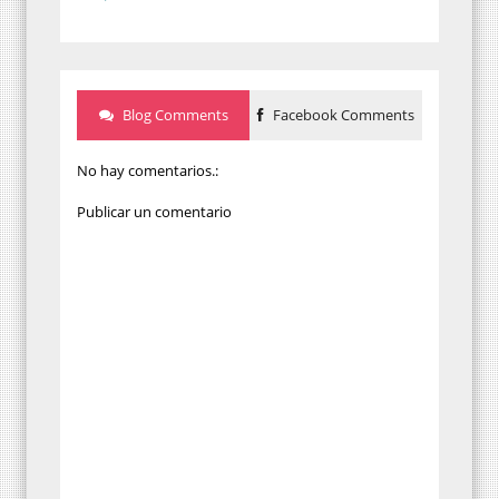
Blog Comments
Facebook Comments
No hay comentarios.:
Publicar un comentario