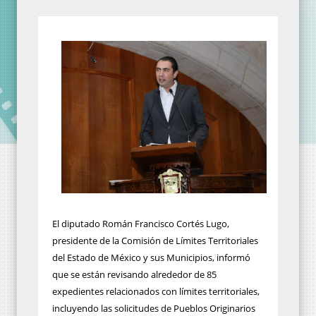
El diputado Román Francisco Cortés Lugo,
presidente de la Comisión de Límites Territoriales
del Estado de México y sus Municipios, informó
que se están revisando alrededor de 85
expedientes relacionados con límites territoriales,
incluyendo las solicitudes de Pueblos Originarios