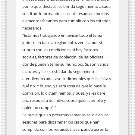
por lo que, destacó, se brinda seguimiento a cada
solicitud, informando a los interesados sobre los
elementos faltantes para cumplir con los criterios
necesarios.
"Estamos trabajando en revisar todo el tema
jurídico en base al reglamento, verificamos si
cubren con las condiciones, si hay factores
sociales, factores de población, de las oficinas
donde pueden tener su municipio. Sí, son varios
factores, y se les está dando seguimiento,
atendiendo cada caso, indicándoles qué les falta y
qué no. Y bueno, ya será cosa de que lo pase la
Comisión, lo dictaminemos, y pues, ya les daré
una respuesta definitiva sobre quién cumplió y
quién no cumplió."
Se prevé que en próximas semanas se inicien las
sesiones para dictaminar los casos que han
cumplido con los requisitos, avanzando así en la