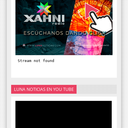
LUNA NOTICIAS EN YOU TUBE