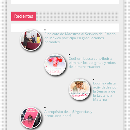
Recientes
Sindicato de Maestros al Servicio del Estado
de México participa en graduaciones
normales
Codhem busca contribuir a
eliminar los estigmas y mitos
de la menstruación
Edomex alista
actividades por
la Semana de
la Lactancia
Materna
A propósito de… ¡Urgencias y
preocupaciones!