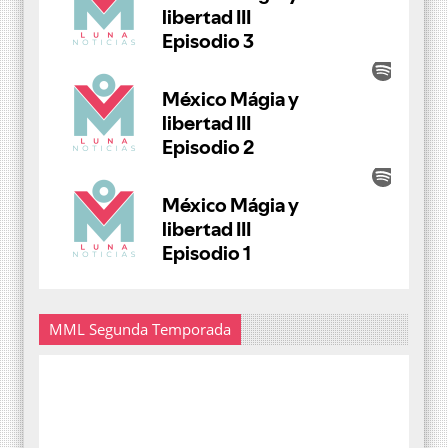
MML Segunda Temporada