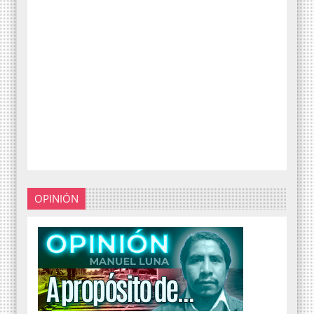
OPINIÓN