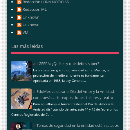
Redacción LUNA NOTICIAS
Redacción ML
Unknown
Unknown
VM
Las más leídas
LGEEPA: ¿Qué es y qué debes saber?
En un país con gran biodiversidad como México, la
protección del medio ambiente es fundamental.
Aprobada en 1988, la Ley General...
EdoMéx celebrar el Día del Amor y la Amistad
con poesía, arte, exposiciones, talleres y teatro
Para aquellos que buscan festejar el Día del Amor y la
Amistad disfrutando del arte, este 14 y 15 de febrero, los
Centros Regionales de Cult...
Temas de seguridad en la entidad están salados