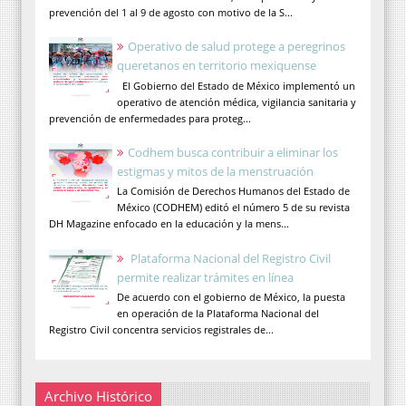
prevención del 1 al 9 de agosto con motivo de la S...
Operativo de salud protege a peregrinos
queretanos en territorio mexiquense
El Gobierno del Estado de México implementó un
operativo de atención médica, vigilancia sanitaria y
prevención de enfermedades para proteg...
Codhem busca contribuir a eliminar los
estigmas y mitos de la menstruación
La Comisión de Derechos Humanos del Estado de
México (CODHEM) editó el número 5 de su revista
DH Magazine enfocado en la educación y la mens...
Plataforma Nacional del Registro Civil
permite realizar trámites en línea
De acuerdo con el gobierno de México, la puesta
en operación de la Plataforma Nacional del
Registro Civil concentra servicios registrales de...
Archivo Histórico