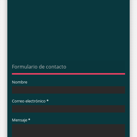
Formulario de contacto
Nombre
Correo electrónico
*
Mensaje
*