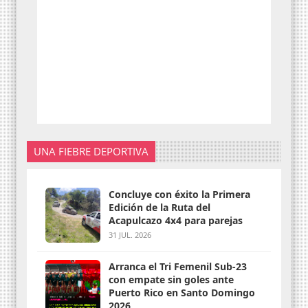
UNA FIEBRE DEPORTIVA
Concluye con éxito la Primera
Edición de la Ruta del
Acapulcazo 4x4 para parejas
31 JUL. 2026
Arranca el Tri Femenil Sub-23
con empate sin goles ante
Puerto Rico en Santo Domingo
2026