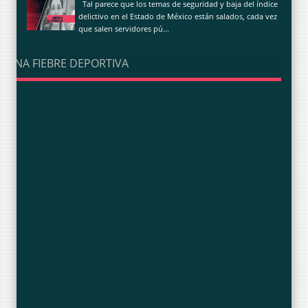
Tal parece que los temas de seguridad y baja del índice
delictivo en el Estado de México están salados, cada vez
que salen servidores pú...
UNA FIEBRE DEPORTIVA