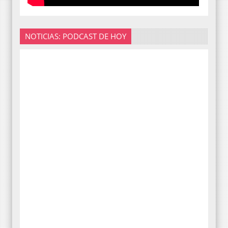
NOTICIAS: PODCAST DE HOY