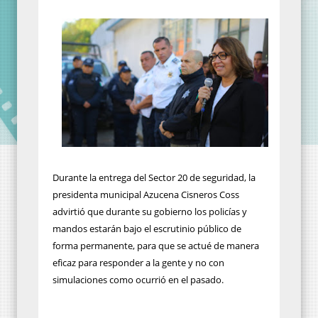
Durante la entrega del Sector 20 de seguridad, la
presidenta municipal Azucena Cisneros Coss
advirtió que durante su gobierno los policías y
mandos estarán bajo el escrutinio público de
forma permanente, para que se actué de manera
eficaz para responder a la gente y no con
simulaciones como ocurrió en el pasado.