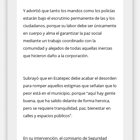
Y advirtió que tanto los mandos como los policías
estarán bajo el escrutinio permanente de las y los
ciudadanos, porque su labor debe ser únicamente
en cuerpo y alma el garantizar la paz social
mediante un trabajo coordinado con la
comunidad y alejados de todas aquellas inercias
que hicieron daño a la corporación.
Subrayó que en Ecatepec debe acabar el desorden
para romper aquellos estigmas que señalan que lo
peor está en el municipio, porque “aquí hay gente
buena, que ha salido delante de forma heroica,
pero se requiere tranquilidad, paz, bienestar en
calles y espacios públicos”.
En su intervención, el comisario de Seguridad