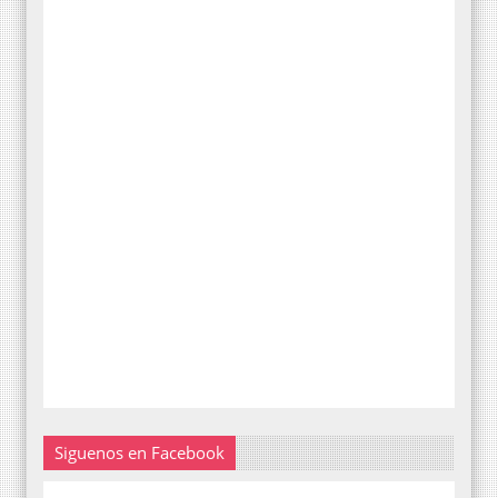
Siguenos en Facebook