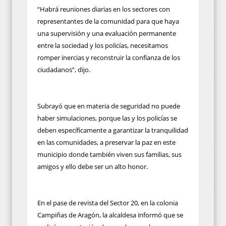
“Habrá reuniones diarias en los sectores con
representantes de la comunidad para que haya
una supervisión y una evaluación permanente
entre la sociedad y los policías, necesitamos
romper inercias y reconstruir la confianza de los
ciudadanos”, dijo.
Subrayó que en materia de seguridad no puede
haber simulaciones, porque las y los policías se
deben específicamente a garantizar la tranquilidad
en las comunidades, a preservar la paz en este
municipio donde también viven sus familias, sus
amigos y ello debe ser un alto honor.
En el pase de revista del Sector 20, en la colonia
Campiñas de Aragón, la alcaldesa informó que se