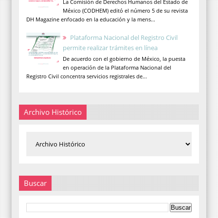
La Comisión de Derechos Humanos del Estado de
México (CODHEM) editó el número 5 de su revista
DH Magazine enfocado en la educación y la mens...
Plataforma Nacional del Registro Civil
permite realizar trámites en línea
De acuerdo con el gobierno de México, la puesta
en operación de la Plataforma Nacional del
Registro Civil concentra servicios registrales de...
Archivo Histórico
Buscar