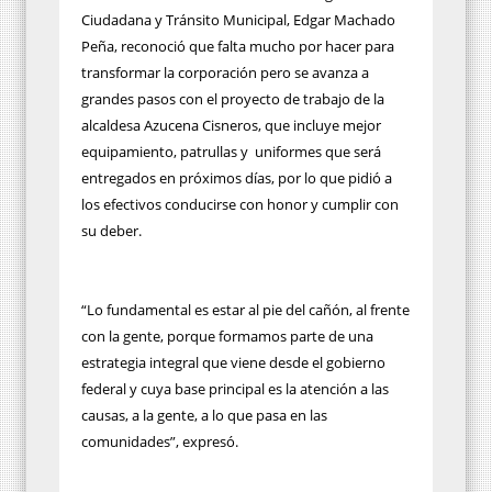
Ciudadana y Tránsito Municipal, Edgar Machado
Peña, reconoció que falta mucho por hacer para
transformar la corporación pero se avanza a
grandes pasos con el proyecto de trabajo de la
alcaldesa Azucena Cisneros, que incluye mejor
equipamiento, patrullas y uniformes que será
entregados en próximos días, por lo que pidió a
los efectivos conducirse con honor y cumplir con
su deber.
“Lo fundamental es estar al pie del cañón, al frente
con la gente, porque formamos parte de una
estrategia integral que viene desde el gobierno
federal y cuya base principal es la atención a las
causas, a la gente, a lo que pasa en las
comunidades”, expresó.