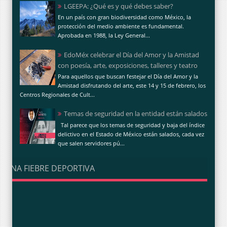
LGEEPA: ¿Qué es y qué debes saber?
En un país con gran biodiversidad como México, la
protección del medio ambiente es fundamental.
Aprobada en 1988, la Ley General...
EdoMéx celebrar el Día del Amor y la Amistad
con poesía, arte, exposiciones, talleres y teatro
Para aquellos que buscan festejar el Día del Amor y la
Amistad disfrutando del arte, este 14 y 15 de febrero, los
Centros Regionales de Cult...
Temas de seguridad en la entidad están salados
Tal parece que los temas de seguridad y baja del índice
delictivo en el Estado de México están salados, cada vez
que salen servidores pú...
UNA FIEBRE DEPORTIVA