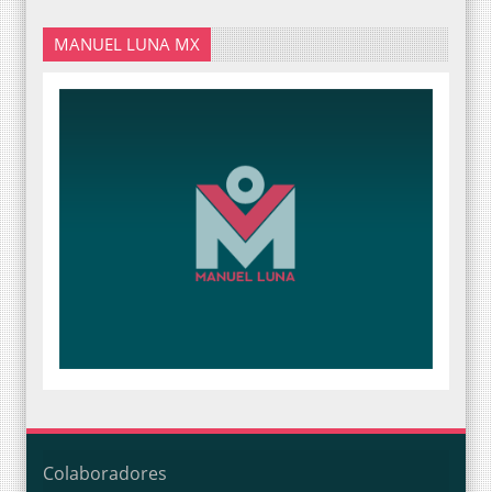
MANUEL LUNA MX
Colaboradores