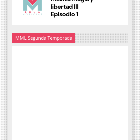
MML Segunda Temporada