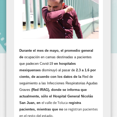
Durante el mes de mayo, el promedio general
de
ocupación en camas destinadas a pacientes
que padecen Covid-19
en hospitales
mexiquenses
disminuyó al pasar de
2.3 a 1.6 por
ciento, de acuerdo con los datos de la
Red de
seguimiento a las Infecciones Respiratorias Agudas
Graves
(Red IRAG), donde se informa que
actualmente, sólo el Hospital General Nicolás
el valle de Toluca
San Juan, en
registra
se registran pacientes
pacientes, mientras que no
en el resto del estado.