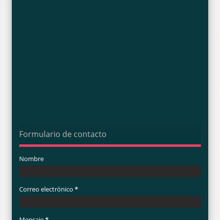
Formulario de contacto
Nombre
Correo electrónico
*
Mensaje
*