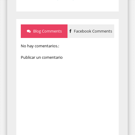
Blog Comments
Facebook Comments
No hay comentarios.:
Publicar un comentario