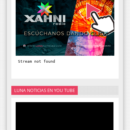
LUNA NOTICIAS EN YOU TUBE