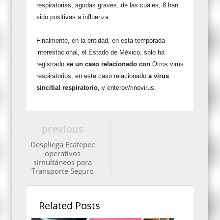
respiratorias, agudas graves, de las cuales, 8 han
sido positivas a influenza.
Finalmente, en la entidad, en esta temporada
interestacional, el Estado de México, sólo ha
registrado
se
un caso relacionado con
Otros virus
respiratorios; en este caso relacionado
a
virus
sincitial respiratorio
, y enterov/rinovirus.
previous
Despliega Ecatepec
operativos
simultáneos para
Transporte Seguro
Related Posts