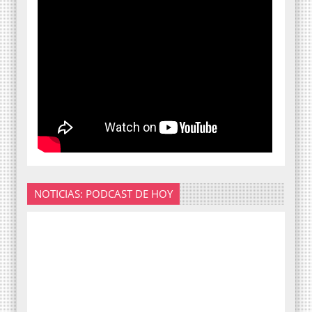
NOTICIAS: PODCAST DE HOY