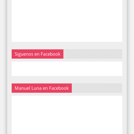
Siguenos en Facebook
Manuel Luna en Facebook