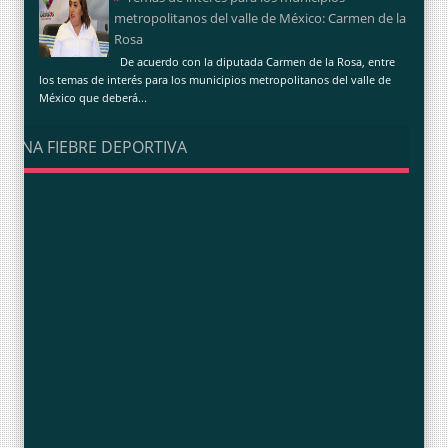
metropolitanos del valle de México: Carmen de la
Rosa
De acuerdo con la diputada Carmen de la Rosa, entre
los temas de interés para los municipios metropolitanos del valle de
México que deberá...
UNA FIEBRE DEPORTIVA