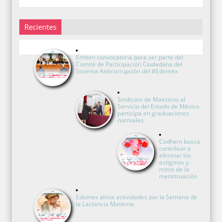
Recientes
Emiten convocatoria para ser parte del
Comité de Participación Ciudadana del
Sistema Anticorrupción del #Edomex
Sindicato de Maestros al
Servicio del Estado de México
participa en graduaciones
normales
Codhem busca
contribuir a
eliminar los
estigmas y
mitos de la
menstruación
Edomex alista actividades por la Semana de
la Lactancia Materna