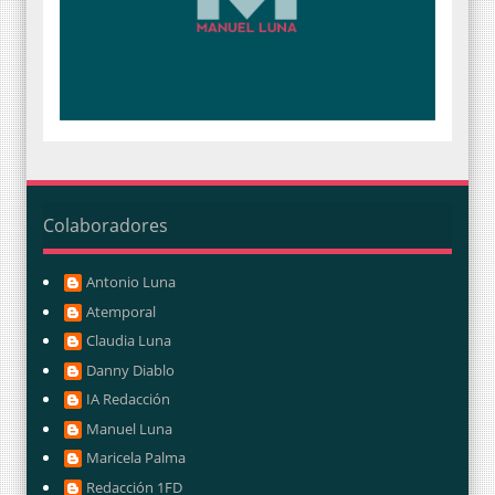
Colaboradores
Antonio Luna
Atemporal
Claudia Luna
Danny Diablo
IA Redacción
Manuel Luna
Maricela Palma
Redacción 1FD