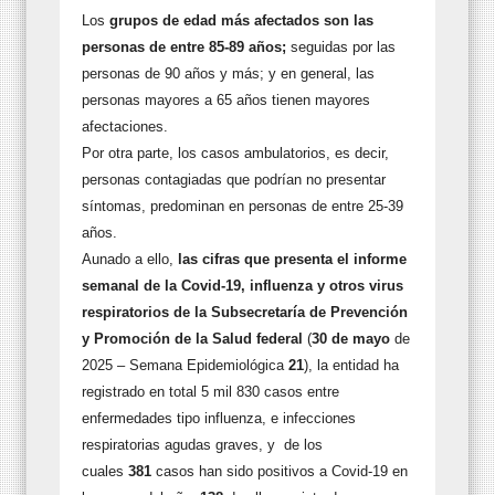
Los
grupos de edad más afectados son las
personas de entre 85-89 años;
seguidas por las
personas de 90 años y más; y en general, las
personas mayores a 65 años tienen mayores
afectaciones.
Por otra parte, los casos ambulatorios, es decir,
personas contagiadas que podrían no presentar
síntomas, predominan en personas de entre 25-39
años.
Aunado a ello,
las cifras que presenta el informe
semanal de la Covid-19, influenza y otros virus
respiratorios de la Subsecretaría de Prevención
y Promoción de la Salud federal
(
30 de
mayo
de
2025 – Semana Epidemiológica
21
), la entidad ha
registrado en total 5 mil 830 casos entre
enfermedades tipo influenza, e infecciones
respiratorias agudas graves, y de los
cuales
381
casos han sido positivos a Covid-19 en