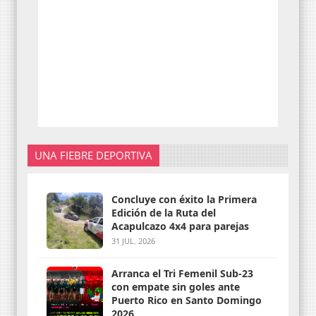
UNA FIEBRE DEPORTIVA
Concluye con éxito la Primera
Edición de la Ruta del
Acapulcazo 4x4 para parejas
31 JUL. 2026
Arranca el Tri Femenil Sub-23
con empate sin goles ante
Puerto Rico en Santo Domingo
2026