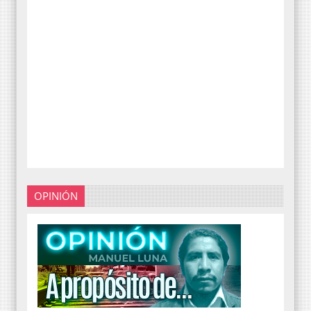
OPINIÓN