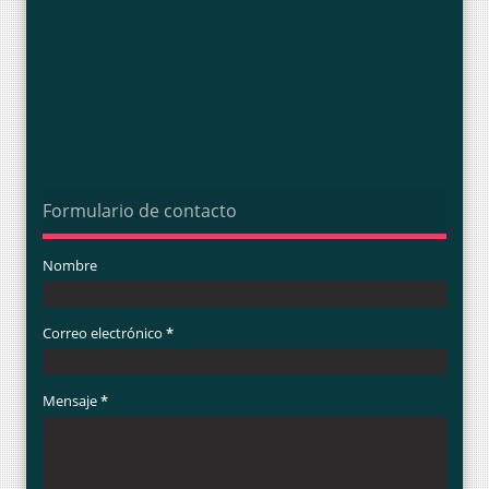
Formulario de contacto
Nombre
Correo electrónico
*
Mensaje
*