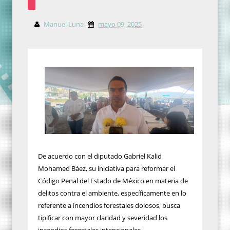
Manuel Luna
mayo 09, 2025
De acuerdo con el diputado Gabriel Kalid
Mohamed Báez, su iniciativa para reformar el
Código Penal del Estado de México en materia de
delitos contra el ambiente, específicamente en lo
referente a incendios forestales dolosos, busca
tipificar con mayor claridad y severidad los
incendios forestales intencionales.