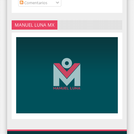
Comentarios
MANUEL LUNA MX