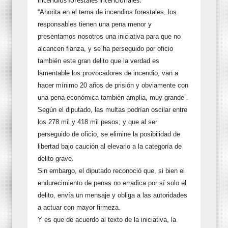
“Ahorita en el tema de incendios forestales, los
responsables tienen una pena menor y
presentamos nosotros una iniciativa para que no
alcancen fianza, y se ha perseguido por oficio
también este gran delito que la verdad es
lamentable los provocadores de incendio, van a
hacer mínimo 20 años de prisión y obviamente con
una pena económica también amplia, muy grande”.
Según el diputado, las multas podrían oscilar entre
los 278 mil y 418 mil pesos; y que al ser
perseguido de oficio, se elimine la posibilidad de
libertad bajo caución al elevarlo a la categoría de
delito grave.
Sin embargo, el diputado reconoció que, si bien el
endurecimiento de penas no erradica por sí solo el
delito, envía un mensaje y obliga a las autoridades
a actuar con mayor firmeza.
Y es que de acuerdo al texto de la iniciativa, la