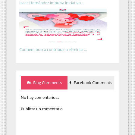
Isaac Hernández impulsa iniciativa ...
Codhem busca contribuir a eliminar ...
Blog Comments
Facebook Comments
No hay comentarios.:
Publicar un comentario