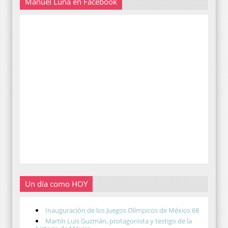
Manuel Luna en Facebook
Un día como HOY
Inauguración de los Juegos Olímpicos de México 68
Martín Luis Guzmán, protagonista y testigo de la