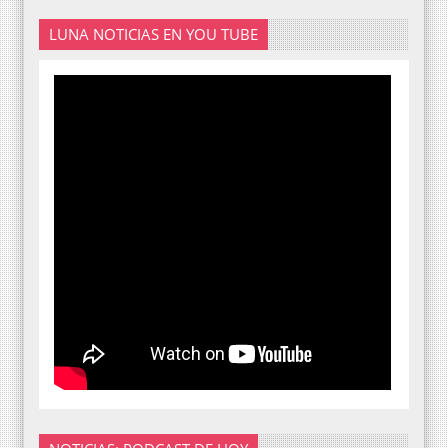
LUNA NOTICIAS EN YOU TUBE