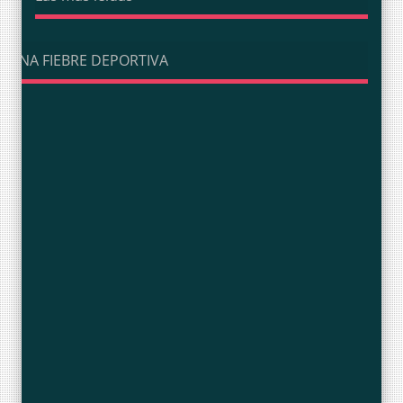
UNA FIEBRE DEPORTIVA