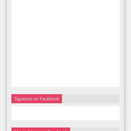
Siguenos en Facebook