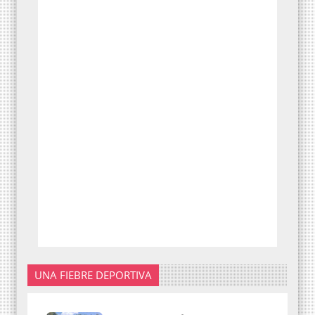
UNA FIEBRE DEPORTIVA