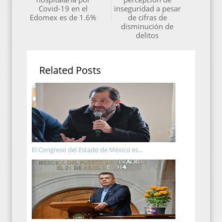
Covid-19 en el
inseguridad a pesar
Edomex es de 1.6%
de cifras de
disminución de
delitos
Related Posts
El Congreso del Estado de México es...