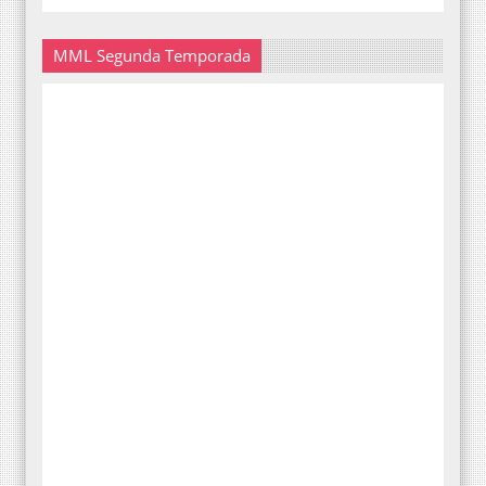
MML Segunda Temporada