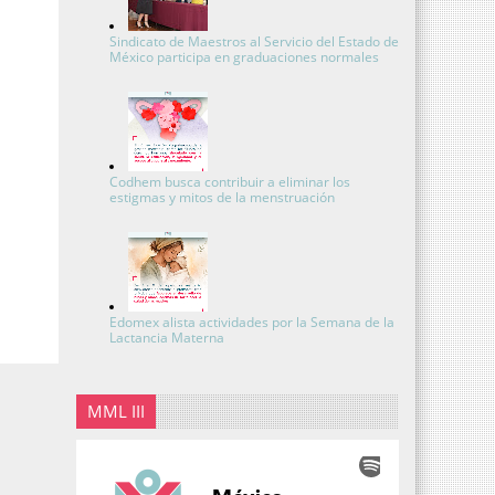
Sindicato de Maestros al Servicio del Estado de
México participa en graduaciones normales
Codhem busca contribuir a eliminar los
estigmas y mitos de la menstruación
Edomex alista actividades por la Semana de la
Lactancia Materna
MML III